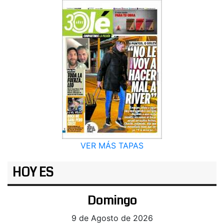
VER MÁS TAPAS
HOY ES
Domingo
9 de Agosto de 2026