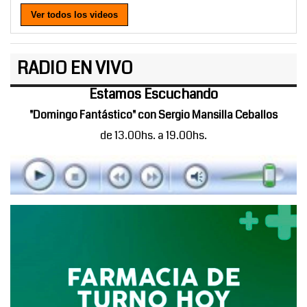
Ver todos los videos
RADIO EN VIVO
Estamos Escuchando
"Domingo Fantástico" con Sergio Mansilla Ceballos
de 13.00hs. a 19.00hs.