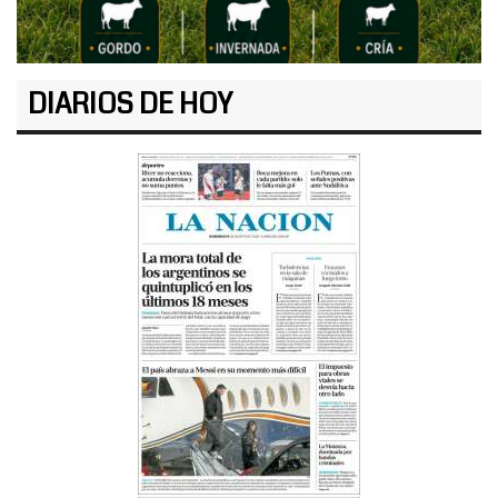
DIARIOS DE HOY