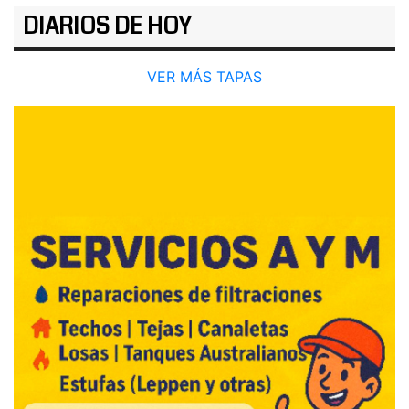
DIARIOS DE HOY
VER MÁS TAPAS