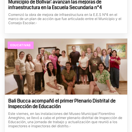
Municipio de Bolívar: avanzan las mejoras de
infraestructura en la Escuela Secundaria n°4
Comenzó la obra de mejora de infraestructura en la E.E.S N°4 en el
marco de un plan de acción que fue articulado entre el Municipio y el
Consejo Escolar.-
EDUCATIVAS
Bali Bucca acompañó el primer Plenario Distrital de
Inspección de Educación
Este viernes, en las instalaciones del Museo Municipal Florentino
Ameghino, se llevó a cabo el primer plenario distrital de Inspección de
Educación, una jornada de trabajo y actualización que reunió a los
inspectores e inspectoras del distrito.-