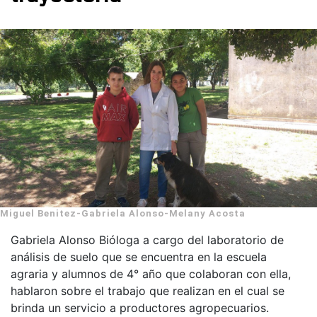
Miguel Benitez-Gabriela Alonso-Melany Acosta
Gabriela Alonso Bióloga a cargo del laboratorio de
análisis de suelo que se encuentra en la escuela
agraria y alumnos de 4° año que colaboran con ella,
hablaron sobre el trabajo que realizan en el cual se
brinda un servicio a productores agropecuarios.