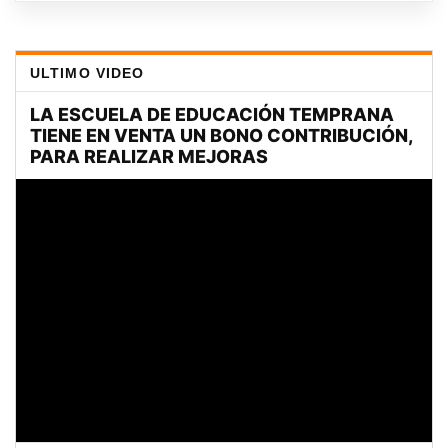
ULTIMO VIDEO