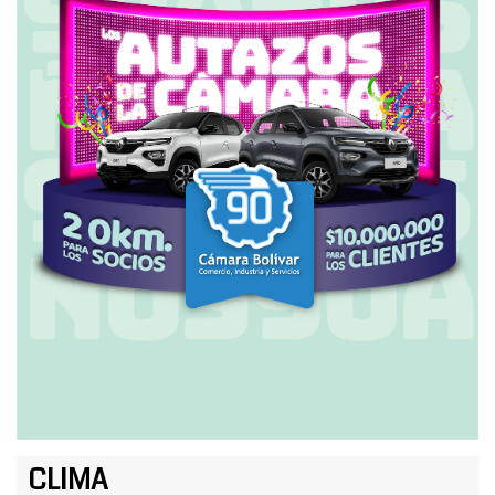
CLIMA