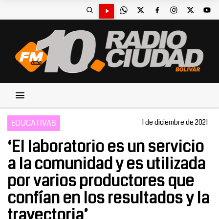
EDUCATIVAS
1 de diciembre de 2021
‘El laboratorio es un servicio
a la comunidad y es utilizada
por varios productores que
confían en los resultados y la
trayectoria’