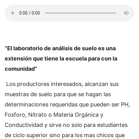
“El laboratorio de análisis de suelo es una
extensión que tiene la escuela para con la
comunidad”
Los productores interesados, alcanzan sus
muestras de suelo para que se hagan las
determinaciones requeridas que pueden ser PH,
Fosforo, Nitrato o Materia Orgánica y
Conductividad y sirve no solo para estudiantes
de ciclo superior sino para los mas chicos que