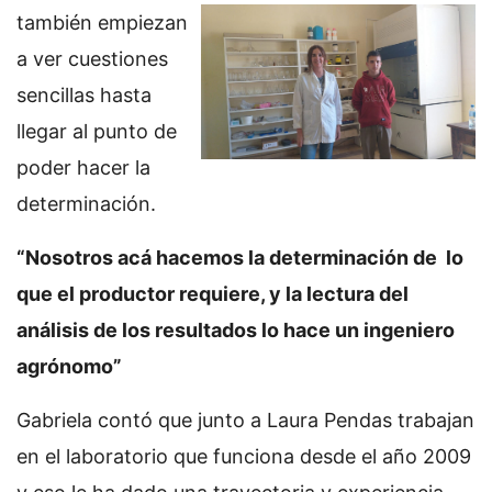
también empiezan
a ver cuestiones
sencillas hasta
llegar al punto de
poder hacer la
determinación.
“Nosotros acá hacemos la determinación de lo
que el productor requiere, y la lectura del
análisis de los resultados lo hace un ingeniero
agrónomo”
Gabriela contó que junto a Laura Pendas trabajan
en el laboratorio que funciona desde el año 2009