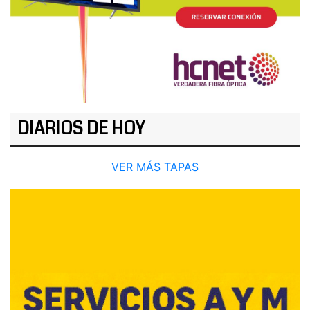
DIARIOS DE HOY
VER MÁS TAPAS