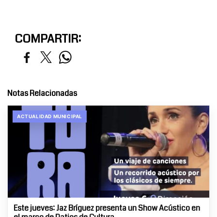
COMPARTIR:
Notas Relacionadas
ACTUALIDAD MUNICIPAL
Este jueves: Jaz Bríguez presenta un Show Acústico en