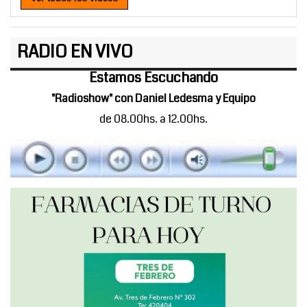
RADIO EN VIVO
Estamos Escuchando
"Radioshow" con Daniel Ledesma y Equipo
de 08.00hs. a 12.00hs.