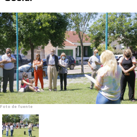
Foto de fuente