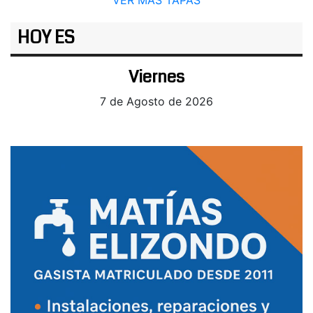
HOY ES
Viernes
7 de Agosto de 2026