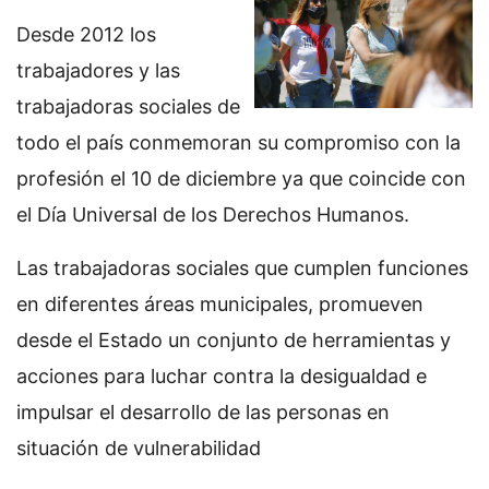
Desde 2012 los
trabajadores y las
trabajadoras sociales de
todo el país conmemoran su compromiso con la
profesión el 10 de diciembre ya que coincide con
el Día Universal de los Derechos Humanos.
Las trabajadoras sociales que cumplen funciones
en diferentes áreas municipales, promueven
desde el Estado un conjunto de herramientas y
acciones para luchar contra la desigualdad e
impulsar el desarrollo de las personas en
situación de vulnerabilidad