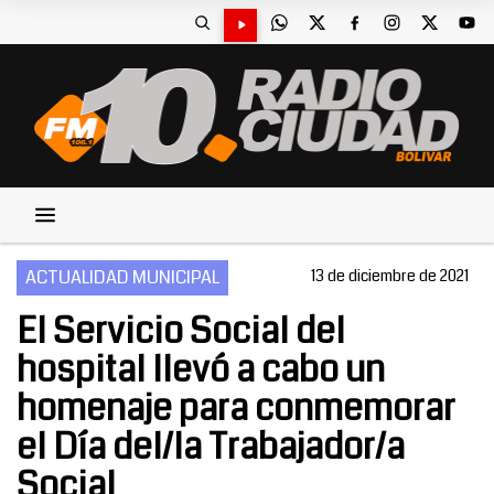
ACTUALIDAD MUNICIPAL
13 de diciembre de 2021
El Servicio Social del
hospital llevó a cabo un
homenaje para conmemorar
el Día del/la Trabajador/a
Social