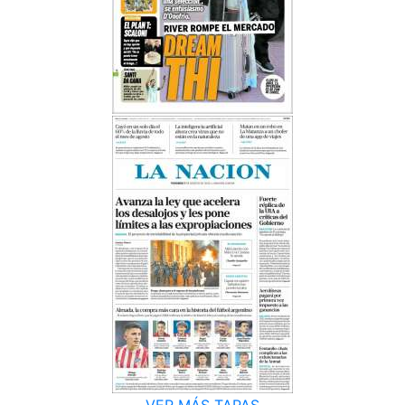
VER MÁS TAPAS