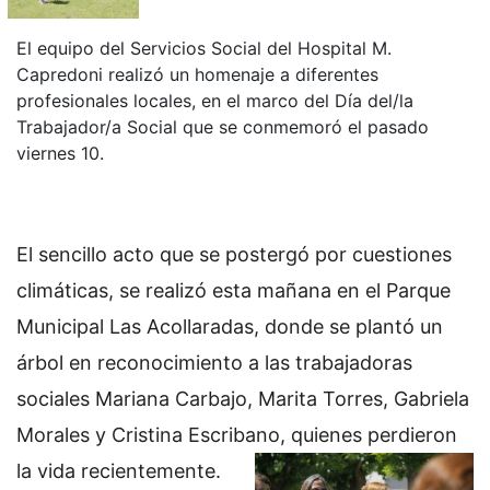
El equipo del Servicios Social del Hospital M.
Capredoni realizó un homenaje a diferentes
profesionales locales, en el marco del Día del/la
Trabajador/a Social que se conmemoró el pasado
viernes 10.
El sencillo acto que se postergó por cuestiones
climáticas, se realizó esta mañana en el Parque
Municipal Las Acollaradas, donde se plantó un
árbol en reconocimiento a las trabajadoras
sociales Mariana Carbajo, Marita Torres, Gabriela
Morales y Cristina Escribano, quienes perdieron
la vida recientemente.