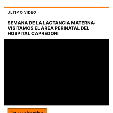
ULTIMO VIDEO
Ver todos los videos