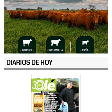
DIARIOS DE HOY