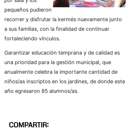
por sala y los
pequeños pudieron
recorrer y disfrutar la kermés nuevamente junto
a sus familias, con la finalidad de continuar
fortaleciendo vínculos.
Garantizar educación temprana y de calidad es
una prioridad para la gestión municipal, que
anualmente celebra la importante cantidad de
niños/as inscriptos en los jardines, de donde este
año egresaron 85 alumnos/as.
COMPARTIR: