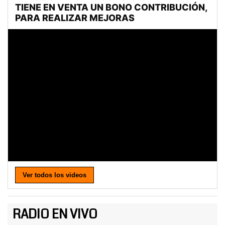
Ver todos los videos
RADIO EN VIVO