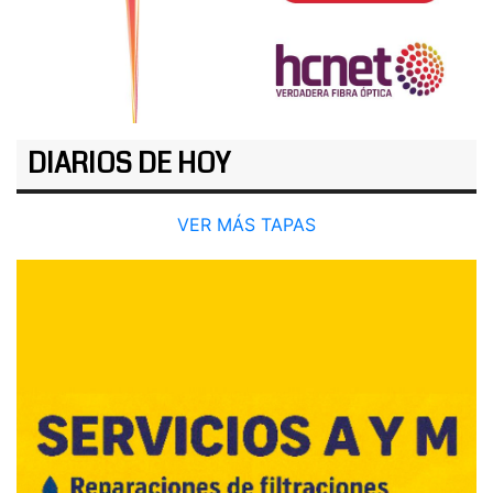
DIARIOS DE HOY
VER MÁS TAPAS