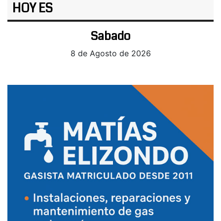
HOY ES
Sabado
8 de Agosto de 2026