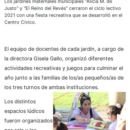
Los jardines maternales municipales "Alicia M. de
Justo" y "El Reino del Revés" cerraron el ciclo lectivo
2021 con una fiesta recreativa que se desarrolló en el
Centro Cívico.
El equipo de docentes de cada jardín, a cargo de
la directora Gisela Gallo, organizó diferentes
actividades recreativas y juegos para culminar el
año junto a las familias de los/as pequeños/as de
los tres turnos de ambas instituciones.
Los distintos
espacios lúdicos
fueron organizados