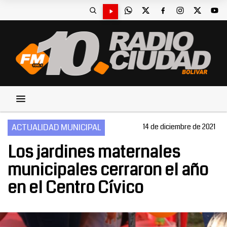
ACTUALIDAD MUNICIPAL
14 de diciembre de 2021
Los jardines maternales
municipales cerraron el año
en el Centro Cívico