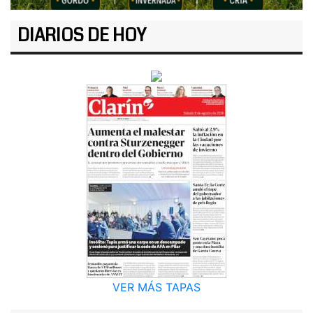
DIARIOS DE HOY
VER MÁS TAPAS