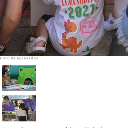
Foto de egresados