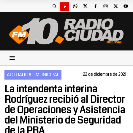
ACTUALIDAD MUNICIPAL
22 de diciembre de 2021
La intendenta interina
Rodríguez recibió al Director
de Operaciones y Asistencia
del Ministerio de Seguridad
de la PBA