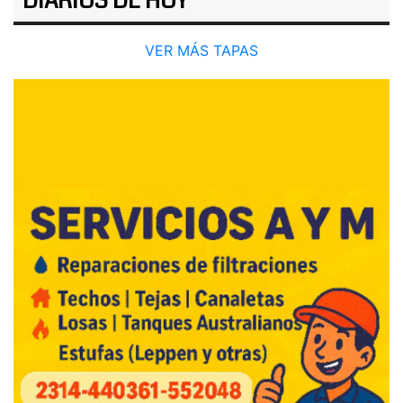
DIARIOS DE HOY
VER MÁS TAPAS