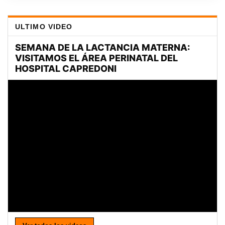
ULTIMO VIDEO