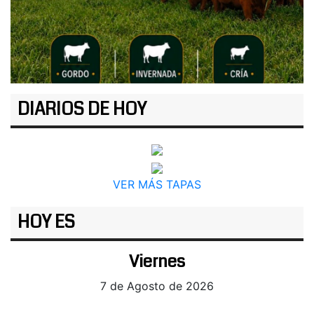
DIARIOS DE HOY
VER MÁS TAPAS
HOY ES
Viernes
7 de Agosto de 2026