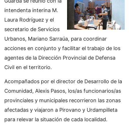
Guarda se reunió con la
intendenta interina M.
Laura Rodríguez y el
secretario de Servicios
Urbanos, Mariano Sarraúa, para coordinar
acciones en conjunto y facilitar el trabajo de los
agentes de la Dirección Provincial de Defensa
Civil en el territorio.
Acompañados por el director de Desarrollo de la
Comunidad, Alexis Pasos, los/as funcionarios/as
provinciales y municipales recorrieron las zonas
afectadas y viajaron a Pirovano y Urdampilleta
para relevar la situación de cada localidad.