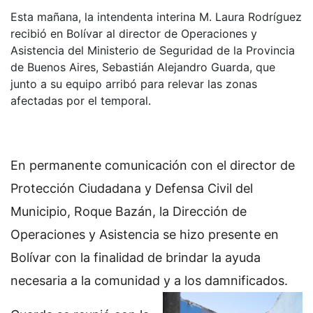
Esta mañana, la intendenta interina M. Laura Rodríguez
recibió en Bolívar al director de Operaciones y
Asistencia del Ministerio de Seguridad de la Provincia
de Buenos Aires, Sebastián Alejandro Guarda, que
junto a su equipo arribó para relevar las zonas
afectadas por el temporal.
En permanente comunicación con el director de
Protección Ciudadana y Defensa Civil del
Municipio, Roque Bazán, la Dirección de
Operaciones y Asistencia se hizo presente en
Bolívar con la finalidad de brindar la ayuda
necesaria a la comunidad y a los damnificados.