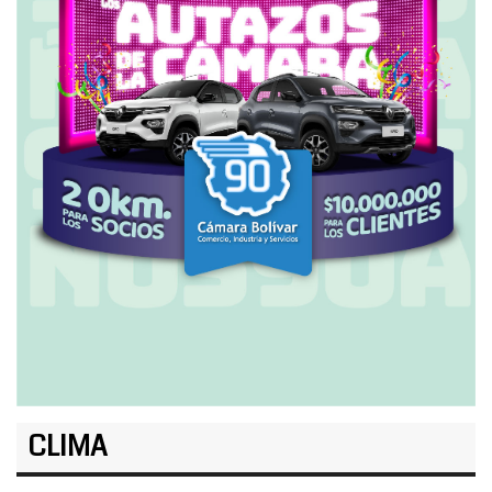
CLIMA