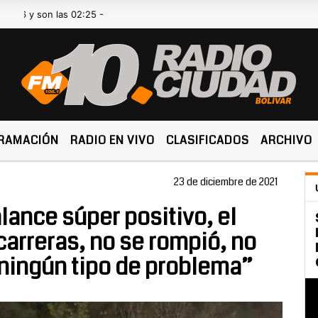
on las 02:25 -
RAMACIÓN
RADIO EN VIVO
CLASIFICADOS
ARCHIVO
23 de diciembre de 2021
lance súper positivo, el
 carreras, no se rompió, no
ningún tipo de problema”