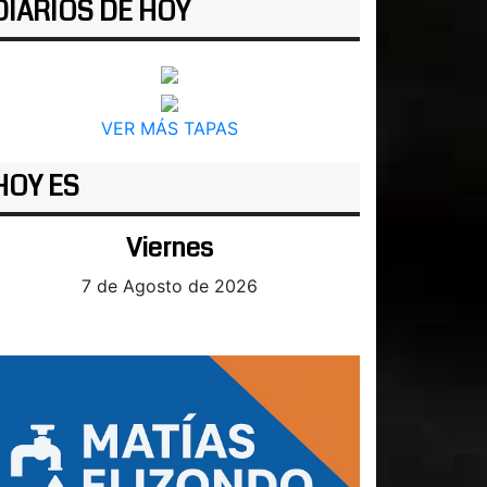
DIARIOS DE HOY
VER MÁS TAPAS
HOY ES
Viernes
7 de Agosto de 2026