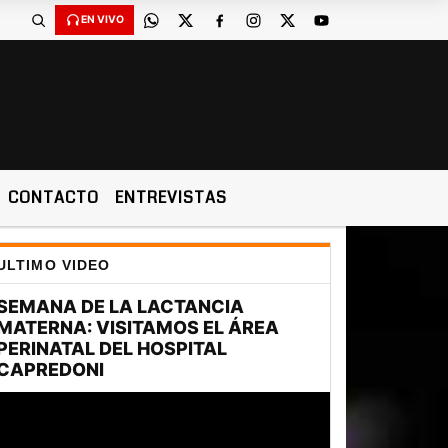
EN VIVO
CONTACTO
ENTREVISTAS
ULTIMO VIDEO