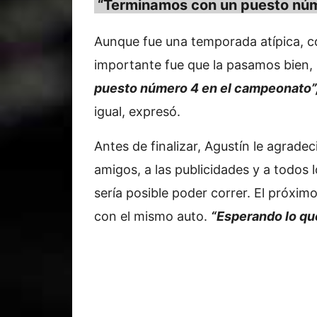
“Terminamos con un puesto núm
Aunque fue una temporada atípica, co
importante fue que la pasamos bien, 
puesto número 4 en el campeonato”
igual, expresó.
Antes de finalizar, Agustín le agradec
amigos, a las publicidades y a todos 
sería posible poder correr. El próxim
con el mismo auto.
“Esperando lo que