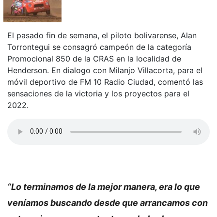
El pasado fin de semana, el piloto bolivarense, Alan
Torrontegui se consagró campeón de la categoría
Promocional 850 de la CRAS en la localidad de
Henderson. En dialogo con Milanjo Villacorta, para el
móvil deportivo de FM 10 Radio Ciudad, comentó las
sensaciones de la victoria y los proyectos para el
2022.
“Lo terminamos de la mejor manera, era lo que
veníamos buscando desde que arrancamos con