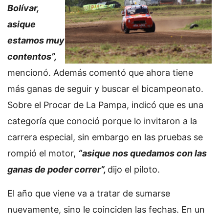
Bolívar,
asique
estamos muy
contentos”,
mencionó. Además comentó que ahora tiene
más ganas de seguir y buscar el bicampeonato.
Sobre el Procar de La Pampa, indicó que es una
categoría que conoció porque lo invitaron a la
carrera especial, sin embargo en las pruebas se
rompió el motor,
“asique nos quedamos con las
ganas de poder correr”,
dijo el piloto.
El año que viene va a tratar de sumarse
nuevamente, sino le coinciden las fechas. En un