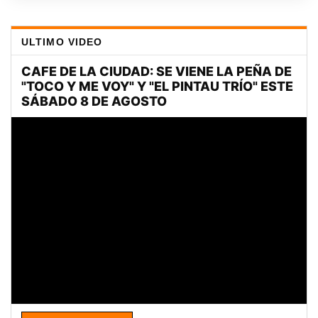
ULTIMO VIDEO