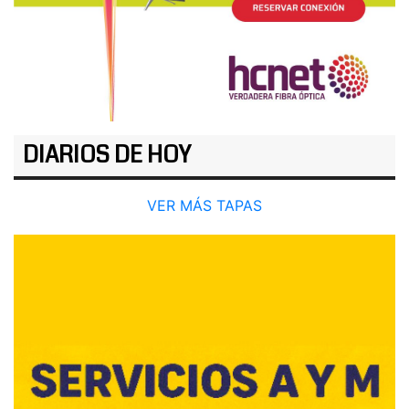
DIARIOS DE HOY
VER MÁS TAPAS