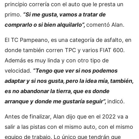
principio correría con el auto que le presta un
primo.
“Si me gusta, vamos a tratar de
comprarlo o si bien alquilarlo”,
comentó Alan.
El TC Pampeano, es una categoría de asfalto, en
donde también corren TPC y varios FIAT 600.
Además es muy linda y con otro tipo de
velocidad.
“Tengo que ver si nos podemos
adaptar y si nos gusta, pero la idea mía, también,
es no abandonar la tierra, que es donde
arranque y donde me gustaría seguir”,
indicó.
Antes de finalizar, Alan dijo que en el 2022 va a
salir a las pistas con el mismo auto, con el mismo
equipo de trabajo. Lo único que tendrán que