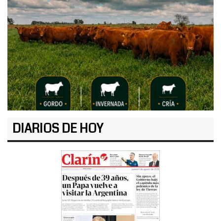
DIARIOS DE HOY