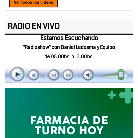
Ver todos los videos
RADIO EN VIVO
Estamos Escuchando
"Radioshow" con Daniel Ledesma y Equipo
de 08.00hs. a 13.00hs.