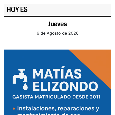
HOY ES
Jueves
6 de Agosto de 2026