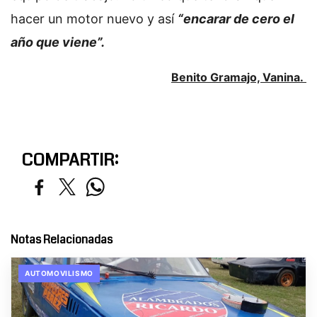
hacer un motor nuevo y así
“encarar de cero el
año que viene”.
Benito Gramajo, Vanina.
COMPARTIR:
Notas Relacionadas
AUTOMOVILISMO