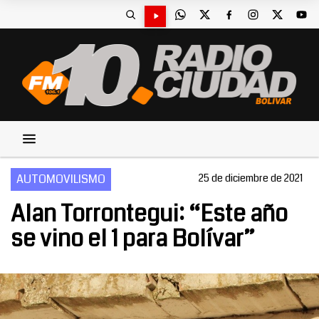
AUTOMOVILISMO
25 de diciembre de 2021
Alan Torrontegui: “Este año
se vino el 1 para Bolívar”