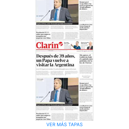
VER MÁS TAPAS