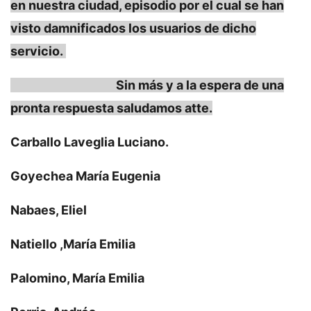
en nuestra ciudad, episodio por el cual se han
visto damnificados los usuarios de dicho
servicio.
Sin más y a la espera de una
pronta respuesta saludamos atte.
Carballo Laveglia Luciano.
Goyechea María Eugenia
Nabaes, Eliel
Natiello ,María Emilia
Palomino, María Emilia