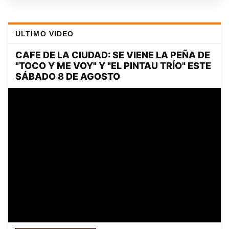
ULTIMO VIDEO