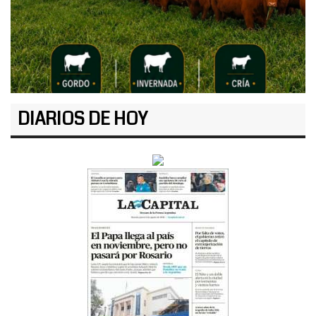
DIARIOS DE HOY