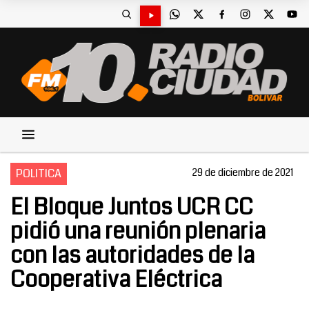
POLITICA
29 de diciembre de 2021
El Bloque Juntos UCR CC
pidió una reunión plenaria
con las autoridades de la
Cooperativa Eléctrica