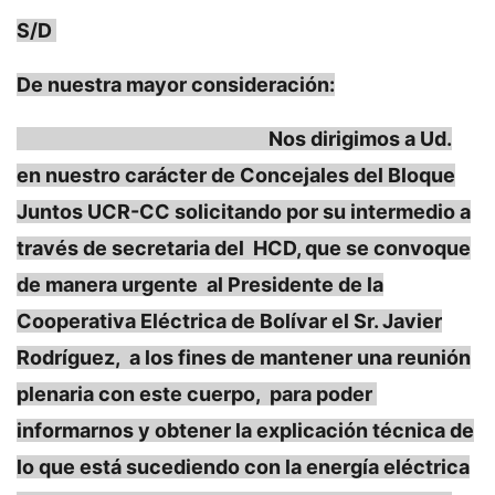
S/D
De nuestra mayor consideración:
Nos dirigimos a Ud.
en nuestro carácter de Concejales del Bloque
Juntos UCR-CC solicitando por su intermedio a
través de secretaria del HCD, que se convoque
de manera urgente al Presidente de la
Cooperativa Eléctrica de Bolívar el Sr. Javier
Rodríguez, a los fines de mantener una reunión
plenaria con este cuerpo, para poder
informarnos y obtener la explicación técnica de
lo que está sucediendo con la energía eléctrica