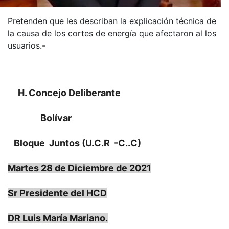
Pretenden que les describan la explicación técnica de
la causa de los cortes de energía que afectaron al los
usuarios.-
H. Concejo Deliberante
Bolívar
Bloque Juntos (
U.C.R -C..C)
Martes 28 de Diciembre de 2021
Sr Presidente del HCD
DR Luis María Mariano.