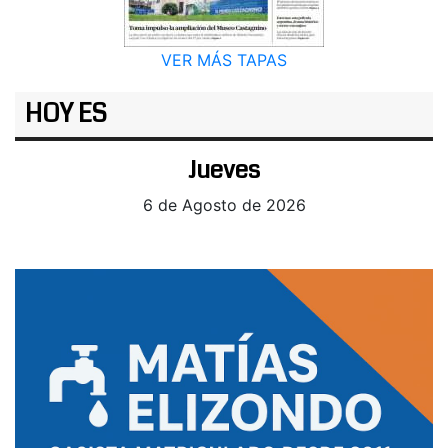
VER MÁS TAPAS
HOY ES
Jueves
6 de Agosto de 2026