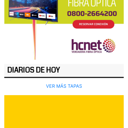
DIARIOS DE HOY
VER MÁS TAPAS