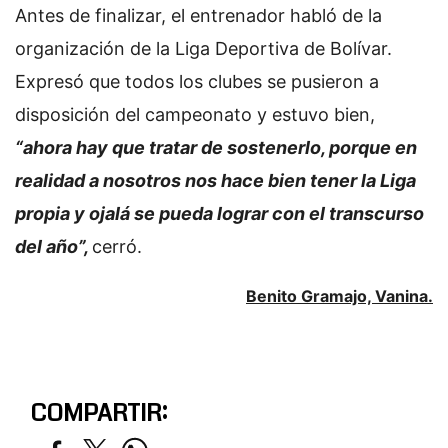
Antes de finalizar, el entrenador habló de la
organización de la Liga Deportiva de Bolívar.
Expresó que todos los clubes se pusieron a
disposición del campeonato y estuvo bien,
“ahora hay que tratar de sostenerlo, porque en
realidad a nosotros nos hace bien tener la Liga
propia y ojalá se pueda lograr con el transcurso
del año”,
cerró.
Benito Gramajo, Vanina.
COMPARTIR: