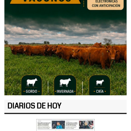
DIARIOS DE HOY