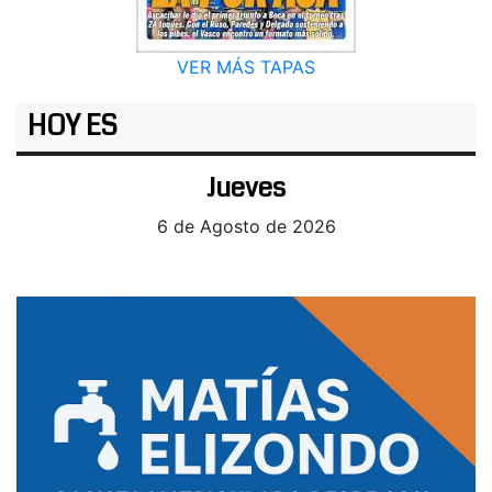
VER MÁS TAPAS
HOY ES
Jueves
6 de Agosto de 2026