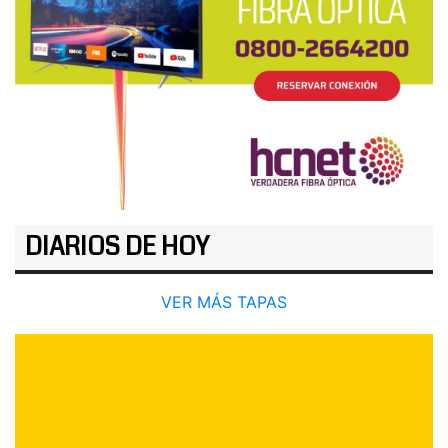
DIARIOS DE HOY
VER MÁS TAPAS