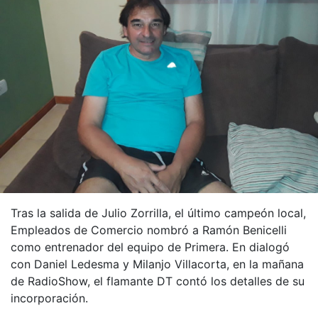
Tras la salida de Julio Zorrilla, el último campeón local,
Empleados de Comercio nombró a Ramón Benicelli
como entrenador del equipo de Primera. En dialogó
con Daniel Ledesma y Milanjo Villacorta, en la mañana
de RadioShow, el flamante DT contó los detalles de su
incorporación.