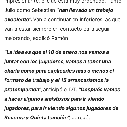
impresionante, el club está muy ordenado. Tanto
Julio como Sebastián
“han llevado un trabajo
excelente”.
Van a continuar en inferiores, asique
van a estar siempre en contacto para seguir
mejorando, explicó Ramón.
“La idea es que el 10 de enero nos vamos a
juntar con los jugadores, vamos a tener una
charla como para explicarles más o menos el
formato de trabajo y el 15 arrancaríamos la
pretemporada”,
anticipó el DT.
“Después vamos
a hacer algunos amistosos para ir viendo
jugadores, para ir viendo algunos jugadores de
Reserva y Quinta también”,
agregó.