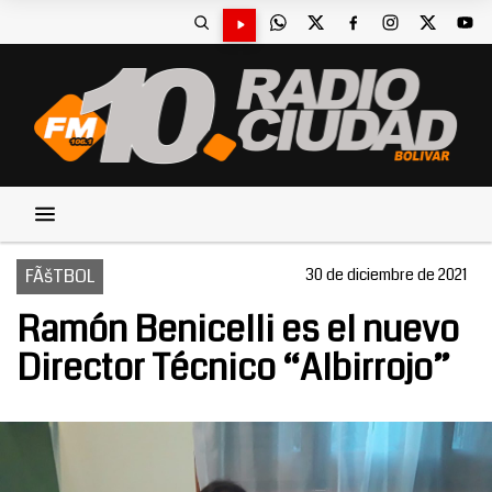
FÃšTBOL
30 de diciembre de 2021
Ramón Benicelli es el nuevo
Director Técnico “Albirrojo”