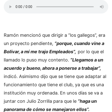
Ramón mencionó que dirigir a “los gallegos”, era
un proyecto pendiente,
“porque, cuando vine a
Bolívar, a mí me trajo Empleados”,
por lo que el
llamado lo puso muy contento.
“Llegamos a un
acuerdo y bueno, ahora a ponerse a trabajar”,
indicó. Asimismo dijo que se tiene que adaptar al
funcionamiento que tiene el club, ya que es una
institución muy ordenada. En unos días se va a
juntar con Julio Zorrilla para que le
“haga un
panorama de cómo se manejaron ellos”.