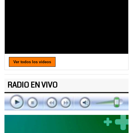
Ver todos los videos
RADIO EN VIVO