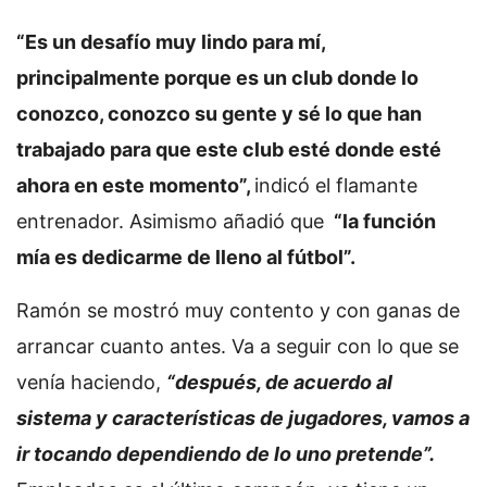
“Es un desafío muy lindo para mí,
principalmente porque es un club donde lo
conozco, conozco su gente y sé lo que han
trabajado para que este club esté donde esté
ahora en este momento”,
indicó el flamante
entrenador. Asimismo añadió que
“la función
mía es dedicarme de lleno al fútbol”.
Ramón se mostró muy contento y con ganas de
arrancar cuanto antes. Va a seguir con lo que se
venía haciendo,
“después, de acuerdo al
sistema y características de jugadores, vamos a
ir tocando dependiendo de lo uno pretende”.