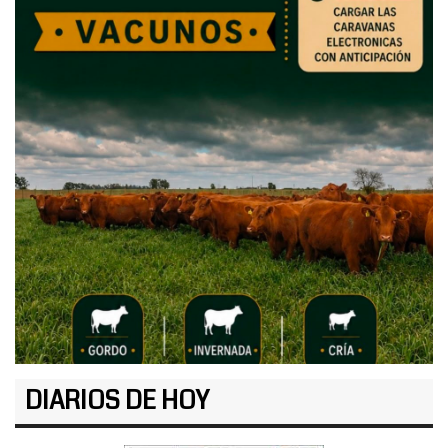
DIARIOS DE HOY