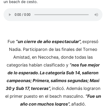
un beach de cesto.
Fue
“un cierre de año espectacular”,
expresó
Nadia. Participaron de las finales del Torneo
Amistad, en Necochea, donde todas las
categorías habían clasificado y
“nos fue mejor
de lo esperado. La categoría Sub 14, salieron
campeonas; Primera, salimos segundas; Maxi
30 y Sub 17, terceras”,
indicó. Además lograron
el primer puesto en el beach masculino.
“Fue un
año con muchos logros”,
añadió.