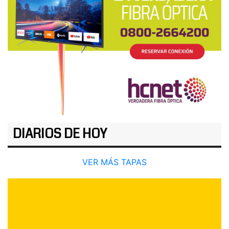
DIARIOS DE HOY
VER MÁS TAPAS