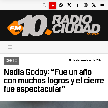
CESTO
31 de diciembre de 2021
Nadia Godoy: “Fue un año
con muchos logros y el cierre
fue espectacular”