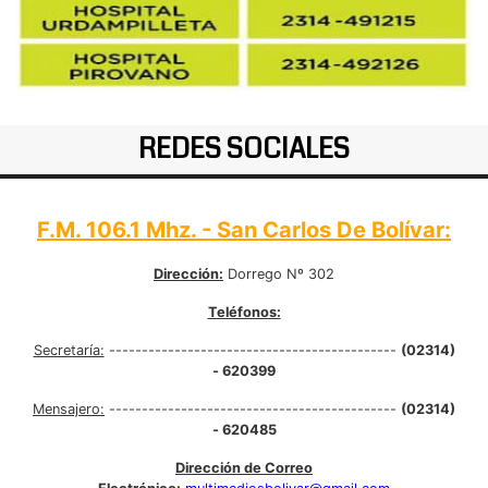
REDES SOCIALES
F.M. 106.1 Mhz. - San Carlos De Bolívar:
Dirección:
Dorrego Nº 302
Teléfonos:
Secretaría:
--------------------------------------------
(02314)
- 620399
Mensajero:
--------------------------------------------
(02314)
- 620485
Dirección de Correo