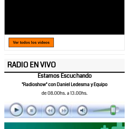
Ver todos los videos
RADIO EN VIVO
Estamos Escuchando
"Radioshow" con Daniel Ledesma y Equipo
de 08.00hs. a 13.00hs.