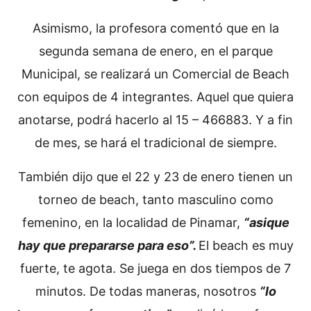
Asimismo, la profesora comentó que en la
segunda semana de enero, en el parque
Municipal, se realizará un Comercial de Beach
con equipos de 4 integrantes. Aquel que quiera
anotarse, podrá hacerlo al 15 – 466883. Y a fin
de mes, se hará el tradicional de siempre.
También dijo que el 22 y 23 de enero tienen un
torneo de beach, tanto masculino como
femenino, en la localidad de Pinamar,
“asique
hay que prepararse para eso”.
El beach es muy
fuerte, te agota. Se juega en dos tiempos de 7
minutos. De todas maneras, nosotros
“lo