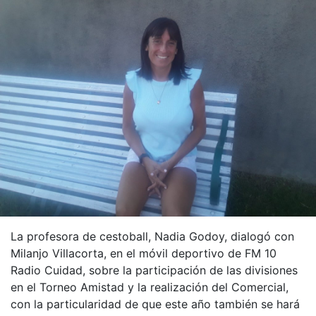
La profesora de cestoball, Nadia Godoy, dialogó con
Milanjo Villacorta, en el móvil deportivo de FM 10
Radio Cuidad, sobre la participación de las divisiones
en el Torneo Amistad y la realización del Comercial,
con la particularidad de que este año también se hará