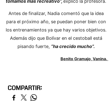
tomamos más recreativo”,
explicó la profesora.
Antes de finalizar, Nadia comentó que la idea
para el próximo año, se puedan poner bien con
los entrenamientos ya que hay varios objetivos.
Además dijo que Bolívar en el cestoball está
pisando fuerte,
“ha crecido mucho”.
Benito Gramajo, Vanina.
COMPARTIR: