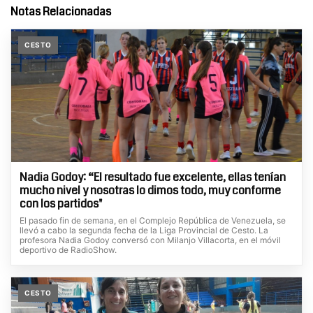
Notas Relacionadas
CESTO
Nadia Godoy: “El resultado fue excelente, ellas tenían
mucho nivel y nosotras lo dimos todo, muy conforme
con los partidos"
El pasado fin de semana, en el Complejo República de Venezuela, se
llevó a cabo la segunda fecha de la Liga Provincial de Cesto. La
profesora Nadia Godoy conversó con Milanjo Villacorta, en el móvil
deportivo de RadioShow.
CESTO