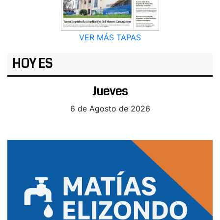
VER MÁS TAPAS
HOY ES
Jueves
6 de Agosto de 2026