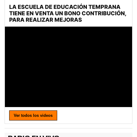
Ver todos los videos