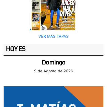
VER MÁS TAPAS
HOY ES
Domingo
9 de Agosto de 2026