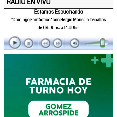
RADIO EN VIVO
Estamos Escuchando
"Domingo Fantástico" con Sergio Mansilla Ceballos
de 09.00hs. a 14.00hs.