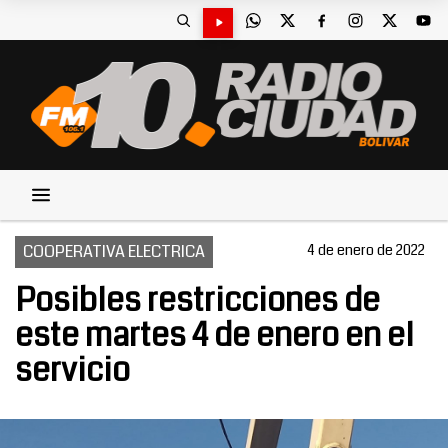
COOPERATIVA ELECTRICA
4 de enero de 2022
Posibles restricciones de
este martes 4 de enero en el
servicio