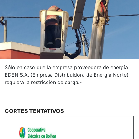
Sólo en caso que la empresa proveedora de energía
EDEN S.A. (Empresa Distribuidora de Energía Norte)
requiera la restricción de carga.-
CORTES TENTATIVOS