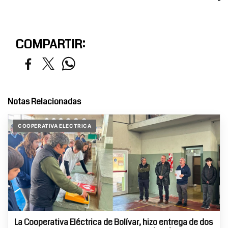
COMPARTIR:
Notas Relacionadas
COOPERATIVA ELECTRICA
La Cooperativa Eléctrica de Bolívar, hizo entrega de dos