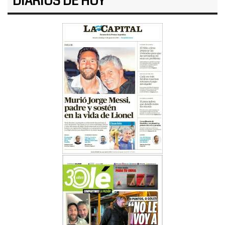
DIARIOS DE HOY