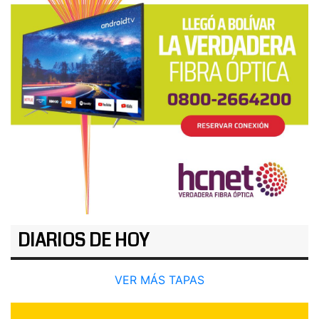
DIARIOS DE HOY
VER MÁS TAPAS