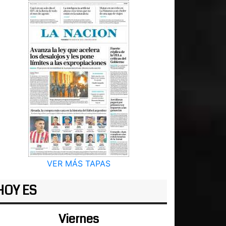
VER MÁS TAPAS
HOY ES
Viernes