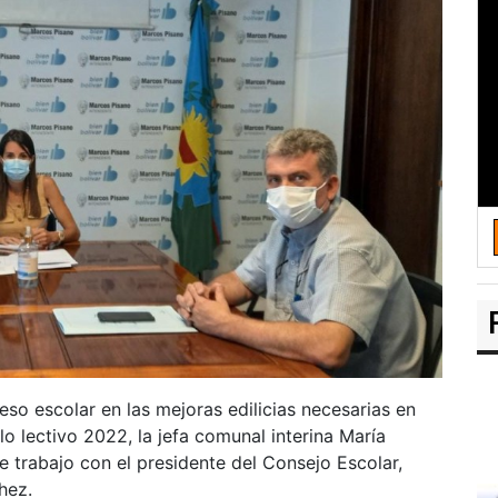
eso escolar en las mejoras edilicias necesarias en
clo lectivo 2022, la jefa comunal interina María
trabajo con el presidente del Consejo Escolar,
hez.