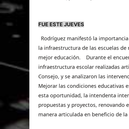
FUE ESTE JUEVES
Rodríguez
manifestó la importancia
la infraestructura de las escuelas de 
mejor educación.
Durante el encuen
infraestructura escolar realizadas ar
Consejo, y se analizaron las interve
Mejorar las condiciones educativas e
esta oportunidad, la intendenta inte
propuestas y proyectos, renovando 
manera articulada en beneficio de l