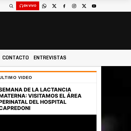
EN VIVO
CONTACTO
ENTREVISTAS
ULTIMO VIDEO