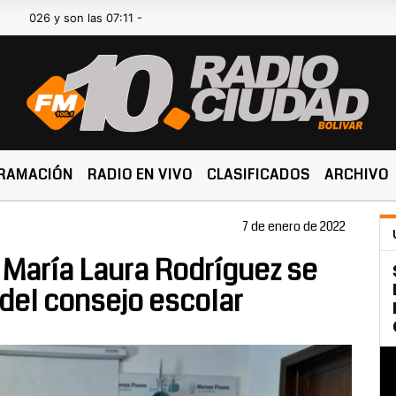
y son las 07:11 -
RAMACIÓN
RADIO EN VIVO
CLASIFICADOS
ARCHIVO
7 de enero de 2022
a María Laura Rodríguez se
 del consejo escolar