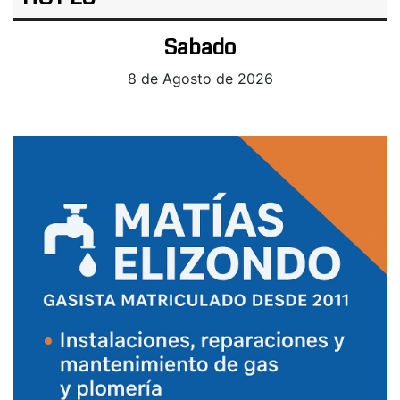
Sabado
8 de Agosto de 2026