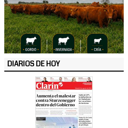
DIARIOS DE HOY