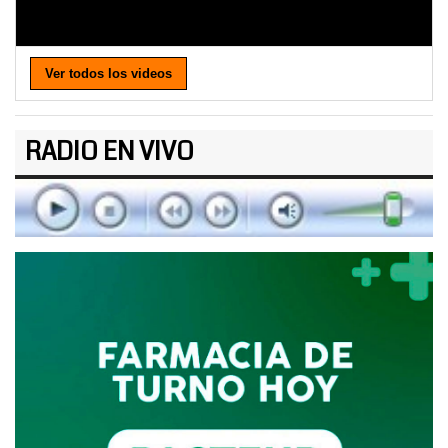
Ver todos los videos
RADIO EN VIVO