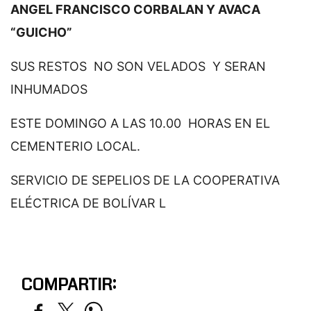
ANGEL FRANCISCO CORBALAN Y AVACA
“GUICHO”
SUS RESTOS NO SON VELADOS Y SERAN
INHUMADOS
ESTE DOMINGO A LAS 10.00 HORAS EN EL
CEMENTERIO LOCAL.
SERVICIO DE SEPELIOS DE LA COOPERATIVA
ELÉCTRICA DE BOLÍVAR L
COMPARTIR: