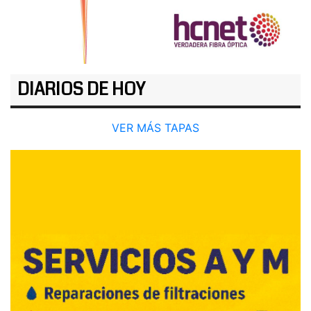
DIARIOS DE HOY
VER MÁS TAPAS