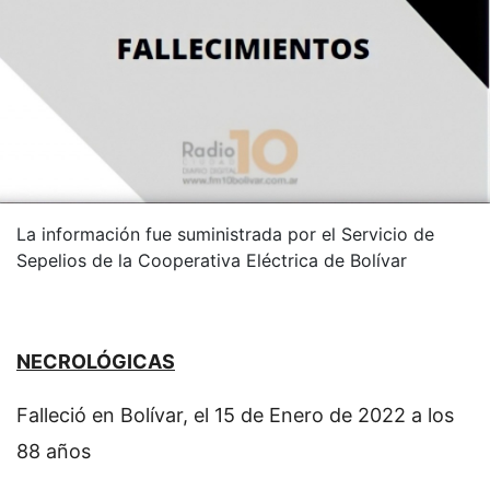
La información fue suministrada por el Servicio de
Sepelios de la Cooperativa Eléctrica de Bolívar
NECROLÓGICAS
Falleció en Bolívar, el 15 de Enero de 2022 a los
88 años