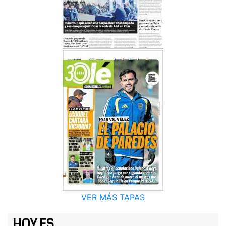
VER MÁS TAPAS
HOY ES