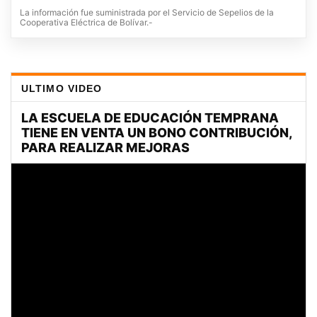
La información fue suministrada por el Servicio de Sepelios de la
Cooperativa Eléctrica de Bolívar.-
ULTIMO VIDEO