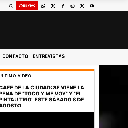
EN VIVO
CONTACTO
ENTREVISTAS
ULTIMO VIDEO