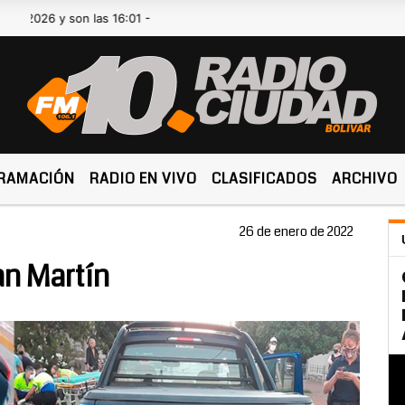
 y son las 16:01 -
RAMACIÓN
RADIO EN VIVO
CLASIFICADOS
ARCHIVO
26 de enero de 2022
an Martín