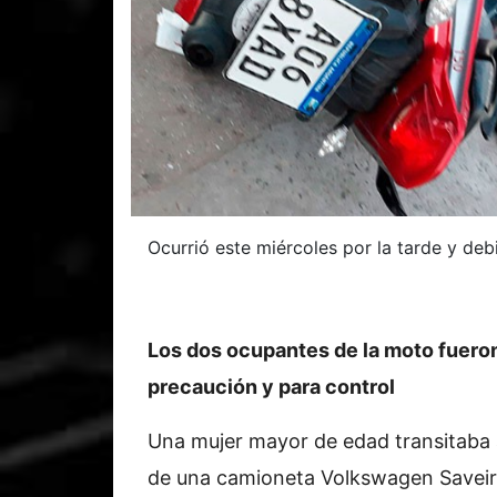
Ocurrió este miércoles por la tarde y deb
Los dos ocupantes de la moto fueron
precaución y para control
Una mujer mayor de edad transitaba
de una camioneta Volkswagen Saveir