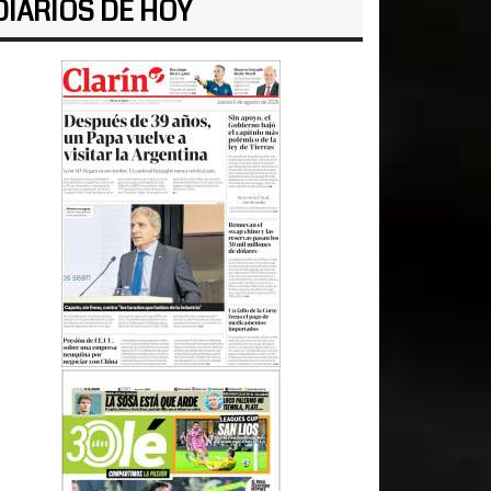
DIARIOS DE HOY