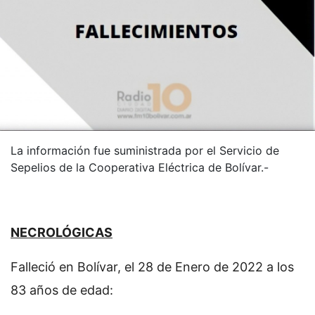
La información fue suministrada por el Servicio de
Sepelios de la Cooperativa Eléctrica de Bolívar.-
NECROLÓGICAS
Falleció en Bolívar, el 28 de Enero de 2022 a los
83 años de edad: