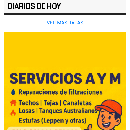
DIARIOS DE HOY
VER MÁS TAPAS