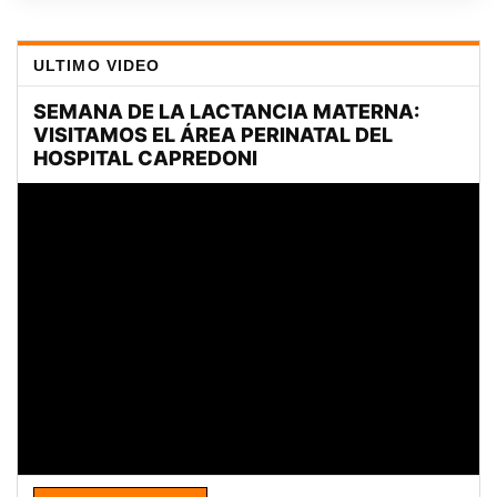
ULTIMO VIDEO