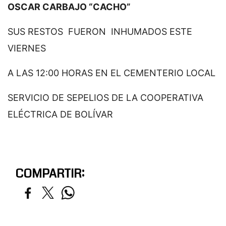
OSCAR CARBAJO “CACHO”
SUS RESTOS FUERON INHUMADOS ESTE
VIERNES
A LAS 12:00 HORAS EN EL CEMENTERIO LOCAL
SERVICIO DE SEPELIOS DE LA COOPERATIVA
ELÉCTRICA DE BOLÍVAR
COMPARTIR: