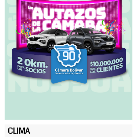
CLIMA