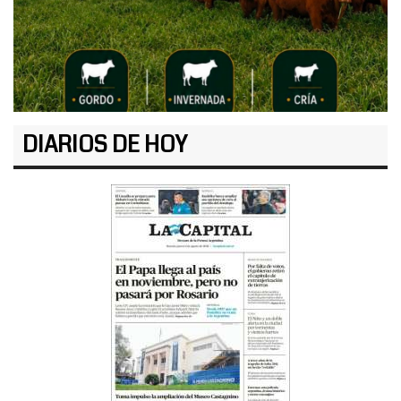
DIARIOS DE HOY