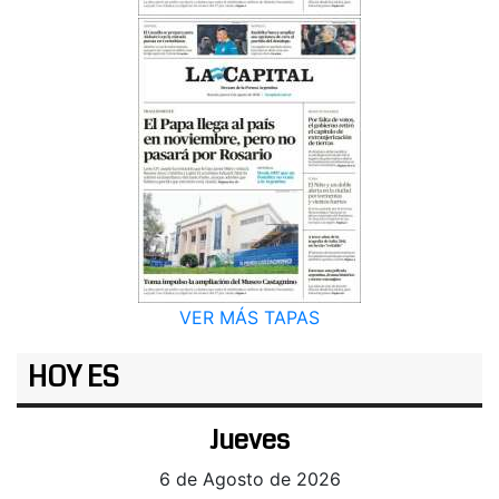
VER MÁS TAPAS
HOY ES
Jueves
6 de Agosto de 2026