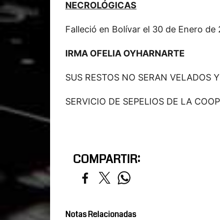
NECROLÓGICAS
Falleció en Bolívar el 30 de Enero de
IRMA OFELIA OYHARNARTE
SUS RESTOS NO SERAN VELADOS 
SERVICIO DE SEPELIOS DE LA COO
COMPARTIR:
Notas Relacionadas