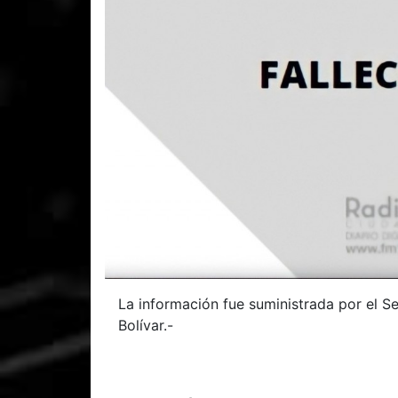
La información fue suministrada por el Se
Bolívar.-