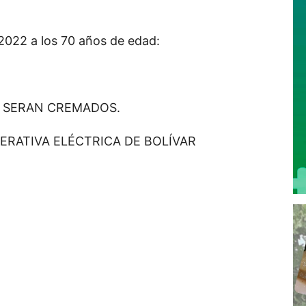
 2022 a los 70 años de edad:
Y SERAN CREMADOS.
PERATIVA ELÉCTRICA DE BOLÍVAR