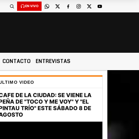
EN VIVO
CONTACTO
ENTREVISTAS
ULTIMO VIDEO