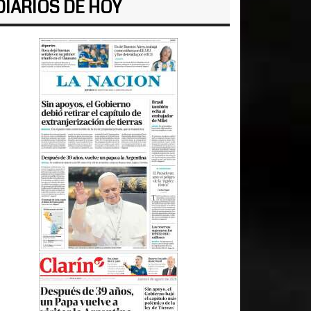
DIARIOS DE HOY