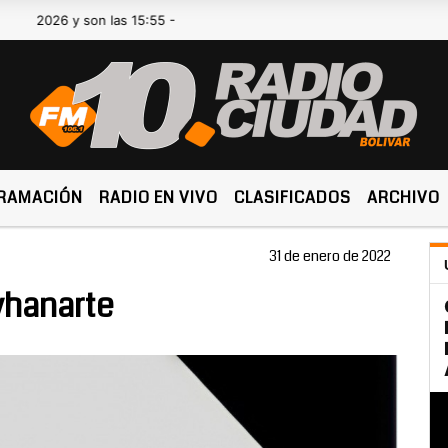
26 y son las 15:55 -
RAMACIÓN
RADIO EN VIVO
CLASIFICADOS
ARCHIVO
31 de enero de 2022
yhanarte