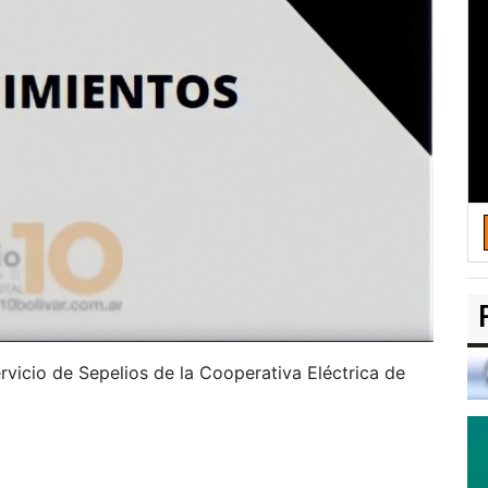
rvicio de Sepelios de la Cooperativa Eléctrica de