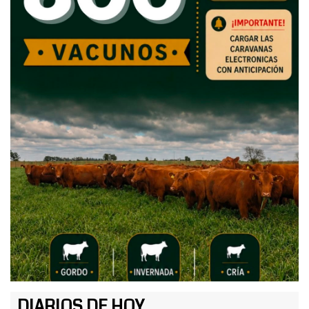
DIARIOS DE HOY