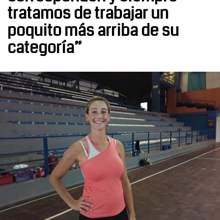
tratamos de trabajar un
poquito más arriba de su
categoría”