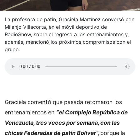
La profesora de patín, Graciela Martínez conversó con
Milanjo Villacorta, en el móvil deportivo de
RadioShow, sobre el regreso a los entrenamientos y,
además, mencionó los próximos compromisos con el
grupo.
Graciela comentó que pasada retomaron los
entrenamientos en
“el Complejo República de
Venezuela, tres veces por semana, con las
chicas Federadas de patín Bolívar”,
porque la