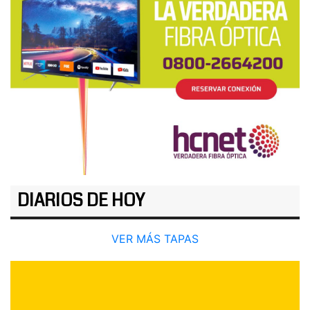
DIARIOS DE HOY
VER MÁS TAPAS