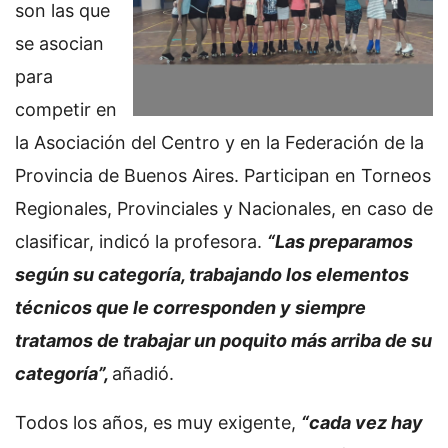
son las que
se asocian
para
competir en
la Asociación del Centro y en la Federación de la
Provincia de Buenos Aires. Participan en Torneos
Regionales, Provinciales y Nacionales, en caso de
clasificar, indicó la profesora.
“Las preparamos
según su categoría, trabajando los elementos
técnicos que le corresponden y siempre
tratamos de trabajar un poquito más arriba de su
categoría”,
añadió.
Todos los años, es muy exigente,
“cada vez hay