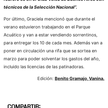
técnicos de la Selección Nacional”.
Por último, Graciela mencionó que durante el
verano estuvieron trabajando en el Parque
Acuático y van a estar vendiendo sorrentinos,
para entregar los 10 de cada mes. Además van a
poner en circulación una rifa que se sortea en
marzo para poder solventar los gastos del año,
incluido las licencias de las patinadoras.
Edición:
Benito Gramajo, Vanina.
COMPARTIR: