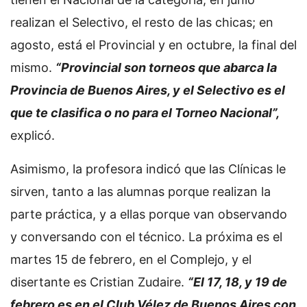
realizan el Selectivo, el resto de las chicas; en
agosto, está el Provincial y en octubre, la final del
mismo.
“Provincial son torneos que abarca la
Provincia de Buenos Aires, y el Selectivo es el
que te clasifica o no para el Torneo Nacional”,
explicó.
Asimismo, la profesora indicó que las Clínicas le
sirven, tanto a las alumnas porque realizan la
parte práctica, y a ellas porque van observando
y conversando con el técnico. La próxima es el
martes 15 de febrero, en el Complejo, y el
disertante es Cristian Zudaire.
“El 17, 18, y 19 de
febrero es en el Club Vélez de Buenos Aires con