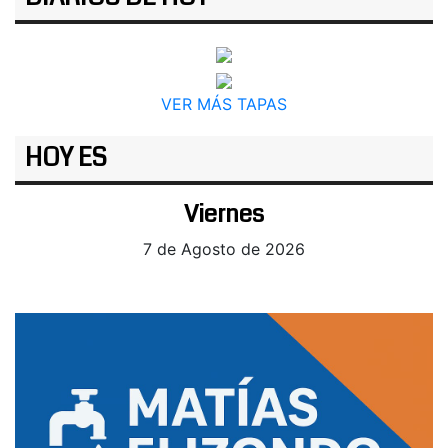
VER MÁS TAPAS
HOY ES
Viernes
7 de Agosto de 2026