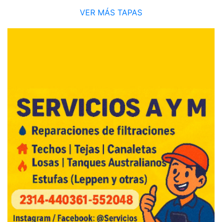
VER MÁS TAPAS