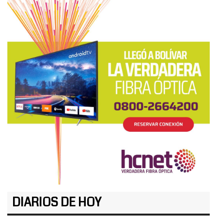
DIARIOS DE HOY