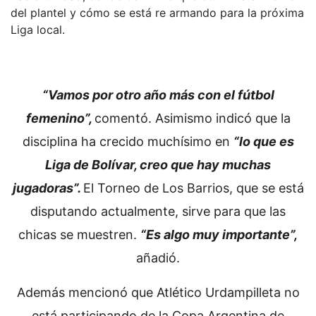
del plantel y cómo se está re armando para la próxima
Liga local.
“Vamos por otro año más con el fútbol
femenino”,
comentó. Asimismo indicó que la
disciplina ha crecido muchísimo en
“lo que es
Liga de Bolívar, creo que hay muchas
jugadoras”.
El Torneo de Los Barrios, que se está
disputando actualmente, sirve para que las
chicas se muestren.
“Es algo muy importante”,
añadió.
Además mencionó que Atlético Urdampilleta no
está participando de la Copa Argentina de