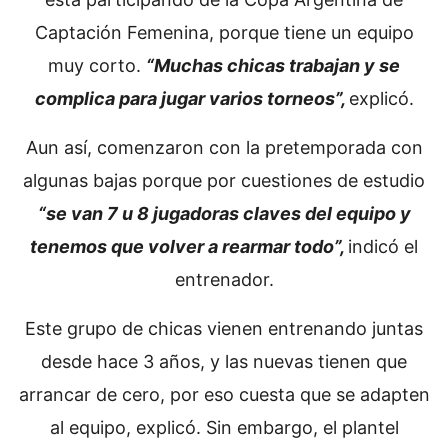
Captación Femenina, porque tiene un equipo
muy corto.
“Muchas chicas trabajan y se
complica para jugar varios torneos”,
explicó.
Aun así, comenzaron con la pretemporada con
algunas bajas porque por cuestiones de estudio
“se van 7 u 8 jugadoras claves del equipo y
tenemos que volver a rearmar todo”,
indicó el
entrenador.
Este grupo de chicas vienen entrenando juntas
desde hace 3 años, y las nuevas tienen que
arrancar de cero, por eso cuesta que se adapten
al equipo, explicó. Sin embargo, el plantel