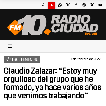
FÃšTBOL FEMENINO
11 de febrero de 2022
Claudio Zalazar: “Estoy muy
orgulloso del grupo que he
formado, ya hace varios años
que venimos trabajando”