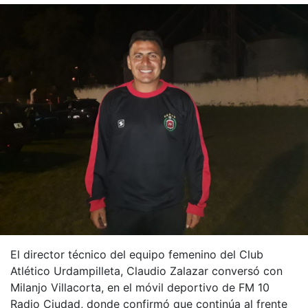
El director técnico del equipo femenino del Club
Atlético Urdampilleta, Claudio Zalazar conversó con
Milanjo Villacorta, en el móvil deportivo de FM 10
Radio Ciudad, donde confirmó que continúa al frente