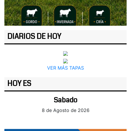
DIARIOS DE HOY
VER MÁS TAPAS
HOY ES
Sabado
8 de Agosto de 2026