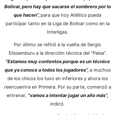
Bolívar, pero hay que sacarse el sombrero por lo
que hacen”,
para que hoy Atlético pueda
participar tanto en la Liga de Bolívar como en la
Interligas.
Por último se refirió a la vuelta de Sergio
Elissamburu a la dirección técnica del “Paisa”.
“Estamos muy contentos porque es un técnico
que ya conoce a todos los jugadores”,
a muchos
de los chicos los tuvo en inferiores y ahora los
reencuentra en Primera. Por su parte, comenzó a
entrenar,
“vamos a intentar jugar un año más”,
indicó.