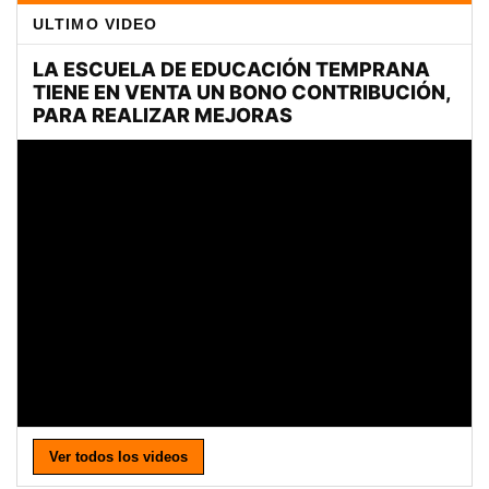
ULTIMO VIDEO
Ver todos los videos