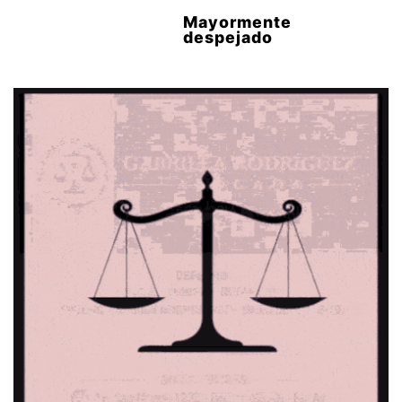
Mayormente
despejado