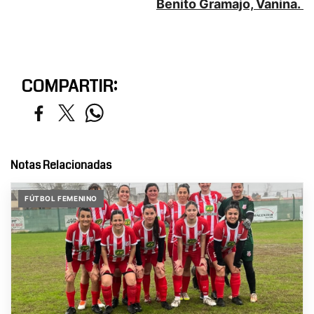
Benito Gramajo, Vanina.
COMPARTIR:
Notas Relacionadas
FÚTBOL FEMENINO