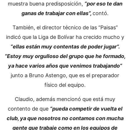
muestra buena predisposición,
“por eso te dan
ganas de trabajar con ellas”,
contó.
También, el director técnico de las “Paisas”
indicó que la Liga de Bolívar ha crecido mucho y
“ellas están muy contentas de poder jugar”.
“Estoy muy orgulloso del grupo que he formado,
ya hace varios años que venimos trabajando”
junto a Bruno Astengo, que es el preparador
físico del equipo.
Claudio, además mencionó que está muy
contento de que
“pueda competir de vuelta el
club, ya que nosotros no contamos con mucha
gente que trabaje como en los equipos de