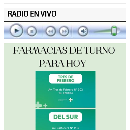
RADIO EN VIVO