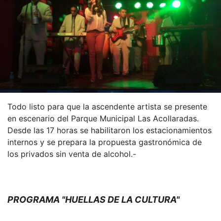
Todo listo para que la ascendente artista se presente
en escenario del Parque Municipal Las Acollaradas.
Desde las 17 horas se habilitaron los estacionamientos
internos y se prepara la propuesta gastronómica de
los privados sin venta de alcohol.-
PROGRAMA "HUELLAS DE LA CULTURA"