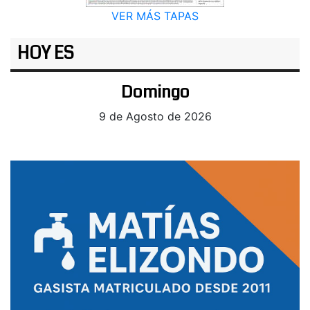
VER MÁS TAPAS
HOY ES
Domingo
9 de Agosto de 2026