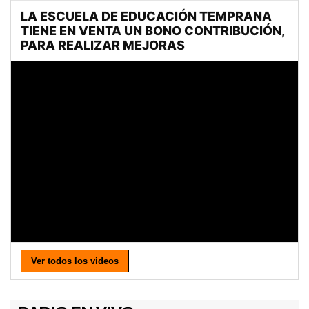
Ver todos los videos