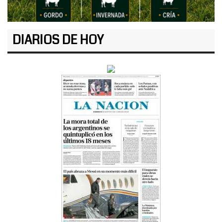
DIARIOS DE HOY