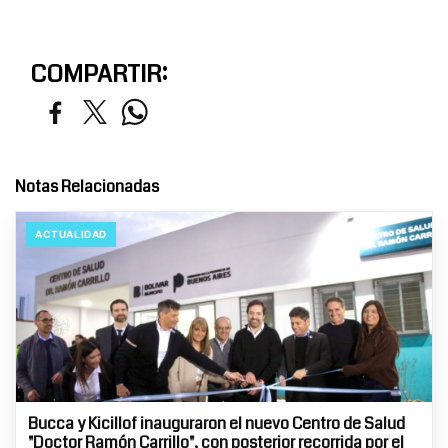
COMPARTIR:
Notas Relacionadas
ACTUALIDAD
Bucca y Kicillof inauguraron el nuevo Centro de Salud
"Doctor Ramón Carrillo", con posterior recorrida por el