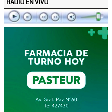
RADIO EN VIVO