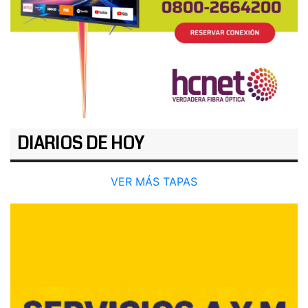
DIARIOS DE HOY
VER MÁS TAPAS