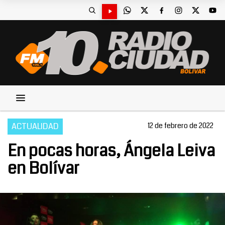
ACTUALIDAD
12 de febrero de 2022
En pocas horas, Ángela Leiva
en Bolívar