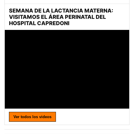
Ver todos los videos