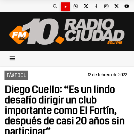
FÃšTBOL
12 de febrero de 2022
Diego Cuello: “Es un lindo
desafío dirigir un club
importante como El Fortín,
después de casi 20 años sin
participar”