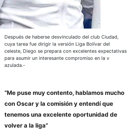
Después de haberse desvinculado del club Ciudad,
cuya tarea fue dirigir la versión Liga Bolívar del
celeste, Diego se prepara con excelentes expectativas
para asumir un interesante compromiso en la v
azulada.-
“Me puse muy contento, hablamos mucho
con Oscar y la comisión y entendí que
tenemos una excelente oportunidad de
volver a la liga”