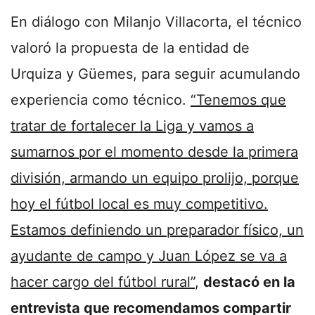
En diálogo con Milanjo Villacorta, el técnico
valoró la propuesta de la entidad de
Urquiza y Güemes, para seguir acumulando
experiencia como técnico.
“Tenemos que
tratar de fortalecer la Liga y vamos a
sumarnos por el momento desde la primera
división, armando un equipo prolijo, porque
hoy el fútbol local es muy competitivo.
Estamos definiendo un preparador físico, un
ayudante de campo y Juan López se va a
hacer cargo del fútbol rural”
,
destacó en la
entrevista que recomendamos compartir