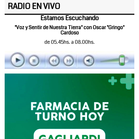
RADIO EN VIVO
Estamos Escuchando
"Voz y Sentir de Nuestra Tierra" con Oscar "Gringo"
Cardoso
de 05.45hs. a 08.00hs.