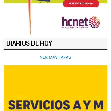
DIARIOS DE HOY
VER MÁS TAPAS