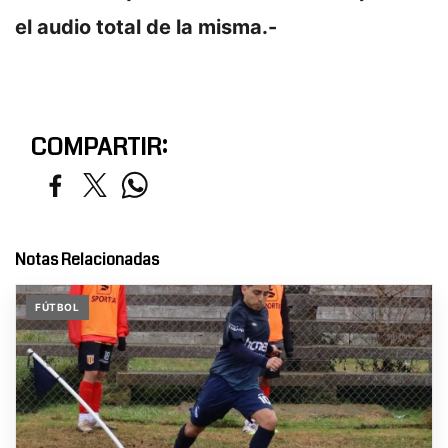
el audio total de la misma.-
COMPARTIR:
Notas Relacionadas
FÚTBOL