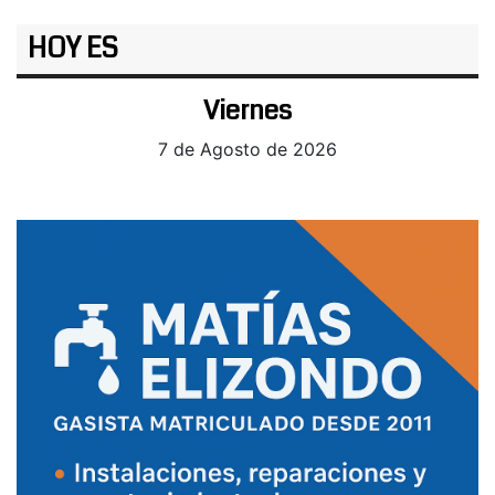
HOY ES
Viernes
7 de Agosto de 2026