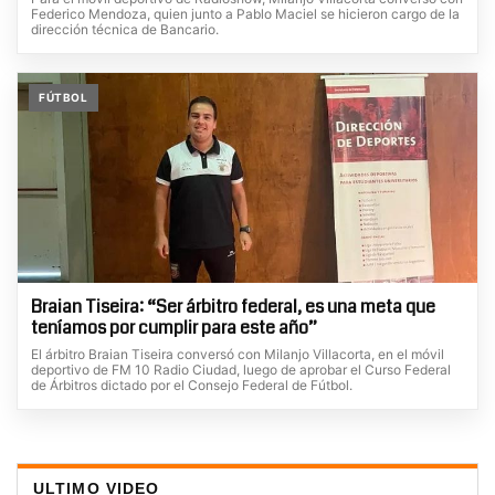
Federico Mendoza, quien junto a Pablo Maciel se hicieron cargo de la
dirección técnica de Bancario.
FÚTBOL
Braian Tiseira: “Ser árbitro federal, es una meta que
teníamos por cumplir para este año”
El árbitro Braian Tiseira conversó con Milanjo Villacorta, en el móvil
deportivo de FM 10 Radio Ciudad, luego de aprobar el Curso Federal
de Árbitros dictado por el Consejo Federal de Fútbol.
ULTIMO VIDEO