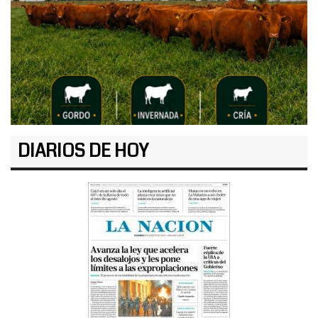
DIARIOS DE HOY