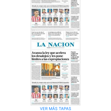
VER MÁS TAPAS