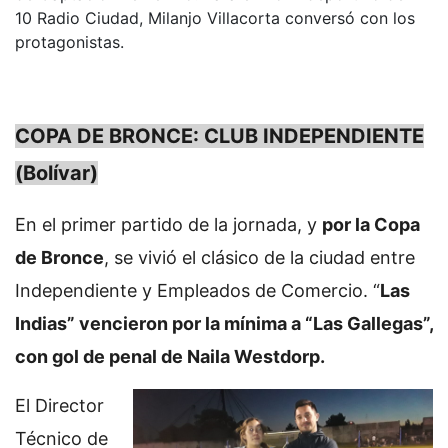
10 Radio Ciudad, Milanjo Villacorta conversó con los
protagonistas.
COPA DE BRONCE: CLUB INDEPENDIENTE
(Bolívar)
En el primer partido de la jornada, y
por la Copa
de Bronce
, se vivió el clásico de la ciudad entre
Independiente y Empleados de Comercio. “
Las
Indias” vencieron por la mínima a “Las Gallegas”,
con gol de penal de Naila Westdorp.
El Director
Técnico de