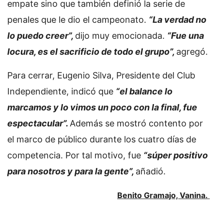
empate sino que también definió la serie de
penales que le dio el campeonato.
“La verdad no
lo puedo creer”,
dijo muy emocionada.
“Fue una
locura, es el sacrificio de todo el grupo”,
agregó.
Para cerrar, Eugenio Silva, Presidente del Club
Independiente, indicó que
“el balance lo
marcamos y lo vimos un poco con la final, fue
espectacular”.
Además se mostró contento por
el marco de público durante los cuatro días de
competencia. Por tal motivo, fue
“súper positivo
para nosotros y para la gente”,
añadió.
Benito Gramajo, Vanina.