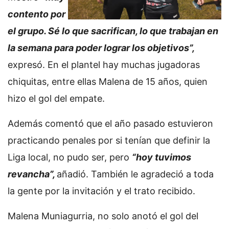
contento por
el grupo. Sé lo que sacrifican, lo que trabajan en
la semana para poder lograr los objetivos”,
expresó. En el plantel hay muchas jugadoras
chiquitas, entre ellas Malena de 15 años, quien
hizo el gol del empate.
Además comentó que el año pasado estuvieron
practicando penales por si tenían que definir la
Liga local, no pudo ser, pero
“hoy tuvimos
revancha”,
añadió. También le agradeció a toda
la gente por la invitación y el trato recibido.
Malena Muniagurria, no solo anotó el gol del