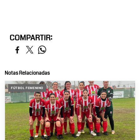
COMPARTIR:
Notas Relacionadas
FÚTBOL FEMENINO