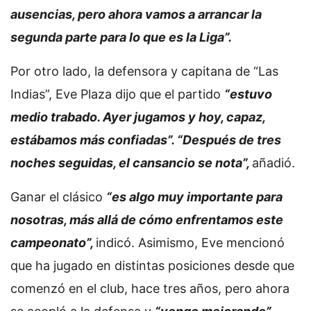
ausencias, pero ahora vamos a arrancar la
segunda parte para lo que es la Liga”.
Por otro lado, la defensora y capitana de “Las
Indias”, Eve Plaza dijo que el partido
“estuvo
medio trabado. Ayer jugamos y hoy, capaz,
estábamos más confiadas”. “Después de tres
noches seguidas, el cansancio se nota”,
añadió.
Ganar el clásico
“es algo muy importante para
nosotras, más allá de cómo enfrentamos este
campeonato”,
indicó. Asimismo, Eve mencionó
que ha jugado en distintas posiciones desde que
comenzó en el club, hace tres años, pero ahora