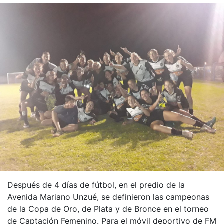
Después de 4 días de fútbol, en el predio de la
Avenida Mariano Unzué, se definieron las campeonas
de la Copa de Oro, de Plata y de Bronce en el torneo
de Captación Femenino. Para el móvil deportivo de FM