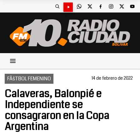
FÃšTBOL FEMENINO
14 de febrero de 2022
Calaveras, Balonpié e
Independiente se
consagraron en la Copa
Argentina