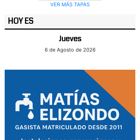
VER MÁS TAPAS
HOY ES
Jueves
6 de Agosto de 2026