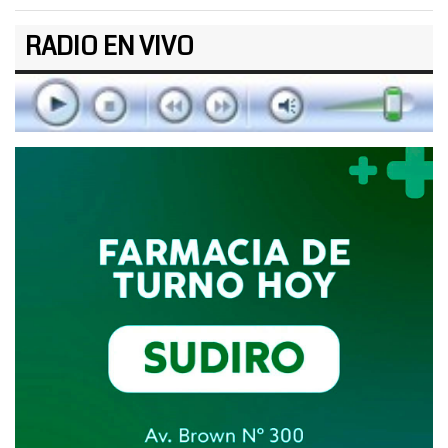
RADIO EN VIVO