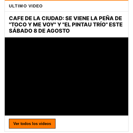
ULTIMO VIDEO
Ver todos los videos