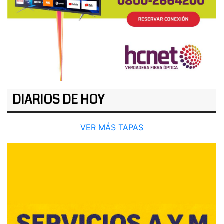
DIARIOS DE HOY
VER MÁS TAPAS