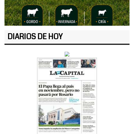
DIARIOS DE HOY