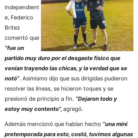
Independient
e, Federico
Britez
comentó que
“fue un
partido muy duro por el desgaste físico que
venían trayendo las chicas, y la verdad que se
notó”
. Asimismo dijo que sus dirigidas pudieron
resolver las líneas, se hicieron toques y se
presionó de principio a fin.
“Dejaron todo y
estoy muy contento”,
agregó.
Además mencionó que habían hecho
“una mini
pretemporada para esto, costó, tuvimos algunas