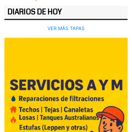
DIARIOS DE HOY
VER MÁS TAPAS