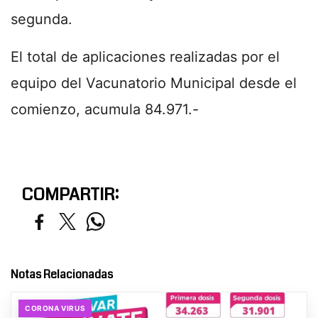
segunda.
El total de aplicaciones realizadas por el
equipo del Vacunatorio Municipal desde el
comienzo, acumula 84.971.-
COMPARTIR:
Notas Relacionadas
CORONA VIRUS