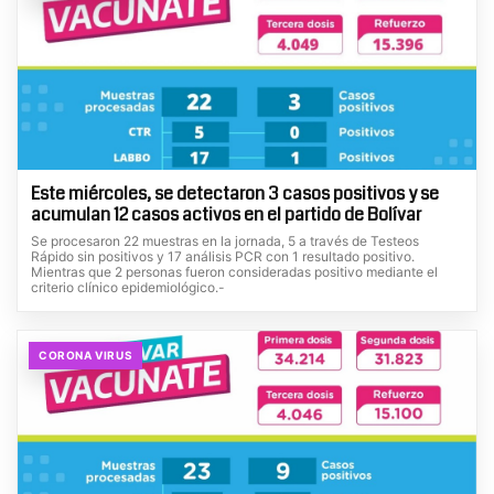
Este miércoles, se detectaron 3 casos positivos y se
acumulan 12 casos activos en el partido de Bolívar
Se procesaron 22 muestras en la jornada, 5 a través de Testeos
Rápido sin positivos y 17 análisis PCR con 1 resultado positivo.
Mientras que 2 personas fueron consideradas positivo mediante el
criterio clínico epidemiológico.-
CORONA VIRUS