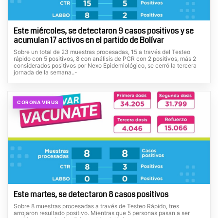
Este miércoles, se detectaron 9 casos positivos y se
acumulan 17 activos en el partido de Bolívar
Sobre un total de 23 muestras procesadas, 15 a través del Testeo
rápido con 5 positivos, 8 con análisis de PCR con 2 positivos, más 2
considerados positivos por Nexo Epidemiológico, se cerró la tercera
jornada de la semana..-
CORONA VIRUS
Este martes, se detectaron 8 casos positivos
Sobre 8 muestras procesadas a través de Testeo Rápido, tres
arrojaron resultado positivo. Mientras que 5 personas pasan a ser