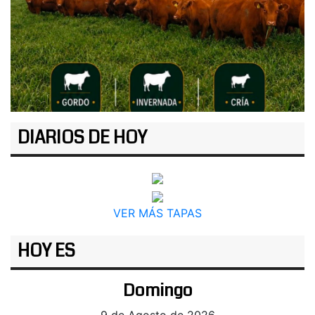
DIARIOS DE HOY
VER MÁS TAPAS
HOY ES
Domingo
9 de Agosto de 2026