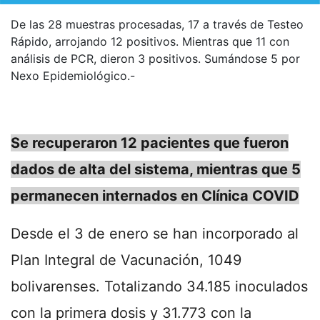
De las 28 muestras procesadas, 17 a través de Testeo
Rápido, arrojando 12 positivos. Mientras que 11 con
análisis de PCR, dieron 3 positivos. Sumándose 5 por
Nexo Epidemiológico.-
Se recuperaron 12 pacientes que fueron
dados de alta del sistema, mientras que 5
permanecen internados en Clínica COVID
Desde el 3 de enero se han incorporado al
Plan Integral de Vacunación, 1049
bolivarenses. Totalizando 34.185 inoculados
con la primera dosis y 31.773 con la