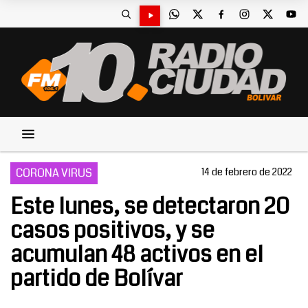
CORONA VIRUS
14 de febrero de 2022
Este lunes, se detectaron 20
casos positivos, y se
acumulan 48 activos en el
partido de Bolívar