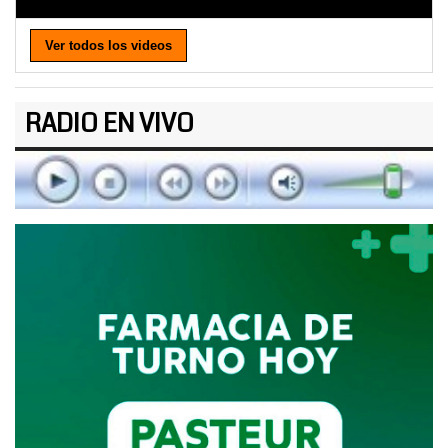
Ver todos los videos
RADIO EN VIVO