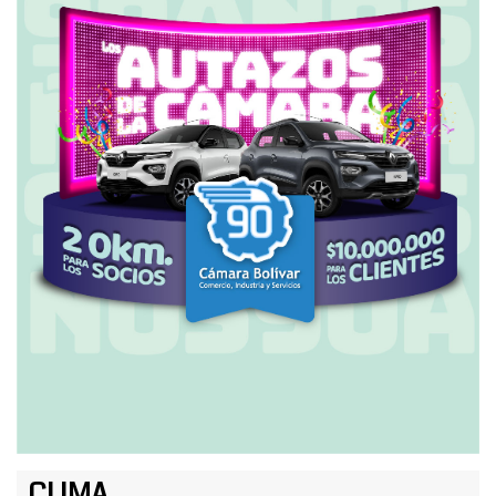
CLIMA