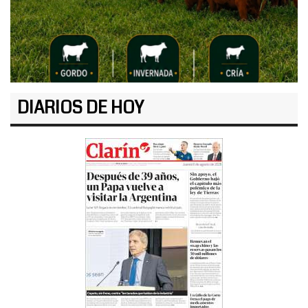
DIARIOS DE HOY