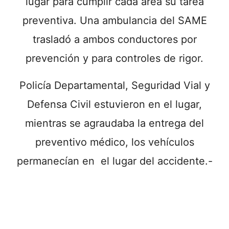
lugar para cumplir cada área su tarea
preventiva. Una ambulancia del SAME
trasladó a ambos conductores por
prevención y para controles de rigor.
Policía Departamental, Seguridad Vial y
Defensa Civil estuvieron en el lugar,
mientras se agraudaba la entrega del
preventivo médico, los vehículos
permanecían en el lugar del accidente.-