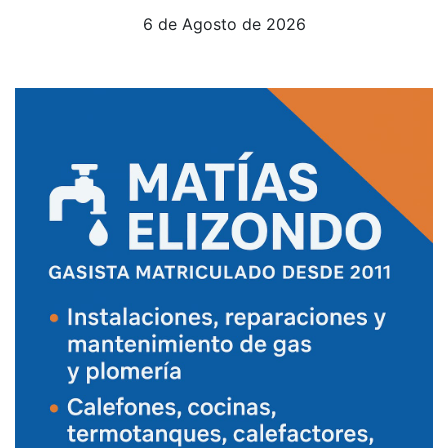
6 de Agosto de 2026