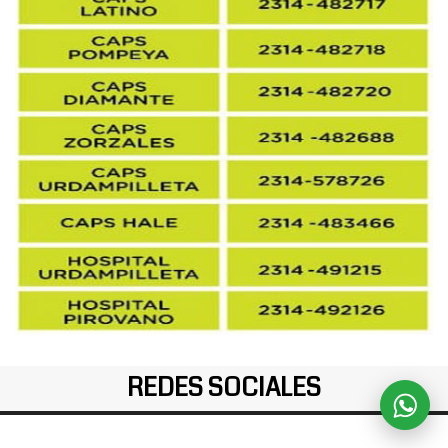
REDES SOCIALES