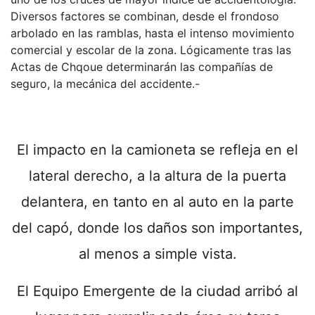
Diversos factores se combinan, desde el frondoso
arbolado en las ramblas, hasta el intenso movimiento
comercial y escolar de la zona. Lógicamente tras las
Actas de Chqoue determinarán las compañías de
seguro, la mecánica del accidente.-
El impacto en la camioneta se refleja en el
lateral derecho, a la altura de la puerta
delantera, en tanto en al auto en la parte
del capó, donde los daños son importantes,
al menos a simple vista.
El Equipo Emergente de la ciudad arribó al