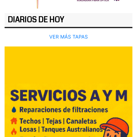
DIARIOS DE HOY
VER MÁS TAPAS