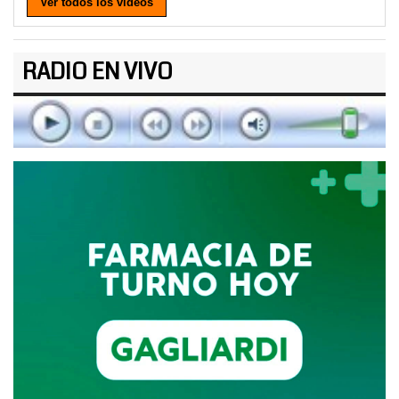
Ver todos los videos
RADIO EN VIVO