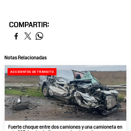
COMPARTIR:
Notas Relacionadas
ACCIDENTES DE TRÁNSITO
Fuerte choque entre dos camiones y una camioneta en