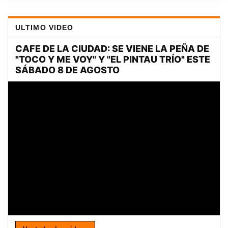
ULTIMO VIDEO