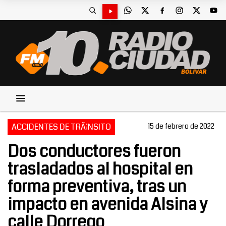
ACCIDENTES DE TRÃ¡NSITO
15 de febrero de 2022
Dos conductores fueron
trasladados al hospital en
forma preventiva, tras un
impacto en avenida Alsina y
calle Dorrego