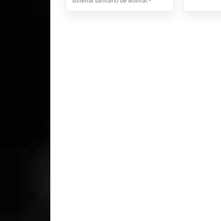
sistema sanitario de Bolívar.-