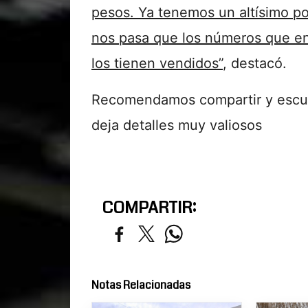
pesos. Ya tenemos un altísimo po
nos pasa que los números que en
los tienen vendidos”
, destacó.
Recomendamos compartir y escuch
deja detalles muy valiosos
COMPARTIR:
Notas Relacionadas