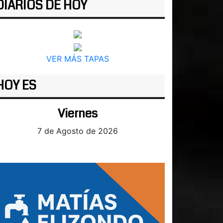
DIARIOS DE HOY
VER MÁS TAPAS
HOY ES
Viernes
7 de Agosto de 2026