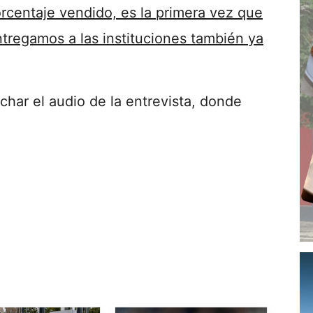
rcentaje vendido, es la primera vez que
tregamos a las instituciones también ya
ar el audio de la entrevista, donde