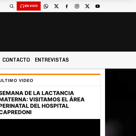
EN VIVO
CONTACTO
ENTREVISTAS
ULTIMO VIDEO