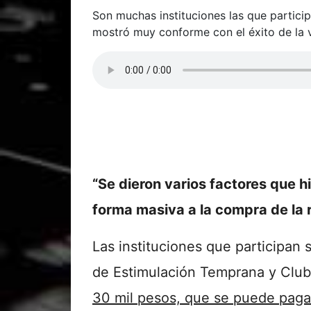
Son muchas instituciones las que partici
mostró muy conforme con el éxito de la 
“Se dieron varios factores que h
forma masiva a la compra de la r
Las instituciones que participa
de Estimulación Temprana y Club 
30 mil pesos, que se puede paga