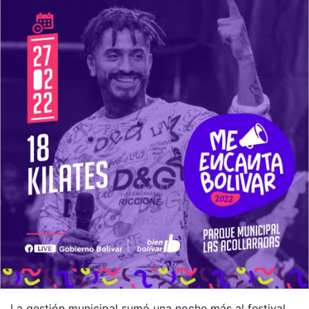
La gestión municipal sumó una noche más al festival