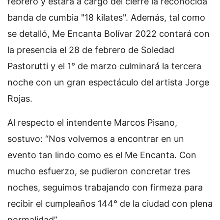
febrero y estará a cargo del cierre la reconocida
banda de cumbia "18 kilates". Además, tal como
se detalló, Me Encanta Bolívar 2022 contará con
la presencia el 28 de febrero de Soledad
Pastorutti y el 1° de marzo culminará la tercera
noche con un gran espectáculo del artista Jorge
Rojas.
Al respecto el intendente Marcos Pisano,
sostuvo: “Nos volvemos a encontrar en un
evento tan lindo como es el Me Encanta. Con
mucho esfuerzo, se pudieron concretar tres
noches, seguimos trabajando con firmeza para
recibir el cumpleaños 144° de la ciudad con plena
normalidad”.