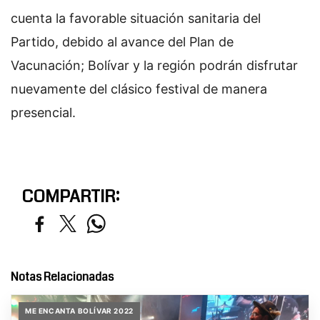
cuenta la favorable situación sanitaria del
Partido, debido al avance del Plan de
Vacunación; Bolívar y la región podrán disfrutar
nuevamente del clásico festival de manera
presencial.
COMPARTIR:
Notas Relacionadas
ME ENCANTA BOLÍVAR 2022