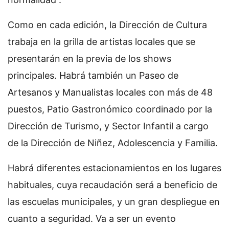
Como en cada edición, la Dirección de Cultura
trabaja en la grilla de artistas locales que se
presentarán en la previa de los shows
principales. Habrá también un Paseo de
Artesanos y Manualistas locales con más de 48
puestos, Patio Gastronómico coordinado por la
Dirección de Turismo, y Sector Infantil a cargo
de la Dirección de Niñez, Adolescencia y Familia.
Habrá diferentes estacionamientos en los lugares
habituales, cuya recaudación será a beneficio de
las escuelas municipales, y un gran despliegue en
cuanto a seguridad. Va a ser un evento