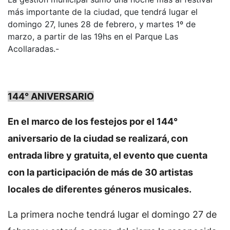
más importante de la ciudad, que tendrá lugar el
domingo 27, lunes 28 de febrero, y martes 1º de
marzo, a partir de las 19hs en el Parque Las
Acollaradas.-
144° ANIVERSARIO
En el marco de los festejos por el 144°
aniversario de la ciudad se realizará, con
entrada libre y gratuita, el evento que cuenta
con la participación de más de 30 artistas
locales de diferentes géneros musicales.
La primera noche tendrá lugar el domingo 27 de