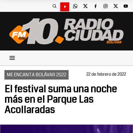
ME ENCANTA BOLÃ­VAR 2022
22 de febrero de 2022
El festival suma una noche
más en el Parque Las
Acollaradas