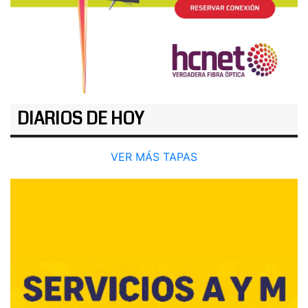
DIARIOS DE HOY
VER MÁS TAPAS