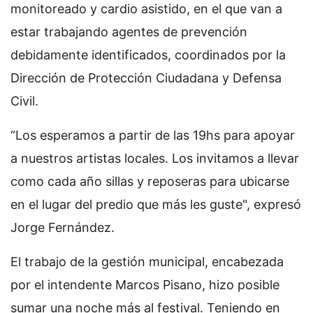
monitoreado y cardio asistido, en el que van a
estar trabajando agentes de prevención
debidamente identificados, coordinados por la
Dirección de Protección Ciudadana y Defensa
Civil.
“Los esperamos a partir de las 19hs para apoyar
a nuestros artistas locales. Los invitamos a llevar
como cada año sillas y reposeras para ubicarse
en el lugar del predio que más les guste", expresó
Jorge Fernández.
El trabajo de la gestión municipal, encabezada
por el intendente Marcos Pisano, hizo posible
sumar una noche más al festival. Teniendo en