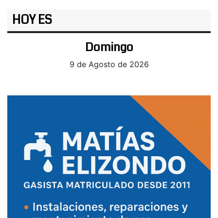
HOY ES
Domingo
9 de Agosto de 2026