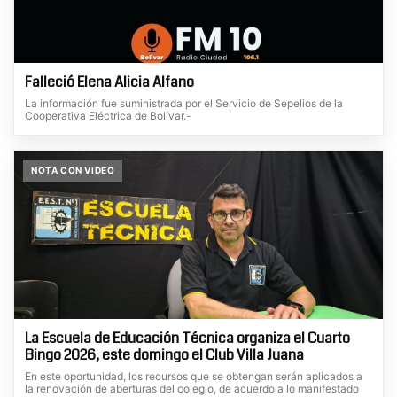
Falleció Elena Alicia Alfano
La información fue suministrada por el Servicio de Sepelios de la
Cooperativa Eléctrica de Bolívar.-
NOTA CON VIDEO
La Escuela de Educación Técnica organiza el Cuarto
Bingo 2026, este domingo el Club Villa Juana
En este oportunidad, los recursos que se obtengan serán aplicados a
la renovación de aberturas del colegio, de acuerdo a lo manifestado