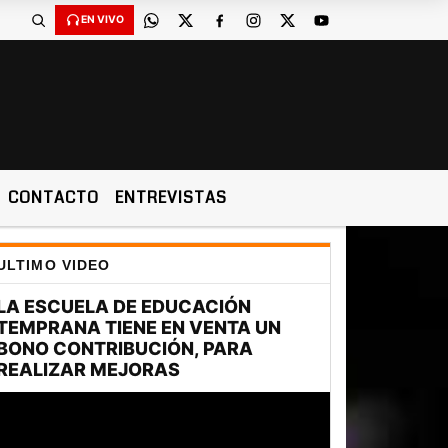
EN VIVO
CONTACTO
ENTREVISTAS
ULTIMO VIDEO