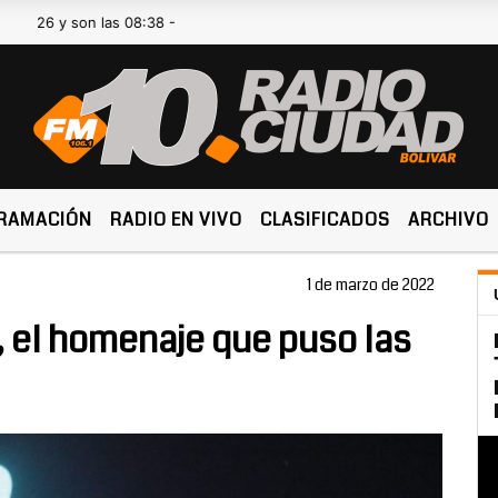
 son las 08:38 -
RAMACIÓN
RADIO EN VIVO
CLASIFICADOS
ARCHIVO
1 de marzo de 2022
, el homenaje que puso las