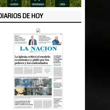
DIARIOS DE HOY