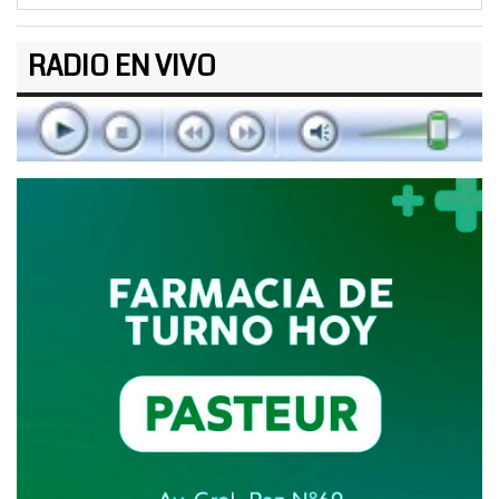
RADIO EN VIVO