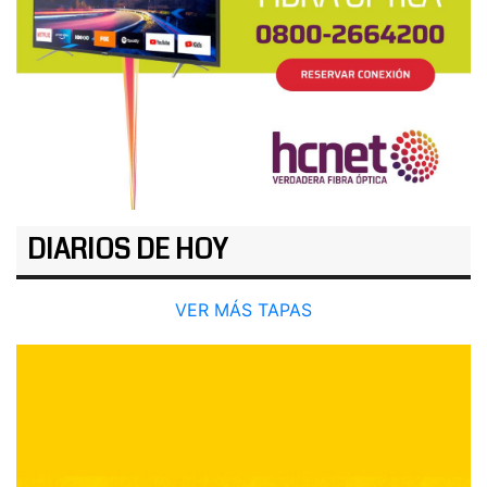
DIARIOS DE HOY
VER MÁS TAPAS