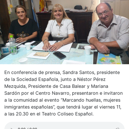
En conferencia de prensa, Sandra Santos, presidente
de la Sociedad Española, junto a Néstor Pérez
Mezquida, Presidente de Casa Balear y Mariana
Sardón por el Centro Navarro, presentaron e invitaron
a la comunidad al evento “Marcando huellas, mujeres
inmigrantes españolas”, que tendrá lugar el viernes 11,
a las 20.30 en el Teatro Coliseo Español.