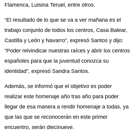
Flamenca, Luisina Teruel, entre otros.
“El resultado de lo que se va a ver mañana es el
trabajo conjunto de todos los centros, Casa Balear,
Castilla y León y Navarro”, expresó Santos y dijo:
“Poder reivindicar nuestras raíces y abrir los centros
españoles para que la juventud conozca su
identidad”, expresó Sandra Santos.
Además, se informó que el objetivo es poder
realizar este homenaje año tras año para poder
llegar de esa manera a rendir homenaje a todas, ya
que las que se reconocerán en este primer
encuentro, serán diecinueve.