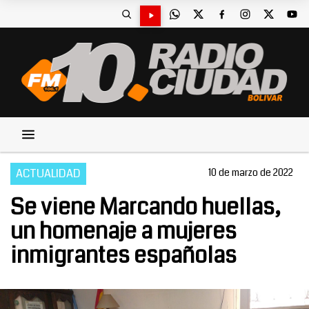
ACTUALIDAD
10 de marzo de 2022
Se viene Marcando huellas,
un homenaje a mujeres
inmigrantes españolas