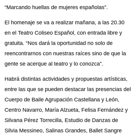
“Marcando huellas de mujeres españolas”.
El homenaje se va a realizar mañana, a las 20.30
en el Teatro Coliseo Español, con entrada libre y
gratuita. “Nos dará la oportunidad no solo de
reencontrarnos con nuestras raíces sino de que la
gente se acerque al teatro y lo conozca”.
Habrá distintas actividades y propuestas artísticas,
entre las que se pueden destacar las presencias del
Cuerpo de Baile Agrupación Castellana y León,
Centro Navarro, María Alzueta, Felisa Fernández y
Silvana Pérez Torrecilla, Estudio de Danzas de
Silvia Messineo, Salinas Grandes, Ballet Sangre