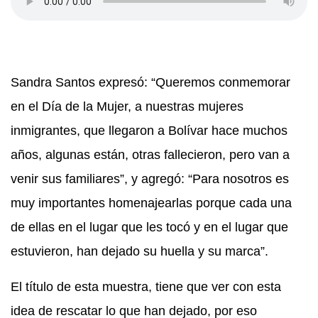
Sandra Santos expresó: “Queremos conmemorar
en el Día de la Mujer, a nuestras mujeres
inmigrantes, que llegaron a Bolívar hace muchos
años, algunas están, otras fallecieron, pero van a
venir sus familiares”, y agregó: “Para nosotros es
muy importantes homenajearlas porque cada una
de ellas en el lugar que les tocó y en el lugar que
estuvieron, han dejado su huella y su marca”.
El título de esta muestra, tiene que ver con esta
idea de rescatar lo que han dejado, por eso