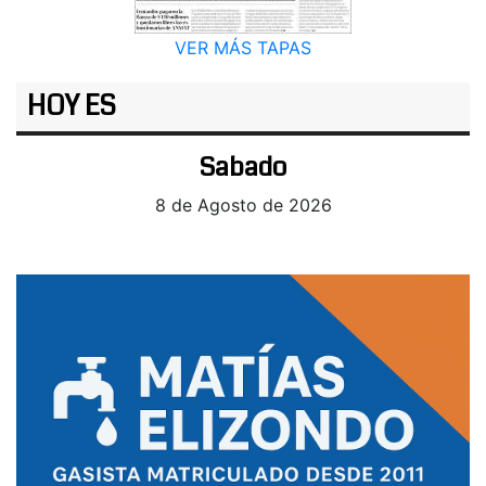
VER MÁS TAPAS
HOY ES
Sabado
8 de Agosto de 2026