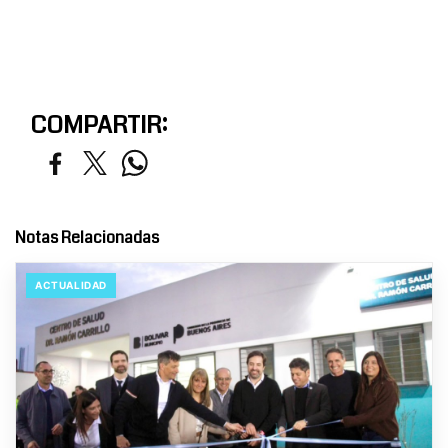
COMPARTIR:
Notas Relacionadas
ACTUALIDAD