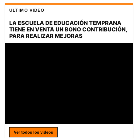
ULTIMO VIDEO
Ver todos los videos