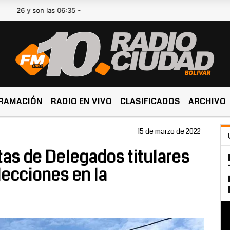
 son las 06:35 -
RAMACIÓN
RADIO EN VIVO
CLASIFICADOS
ARCHIVO
15 de marzo de 2022
stas de Delegados titulares
lecciones en la