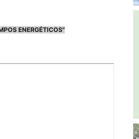
AMPOS ENERGÉTICOS"