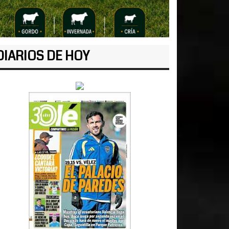
DIARIOS DE HOY