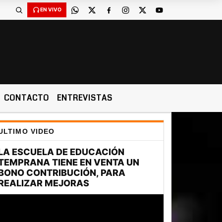
EN VIVO
CONTACTO
ENTREVISTAS
ULTIMO VIDEO