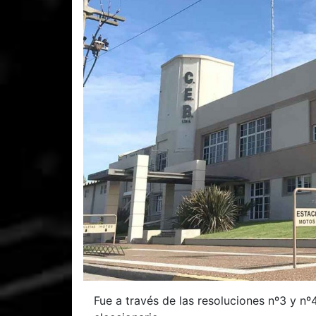
Fue a través de las resoluciones nº3 y nº4