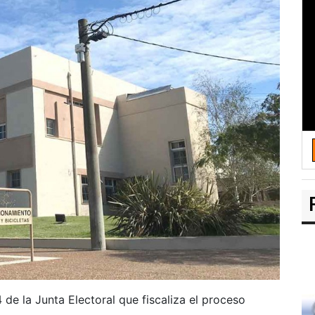
 de la Junta Electoral que fiscaliza el proceso