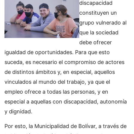
discapacidad
constituyen un
grupo vulnerado al
que la sociedad
debe ofrecer
igualdad de oportunidades. Para que esto
suceda, es necesario el compromiso de actores
de distintos ámbitos y, en especial, aquellos
vinculados al mundo del trabajo, ya que el
empleo ofrece a todas las personas, y en
especial a aquellas con discapacidad, autonomía
y dignidad.
Por esto, la Municipalidad de Bolívar, a través de