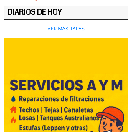
DIARIOS DE HOY
VER MÁS TAPAS