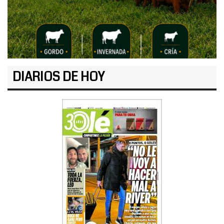
DIARIOS DE HOY