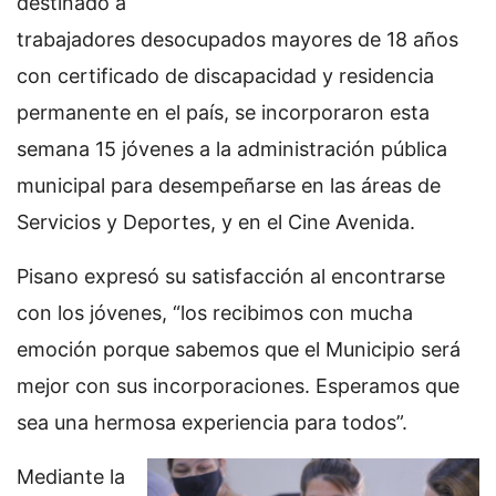
destinado a
trabajadores desocupados mayores de 18 años
con certificado de discapacidad y residencia
permanente en el país, se incorporaron esta
semana 15 jóvenes a la administración pública
municipal para desempeñarse en las áreas de
Servicios y Deportes, y en el Cine Avenida.
Pisano expresó su satisfacción al encontrarse
con los jóvenes, “los recibimos con mucha
emoción porque sabemos que el Municipio será
mejor con sus incorporaciones. Esperamos que
sea una hermosa experiencia para todos”.
Mediante la