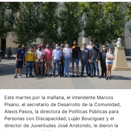
Este martes por la mañana, el intendente Marcos
Pisano, el secretario de Desarrollo de la Comunidad,
Alexis Pasos, la directora de Políticas Públicas para
Personas con Discapacidad, Luján Bouciguez y el
director de Juventudes José Aristondo, le dieron la