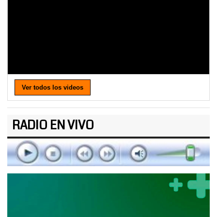
Ver todos los videos
RADIO EN VIVO