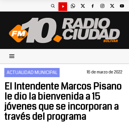
ACTUALIDAD MUNICIPAL
16 de marzo de 2022
El Intendente Marcos Pisano
le dio la bienvenida a 15
jóvenes que se incorporan a
través del programa