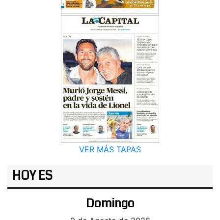
VER MÁS TAPAS
HOY ES
Domingo