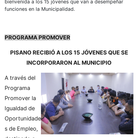
bienvenida a los 15 jóvenes que van a desempeñar
funciones en la Municipalidad.
PROGRAMA PROMOVER
PISANO RECIBIÓ A LOS 15 JÓVENES QUE SE
INCORPORARON AL MUNICIPIO
A través del
Programa
Promover la
Igualdad de
Oportunidade
s de Empleo,