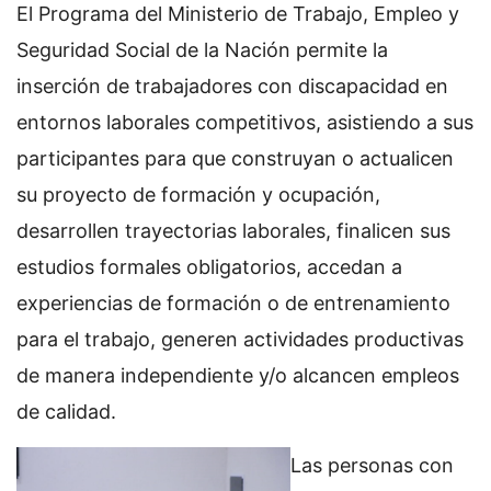
El Programa del Ministerio de Trabajo, Empleo y
Seguridad Social de la Nación permite la
inserción de trabajadores con discapacidad en
entornos laborales competitivos, asistiendo a sus
participantes para que construyan o actualicen
su proyecto de formación y ocupación,
desarrollen trayectorias laborales, finalicen sus
estudios formales obligatorios, accedan a
experiencias de formación o de entrenamiento
para el trabajo, generen actividades productivas
de manera independiente y/o alcancen empleos
de calidad.
Las personas con