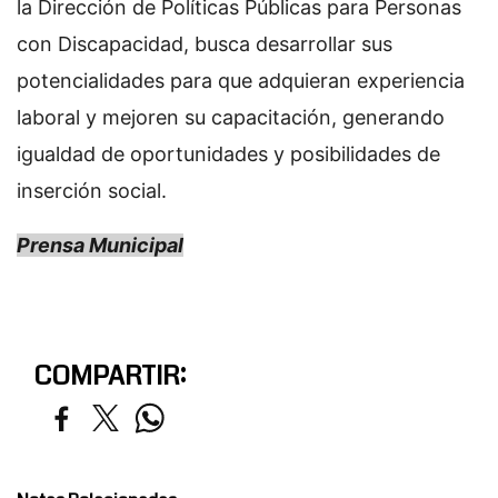
la Dirección de Políticas Públicas para Personas
con Discapacidad, busca desarrollar sus
potencialidades para que adquieran experiencia
laboral y mejoren su capacitación, generando
igualdad de oportunidades y posibilidades de
inserción social.
Prensa Municipal
COMPARTIR: