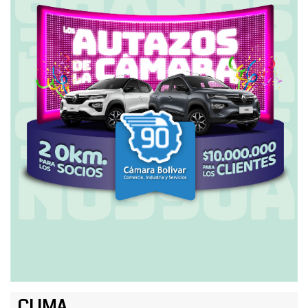
CLIMA