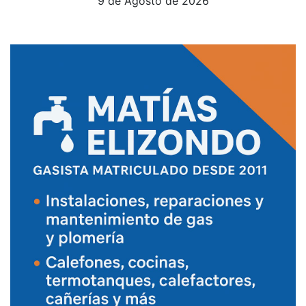
9 de Agosto de 2026