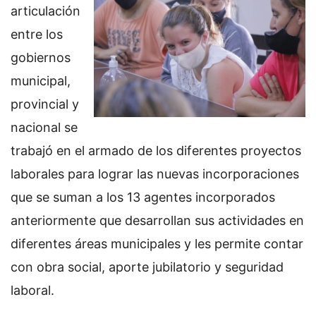
articulación
entre los
gobiernos
municipal,
provincial y
nacional se
trabajó en el armado de los diferentes proyectos
laborales para lograr las nuevas incorporaciones
que se suman a los 13 agentes incorporados
anteriormente que desarrollan sus actividades en
diferentes áreas municipales y les permite contar
con obra social, aporte jubilatorio y seguridad
laboral.