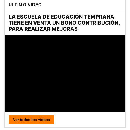
ULTIMO VIDEO
Ver todos los videos