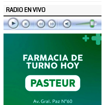
RADIO EN VIVO