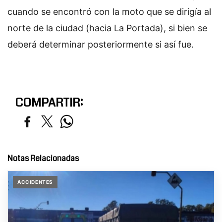
cuando se encontró con la moto que se dirigía al
norte de la ciudad (hacia La Portada), si bien se
deberá determinar posteriormente si así fue.
COMPARTIR:
Notas Relacionadas
ACCIDENTES