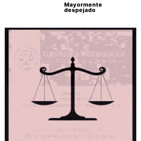
Mayormente
despejado