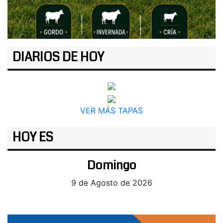
DIARIOS DE HOY
VER MÁS TAPAS
HOY ES
Domingo
9 de Agosto de 2026