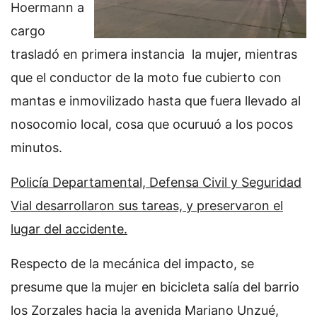
Hoermann a
cargo
trasladó en primera instancia la mujer, mientras
que el conductor de la moto fue cubierto con
mantas e inmovilizado hasta que fuera llevado al
nosocomio local, cosa que ocuruuó a los pocos
minutos.
Policía Departamental, Defensa Civil y Seguridad
Vial desarrollaron sus tareas, y preservaron el
lugar del accidente.
Respecto de la mecánica del impacto, se
presume que la mujer en bicicleta salía del barrio
los Zorzales hacia la avenida Mariano Unzué,