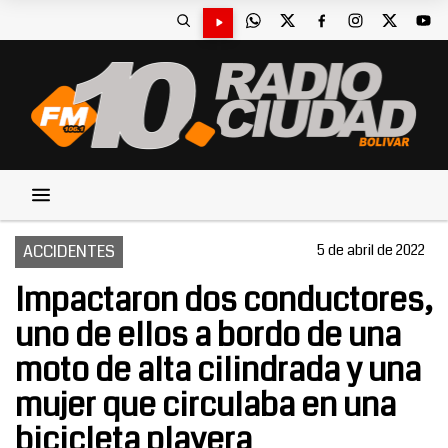
ACCIDENTES
5 de abril de 2022
Impactaron dos conductores,
uno de ellos a bordo de una
moto de alta cilindrada y una
mujer que circulaba en una
bicicleta playera