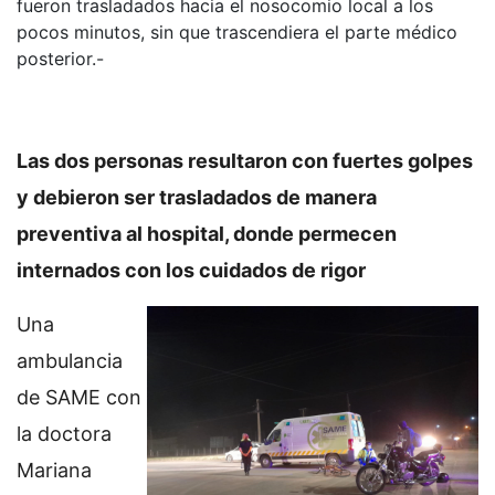
fueron trasladados hacia el nosocomio local a los
pocos minutos, sin que trascendiera el parte médico
posterior.-
Las dos personas resultaron con fuertes golpes
y debieron ser trasladados de manera
preventiva al hospital, donde permecen
internados con los cuidados de rigor
Una
ambulancia
de SAME con
la doctora
Mariana