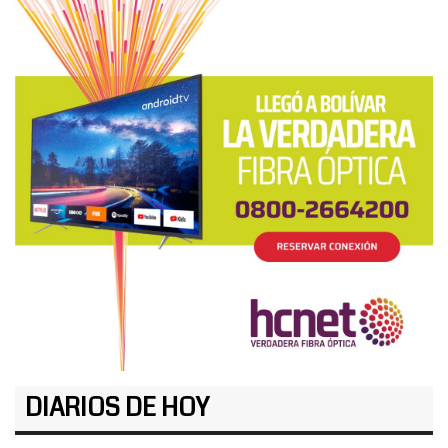
DIARIOS DE HOY