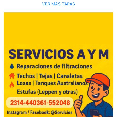
VER MÁS TAPAS