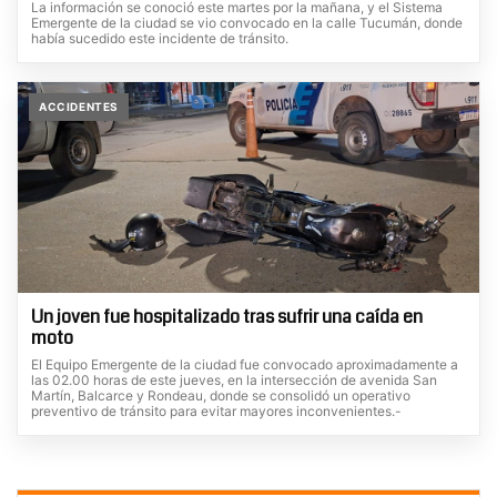
La información se conoció este martes por la mañana, y el Sistema
Emergente de la ciudad se vio convocado en la calle Tucumán, donde
había sucedido este incidente de tránsito.
ACCIDENTES
Un joven fue hospitalizado tras sufrir una caída en
moto
El Equipo Emergente de la ciudad fue convocado aproximadamente a
las 02.00 horas de este jueves, en la intersección de avenida San
Martín, Balcarce y Rondeau, donde se consolidó un operativo
preventivo de tránsito para evitar mayores inconvenientes.-