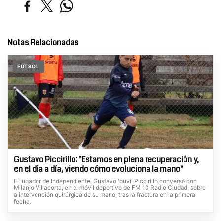
Notas Relacionadas
FÚTBOL
Gustavo Piccirillo: "Estamos en plena recuperación y,
en el día a día, viendo cómo evoluciona la mano"
El jugador de Independiente, Gustavo 'guvi' Piccirillo conversó con
Milanjo Villacorta, en el móvil deportivo de FM 10 Radio Ciudad, sobre
a intervención quirúrgica de su mano, tras la fractura en la primera
fecha.