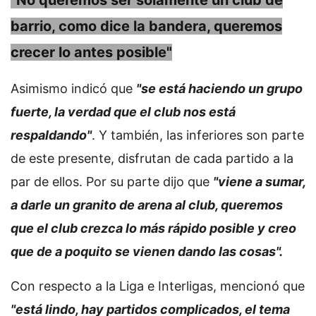
"No queremos ser solamente un club de
barrio, como dice la bandera, queremos
crecer lo antes posible"
Asimismo indicó que
"se está haciendo un grupo
fuerte, la verdad que el club nos está
respaldando"
. Y también, las inferiores son parte
de este presente, disfrutan de cada partido a la
par de ellos. Por su parte dijo que
"viene a sumar,
a darle un granito de arena al club, queremos
que el club crezca lo más rápido posible y creo
que de a poquito se vienen dando las cosas".
Con respecto a la Liga e Interligas, mencionó que
"está lindo, hay partidos complicados, el tema