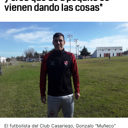
vienen dando las cosas"
El futbolista del Club Casariego, Gonzalo "Muñeco"