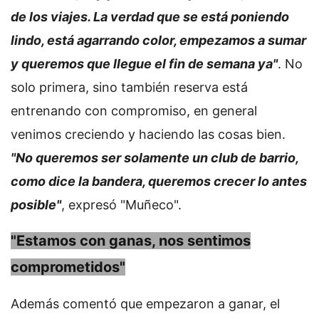
de los viajes. La verdad que se está poniendo
lindo, está agarrando color, empezamos a sumar
y queremos que llegue el fin de semana ya"
. No
solo primera, sino también reserva está
entrenando con compromiso, en general
venimos creciendo y haciendo las cosas bien.
"No queremos ser solamente un club de barrio,
como dice la bandera, queremos crecer lo antes
posible"
, expresó "Muñeco".
"Estamos con ganas, nos sentimos
comprometidos"
Además comentó que empezaron a ganar, el