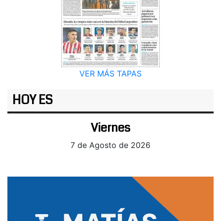
VER MÁS TAPAS
HOY ES
Viernes
7 de Agosto de 2026