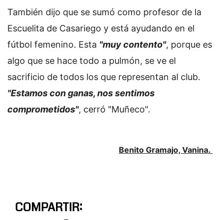
También dijo que se sumó como profesor de la
Escuelita de Casariego y está ayudando en el
fútbol femenino. Esta
"muy contento"
, porque es
algo que se hace todo a pulmón, se ve el
sacrificio de todos los que representan al club.
"Estamos con ganas, nos sentimos
comprometidos"
, cerró "Muñeco".
Benito Gramajo, Vanina.
COMPARTIR: