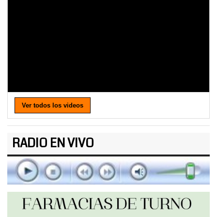
Ver todos los videos
RADIO EN VIVO