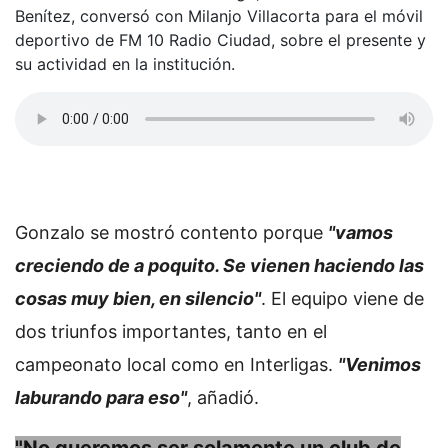
Benítez, conversó con Milanjo Villacorta para el móvil
deportivo de FM 10 Radio Ciudad, sobre el presente y
su actividad en la institución.
Gonzalo se mostró contento porque
"vamos
creciendo de a poquito. Se vienen haciendo las
cosas muy bien, en silencio"
. El equipo viene de
dos triunfos importantes, tanto en el
campeonato local como en Interligas.
"Venimos
laburando para eso"
, añadió.