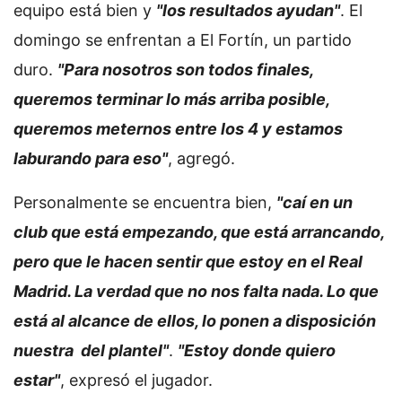
equipo está bien y
"los resultados ayudan"
. El
domingo se enfrentan a El Fortín, un partido
duro.
"Para nosotros son todos finales,
queremos terminar lo más arriba posible,
queremos meternos entre los 4 y estamos
laburando para eso"
, agregó.
Personalmente se encuentra bien,
"caí en un
club que está empezando, que está arrancando,
pero que le hacen sentir que estoy en el Real
Madrid. La verdad que no nos falta nada. Lo que
está al alcance de ellos, lo ponen a disposición
nuestra del plantel"
.
"Estoy donde quiero
estar"
, expresó el jugador.