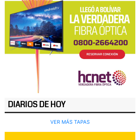
DIARIOS DE HOY
VER MÁS TAPAS