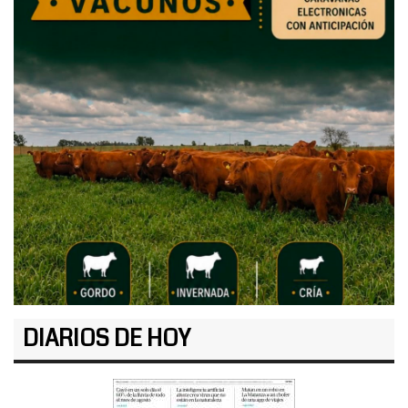
DIARIOS DE HOY