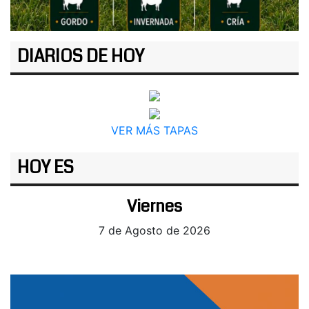
DIARIOS DE HOY
VER MÁS TAPAS
HOY ES
Viernes
7 de Agosto de 2026