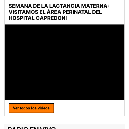
Ver todos los videos