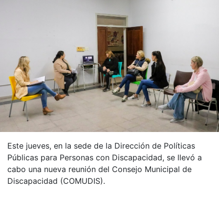
Este jueves, en la sede de la Dirección de Políticas
Públicas para Personas con Discapacidad, se llevó a
cabo una nueva reunión del Consejo Municipal de
Discapacidad (COMUDIS).