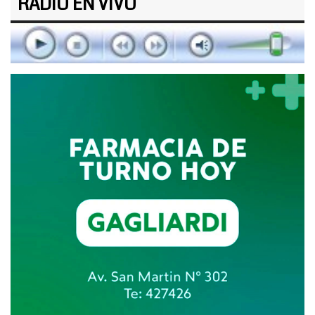
RADIO EN VIVO