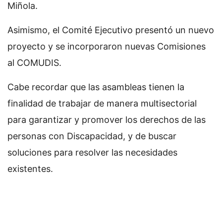
Miñola.
Asimismo, el Comité Ejecutivo presentó un nuevo
proyecto y se incorporaron nuevas Comisiones
al COMUDIS.
Cabe recordar que las asambleas tienen la
finalidad de trabajar de manera multisectorial
para garantizar y promover los derechos de las
personas con Discapacidad, y de buscar
soluciones para resolver las necesidades
existentes.