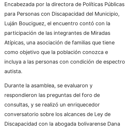
Encabezada por la directora de Políticas Públicas
para Personas con Discapacidad del Municipio,
Luján Bouciguez, el encuentro contó con la
participación de las integrantes de Miradas
Atípicas, una asociación de familias que tiene
como objetivo que la población conozca e
incluya a las personas con condición de espectro
autista.
Durante la asamblea, se evaluaron y
respondieron las preguntas del foro de
consultas, y se realizó un enriquecedor
conversatorio sobre los alcances de Ley de
Discapacidad con la abogada bolivarense Dana