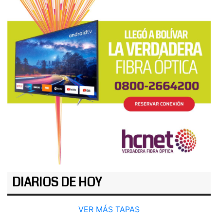
DIARIOS DE HOY
VER MÁS TAPAS