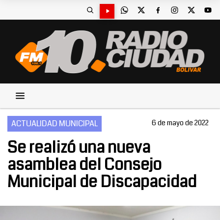
ACTUALIDAD MUNICIPAL
6 de mayo de 2022
Se realizó una nueva
asamblea del Consejo
Municipal de Discapacidad