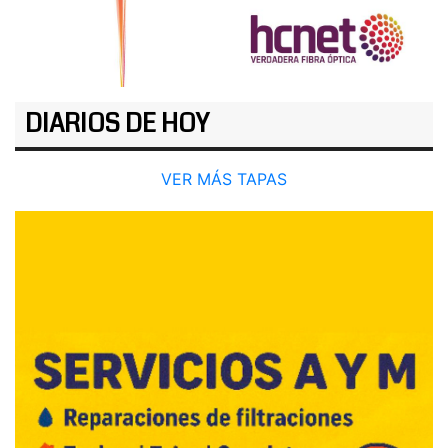
DIARIOS DE HOY
VER MÁS TAPAS