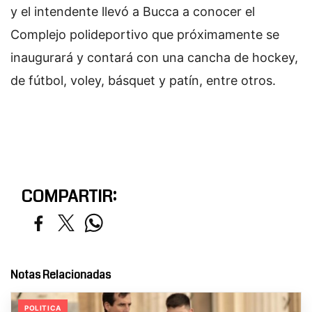
y el intendente llevó a Bucca a conocer el
Complejo polideportivo que próximamente se
inaugurará y contará con una cancha de hockey,
de fútbol, voley, básquet y patín, entre otros.
COMPARTIR:
Notas Relacionadas
POLITICA