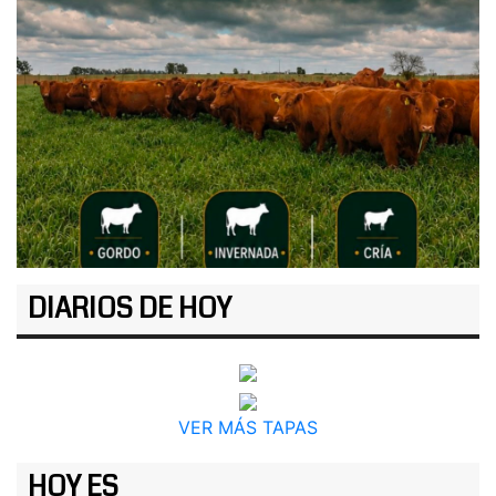
DIARIOS DE HOY
VER MÁS TAPAS
HOY ES