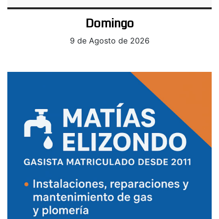
Domingo
9 de Agosto de 2026