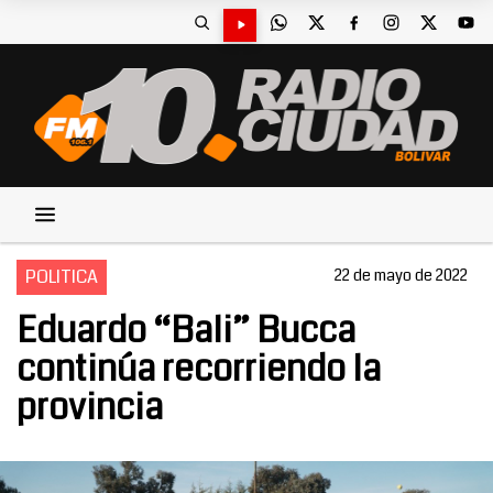
POLITICA
22 de mayo de 2022
Eduardo “Bali” Bucca
continúa recorriendo la
provincia