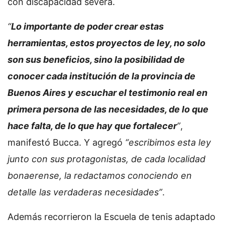
con discapacidad severa.
“
Lo importante de poder crear estas
herramientas, estos proyectos de ley, no solo
son sus beneficios, sino la posibilidad de
conocer cada institución de la provincia de
Buenos Aires y escuchar el testimonio real en
primera persona de las necesidades, de lo que
hace falta, de lo que hay que fortalecer
”
,
manifestó Bucca. Y agregó
“escribimos esta ley
junto con sus protagonistas, de cada localidad
bonaerense, la redactamos conociendo en
detalle las verdaderas necesidades”
.
Además recorrieron la Escuela de tenis adaptado