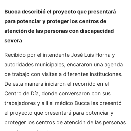
Bucca describió el proyecto que presentará
para potenciar y proteger los centros de
atención de las personas con discapacidad
severa
Recibido por el intendente José Luis Horna y
autoridades municipales, encararon una agenda
de trabajo con visitas a diferentes instituciones.
De esta manera iniciaron el recorrido en el
Centro de Día, donde conversaron con sus
trabajadores y allí el médico Bucca les presentó
el proyecto que presentará para potenciar y
proteger los centros de atención de las personas