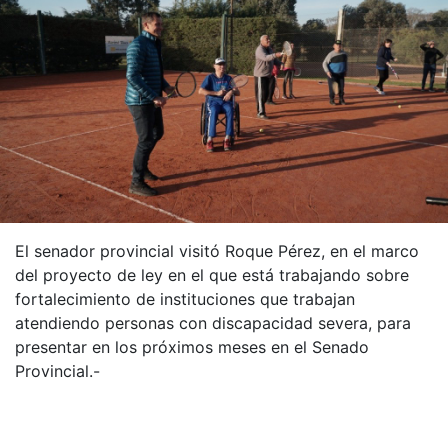
El senador provincial visitó Roque Pérez, en el marco
del proyecto de ley en el que está trabajando sobre
fortalecimiento de instituciones que trabajan
atendiendo personas con discapacidad severa, para
presentar en los próximos meses en el Senado
Provincial.-