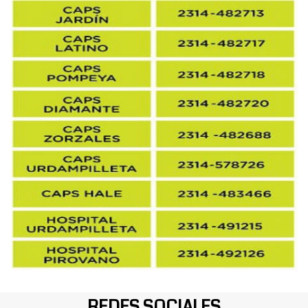
REDES SOCIALES