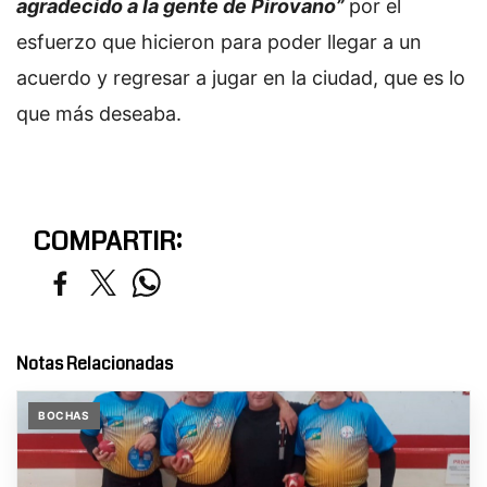
agradecido a la gente de Pirovano”
por el
esfuerzo que hicieron para poder llegar a un
acuerdo y regresar a jugar en la ciudad, que es lo
que más deseaba.
COMPARTIR:
Notas Relacionadas
BOCHAS