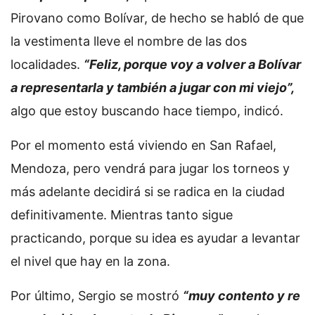
Pirovano como Bolívar, de hecho se habló de que
la vestimenta lleve el nombre de las dos
localidades.
“Feliz, porque voy a volver a Bolívar
a representarla y también a jugar con mi viejo”,
algo que estoy buscando hace tiempo, indicó.
Por el momento está viviendo en San Rafael,
Mendoza, pero vendrá para jugar los torneos y
más adelante decidirá si se radica en la ciudad
definitivamente. Mientras tanto sigue
practicando, porque su idea es ayudar a levantar
el nivel que hay en la zona.
Por último, Sergio se mostró
“muy contento y re