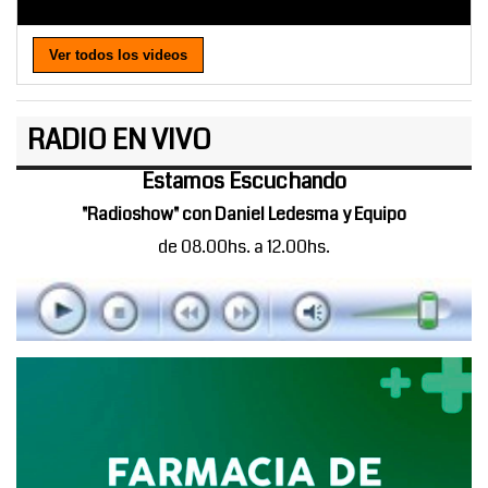
Ver todos los videos
RADIO EN VIVO
Estamos Escuchando
"Radioshow" con Daniel Ledesma y Equipo
de 08.00hs. a 12.00hs.