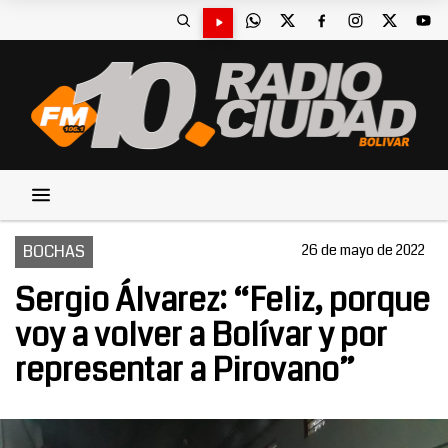
BOCHAS
26 de mayo de 2022
Sergio Álvarez: “Feliz, porque
voy a volver a Bolívar y por
representar a Pirovano”