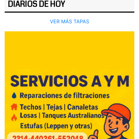
DIARIOS DE HOY
VER MÁS TAPAS