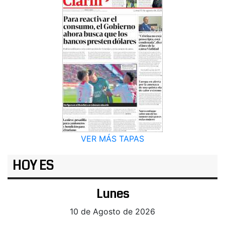
VER MÁS TAPAS
HOY ES
Lunes
10 de Agosto de 2026