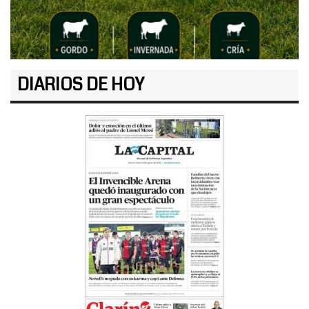
DIARIOS DE HOY