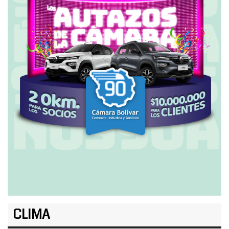
CLIMA