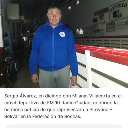
Sergio Álvarez, en dialogo con Milanjo Villacorta en el
móvil deportivo de FM 10 Radio Ciudad, confirmó la
hermosa noticia de que representará a Pirovano –
Bolívar en la Federación de Bochas.