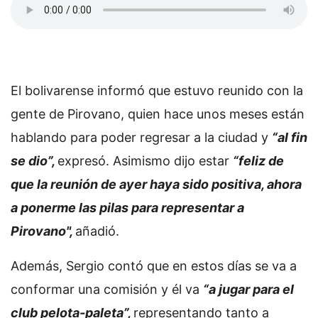
El bolivarense informó que estuvo reunido con la
gente de Pirovano, quien hace unos meses están
hablando para poder regresar a la ciudad y
“al fin
se dio”,
expresó. Asimismo dijo estar
“feliz de
que la reunión de ayer haya sido positiva, ahora
a ponerme las pilas para representar a
Pirovano",
añadió.
Además, Sergio contó que en estos días se va a
conformar una comisión y él va
“a jugar para el
club pelota-paleta”,
representando tanto a