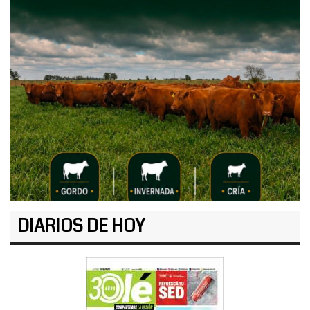
DIARIOS DE HOY