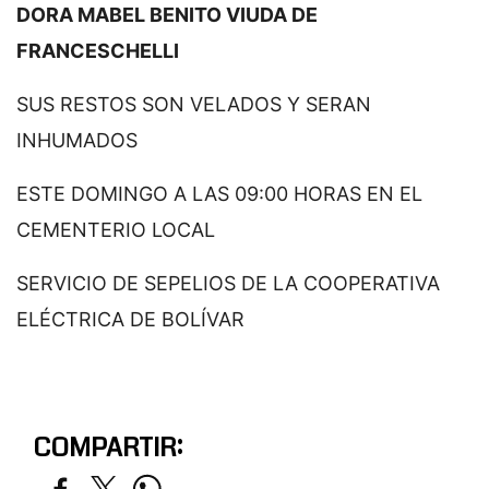
DORA MABEL BENITO VIUDA DE
FRANCESCHELLI
SUS RESTOS SON VELADOS Y SERAN
INHUMADOS
ESTE DOMINGO A LAS 09:00 HORAS EN EL
CEMENTERIO LOCAL
SERVICIO DE SEPELIOS DE LA COOPERATIVA
ELÉCTRICA DE BOLÍVAR
COMPARTIR: