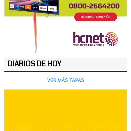
DIARIOS DE HOY
VER MÁS TAPAS