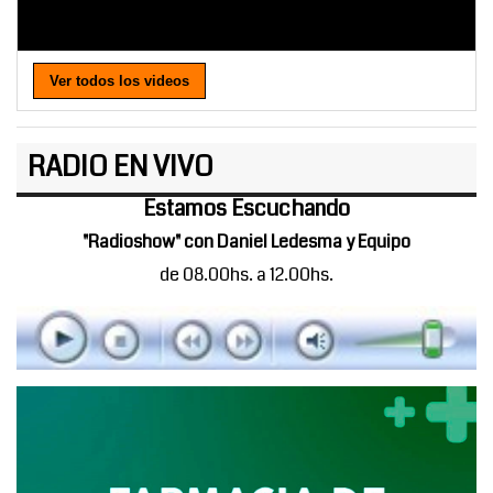
Ver todos los videos
RADIO EN VIVO
Estamos Escuchando
"Radioshow" con Daniel Ledesma y Equipo
de 08.00hs. a 12.00hs.