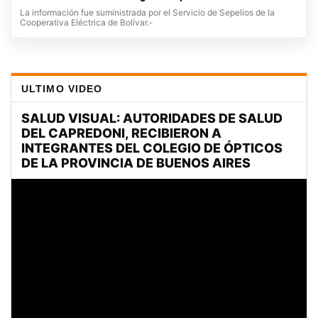
La información fue suministrada por el Servicio de Sepelios de la
Cooperativa Eléctrica de Bolívar.-
ULTIMO VIDEO