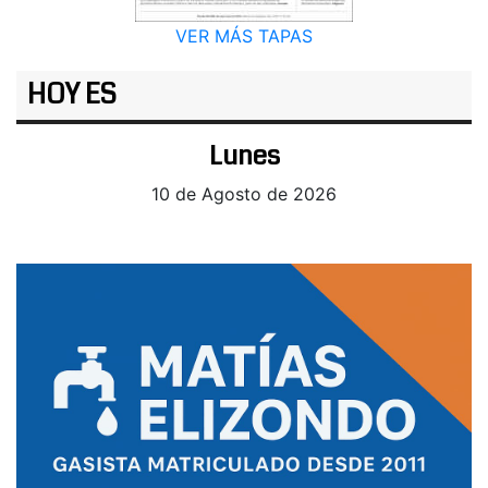
VER MÁS TAPAS
HOY ES
Lunes
10 de Agosto de 2026