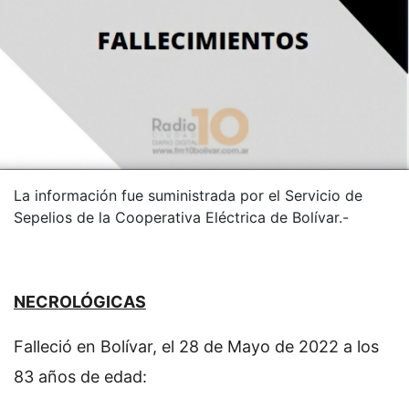
La información fue suministrada por el Servicio de
Sepelios de la Cooperativa Eléctrica de Bolívar.-
NECROLÓGICAS
Falleció en Bolívar, el 28 de Mayo de 2022 a los
83 años de edad: