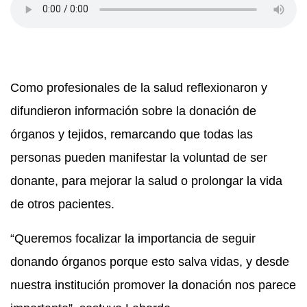
Como profesionales de la salud reflexionaron y
difundieron información sobre la donación de
órganos y tejidos, remarcando que todas las
personas pueden manifestar la voluntad de ser
donante, para mejorar la salud o prolongar la vida
de otros pacientes.
“Queremos focalizar la importancia de seguir
donando órganos porque esto salva vidas, y desde
nuestra institución promover la donación nos parece