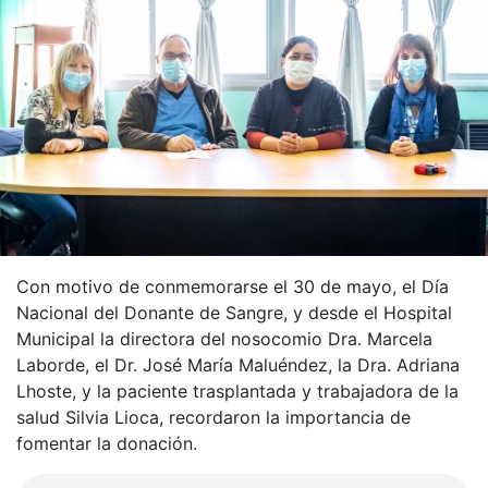
Con motivo de conmemorarse el 30 de mayo, el Día
Nacional del Donante de Sangre, y desde el Hospital
Municipal la directora del nosocomio Dra. Marcela
Laborde, el Dr. José María Maluéndez, la Dra. Adriana
Lhoste, y la paciente trasplantada y trabajadora de la
salud Silvia Lioca, recordaron la importancia de
fomentar la donación.