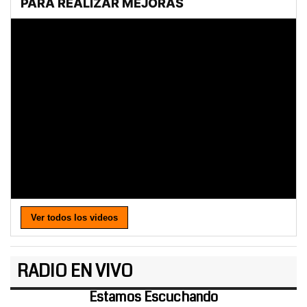
Ver todos los videos
RADIO EN VIVO
Estamos Escuchando