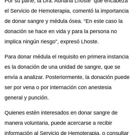
Por su parte, la Dra. Adriana Lhoste que encabeza
el Servicio de Hemoterapia, comentó la importancia
de donar sangre y médula ósea. “En este caso la
donación se hace en vida y para la persona no
implica ningún riesgo”, expresó Lhoste.
Para donar médula el requisito en primera instancia
es la donación de una unidad de sangre, que se
envía a analizar. Posteriormente, la donación puede
ser por vena o por internación con anestesia
general y punción.
Quienes estén interesados en donar sangre de
manera voluntaria, puede acercarse a recibir
información al Servicio de Hemoterapia, o consultar