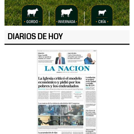
DIARIOS DE HOY