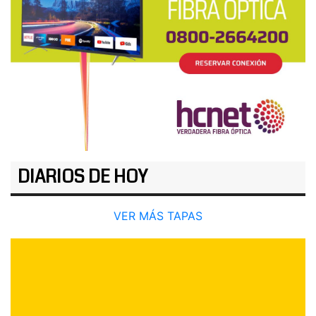
DIARIOS DE HOY
VER MÁS TAPAS