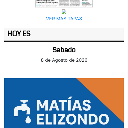
VER MÁS TAPAS
HOY ES
Sabado
8 de Agosto de 2026