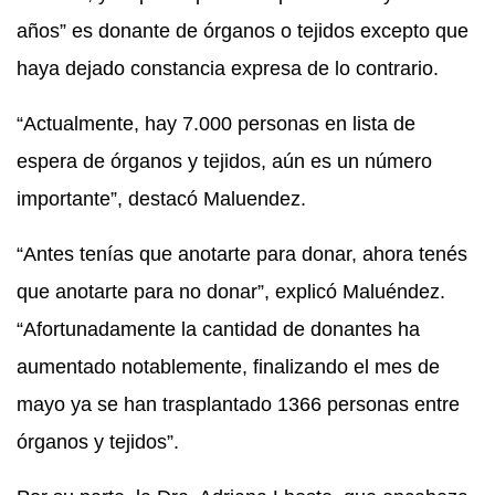
años” es donante de órganos o tejidos excepto que
haya dejado constancia expresa de lo contrario.
“Actualmente, hay 7.000 personas en lista de
espera de órganos y tejidos, aún es un número
importante”, destacó Maluendez.
“Antes tenías que anotarte para donar, ahora tenés
que anotarte para no donar”, explicó Maluéndez.
“Afortunadamente la cantidad de donantes ha
aumentado notablemente, finalizando el mes de
mayo ya se han trasplantado 1366 personas entre
órganos y tejidos”.