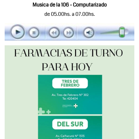
Musica de la 106 - Computarizado
de 05.00hs. a 07.00hs.