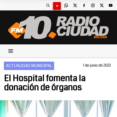
ACTUALIDAD MUNICIPAL
1 de junio de 2022
El Hospital fomenta la
donación de órganos