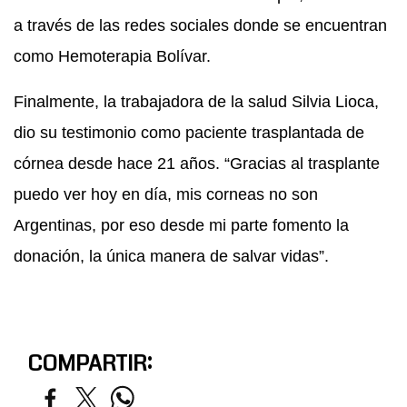
a través de las redes sociales donde se encuentran
como Hemoterapia Bolívar.
Finalmente, la trabajadora de la salud Silvia Lioca,
dio su testimonio como paciente trasplantada de
córnea desde hace 21 años. “Gracias al trasplante
puedo ver hoy en día, mis corneas no son
Argentinas, por eso desde mi parte fomento la
donación, la única manera de salvar vidas”.
COMPARTIR: