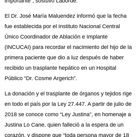
importante”, sostuvo Laborde.
El Dr. José María Maluendez informó que la fecha
fue establecida por el Instituto Nacional Central
Único Coordinador de Ablación e Implante
(INCUCAI) para recordar el nacimiento del hijo de la
primera paciente que dio a luz después de haber
recibido un trasplante hepático en un Hospital
Público “Dr. Cosme Argerich”.
La donación y el trasplante de órganos y tejidos rige
en todo el país por la Ley 27.447. A partir de julio de
2018 se conoce como “Ley Justina”, en homenaje a
Justina Lo Cane, quien falleció a la espera de un
corazón, y dispone que “toda persona mayor de 18