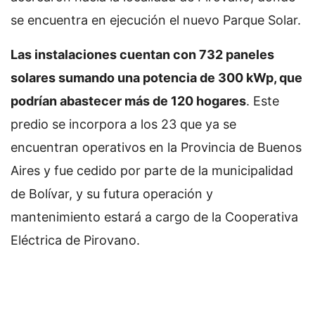
se encuentra en ejecución el nuevo Parque Solar.
Las instalaciones cuentan con 732 paneles
solares sumando una potencia de 300 kWp, que
podrían abastecer más de 120 hogares
. Este
predio se incorpora a los 23 que ya se
encuentran operativos en la Provincia de Buenos
Aires y fue cedido por parte de la municipalidad
de Bolívar, y su futura operación y
mantenimiento estará a cargo de la Cooperativa
Eléctrica de Pirovano.