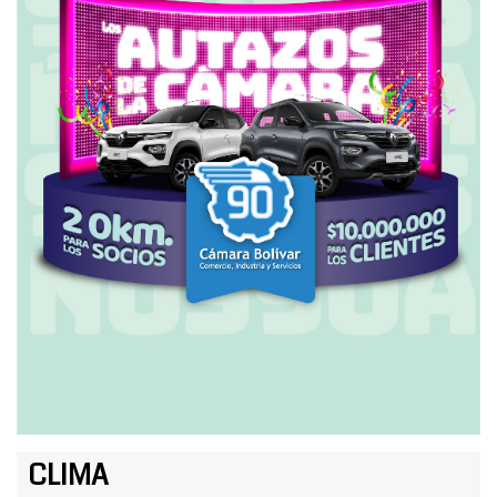
CLIMA