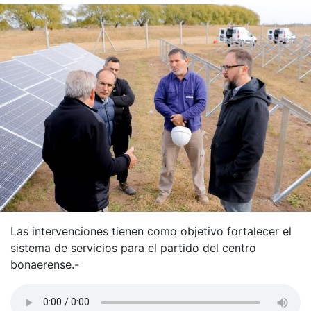
Las intervenciones tienen como objetivo fortalecer el
sistema de servicios para el partido del centro
bonaerense.-