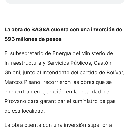
La obra de BAGSA cuenta con una inversión de
596 millones de pesos
El subsecretario de Energía del Ministerio de
Infraestructura y Servicios Públicos, Gastón
Ghioni; junto al Intendente del partido de Bolívar,
Marcos Pisano, recorrieron las obras que se
encuentran en ejecución en la localidad de
Pirovano para garantizar el suministro de gas
de esa localidad.
La obra cuenta con una inversión superior a