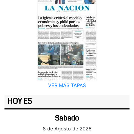
VER MÁS TAPAS
HOY ES
Sabado
8 de Agosto de 2026