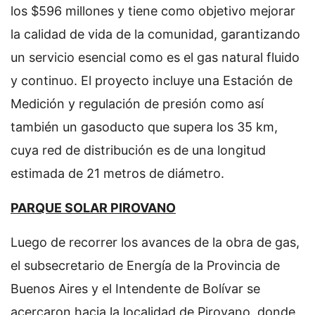
los $596 millones y tiene como objetivo mejorar
la calidad de vida de la comunidad, garantizando
un servicio esencial como es el gas natural fluido
y continuo. El proyecto incluye una Estación de
Medición y regulación de presión como así
también un gasoducto que supera los 35 km,
cuya red de distribución es de una longitud
estimada de 21 metros de diámetro.
PARQUE SOLAR PIROVANO
Luego de recorrer los avances de la obra de gas,
el subsecretario de Energía de la Provincia de
Buenos Aires y el Intendente de Bolívar se
acercaron hacia la localidad de Pirovano, donde