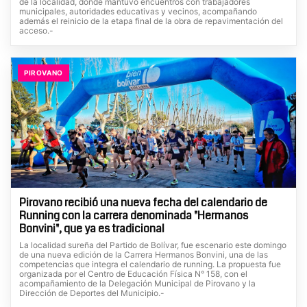
de la localidad, donde mantuvo encuentros con trabajadores
municipales, autoridades educativas y vecinos, acompañando
además el reinicio de la etapa final de la obra de repavimentación del
acceso.-
PIROVANO
Pirovano recibió una nueva fecha del calendario de
Running con la carrera denominada "Hermanos
Bonvini", que ya es tradicional
La localidad sureña del Partido de Bolívar, fue escenario este domingo
de una nueva edición de la Carrera Hermanos Bonvini, una de las
competencias que integra el calendario de running. La propuesta fue
organizada por el Centro de Educación Física N° 158, con el
acompañamiento de la Delegación Municipal de Pirovano y la
Dirección de Deportes del Municipio.-