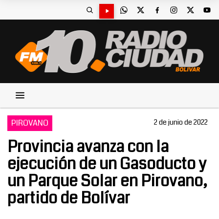
PIROVANO
2 de junio de 2022
Provincia avanza con la
ejecución de un Gasoducto y
un Parque Solar en Pirovano,
partido de Bolívar