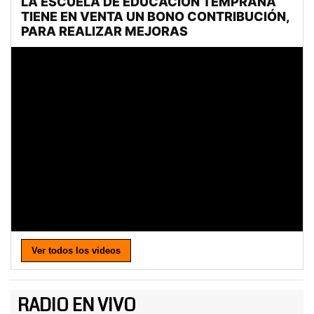
Ver todos los videos
RADIO EN VIVO