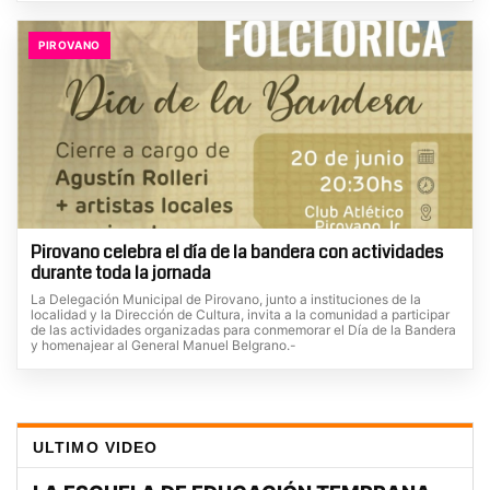
PIROVANO
Pirovano celebra el día de la bandera con actividades
durante toda la jornada
La Delegación Municipal de Pirovano, junto a instituciones de la
localidad y la Dirección de Cultura, invita a la comunidad a participar
de las actividades organizadas para conmemorar el Día de la Bandera
y homenajear al General Manuel Belgrano.-
ULTIMO VIDEO