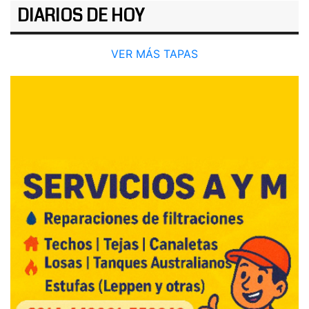
DIARIOS DE HOY
VER MÁS TAPAS