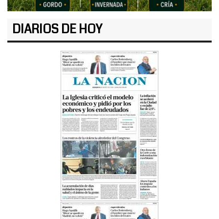
DIARIOS DE HOY