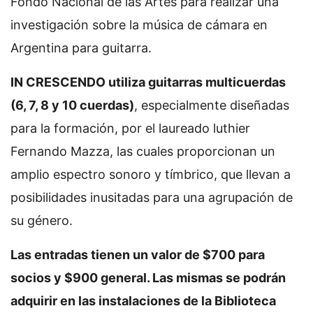
Fondo Nacional de las Artes para realizar una
investigación sobre la música de cámara en
Argentina para guitarra.
IN CRESCENDO utiliza guitarras multicuerdas
(6, 7, 8 y 10 cuerdas)
, especialmente diseñadas
para la formación, por el laureado luthier
Fernando Mazza, las cuales proporcionan un
amplio espectro sonoro y tímbrico, que llevan a
posibilidades inusitadas para una agrupación de
su género.
Las entradas tienen un valor de $700 para
socios y $900 general. Las mismas se podrán
adquirir en las instalaciones de la Biblioteca