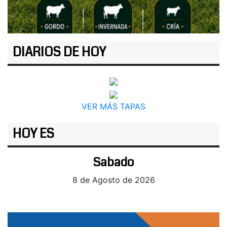
DIARIOS DE HOY
VER MÁS TAPAS
HOY ES
Sabado
8 de Agosto de 2026