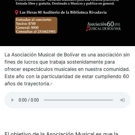
La Asociación Musical de Bolívar es una asociación sin
fines de lucros que trabaja sostenidamente para
ofrecer espectáculos musicales en nuestra comunidad.
Este año con la particularidad de estar cumpliendo 60
años de trayectoria.-
El objetivo de la Asociación Musical es que la