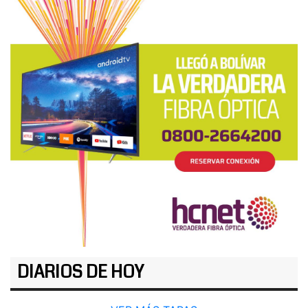
DIARIOS DE HOY