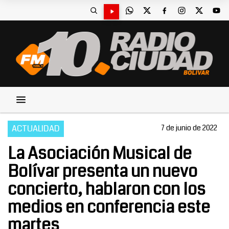
ACTUALIDAD
7 de junio de 2022
La Asociación Musical de
Bolívar presenta un nuevo
concierto, hablaron con los
medios en conferencia este
martes