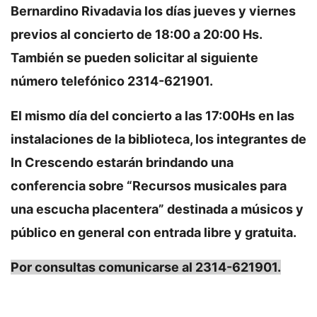
Bernardino Rivadavia los días jueves y viernes
previos al concierto de 18:00 a 20:00 Hs.
También se pueden solicitar al siguiente
número telefónico 2314-621901.
El mismo día del concierto a las 17:00Hs en las
instalaciones de la biblioteca, los integrantes de
In Crescendo estarán brindando una
conferencia sobre “Recursos musicales para
una escucha placentera” destinada a músicos y
público en general con entrada libre y gratuita.
Por consultas comunicarse al 2314-621901.