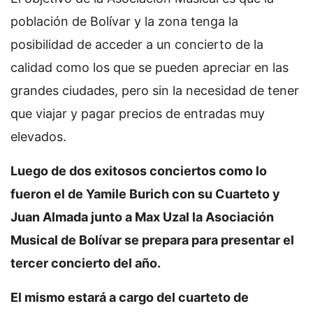
población de Bolívar y la zona tenga la
posibilidad de acceder a un concierto de la
calidad como los que se pueden apreciar en las
grandes ciudades, pero sin la necesidad de tener
que viajar y pagar precios de entradas muy
elevados.
Luego de dos exitosos conciertos como lo
fueron el de Yamile Burich con su Cuarteto y
Juan Almada junto a Max Uzal la Asociación
Musical de Bolívar se prepara para presentar el
tercer concierto del año.
El mismo estará a cargo del cuarteto de