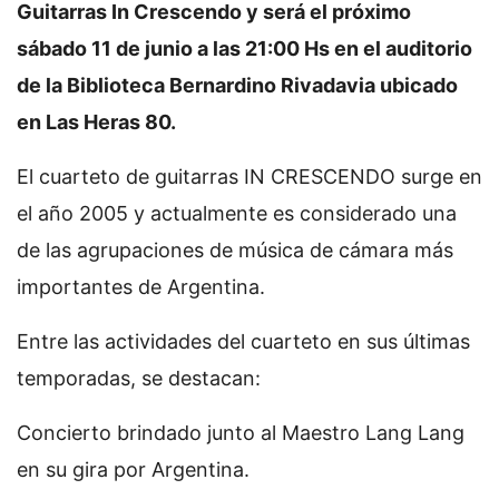
Guitarras In Crescendo y será el próximo
sábado 11 de junio a las 21:00 Hs en el auditorio
de la Biblioteca Bernardino Rivadavia ubicado
en Las Heras 80.
El cuarteto de guitarras IN CRESCENDO surge en
el año 2005 y actualmente es considerado una
de las agrupaciones de música de cámara más
importantes de Argentina.
Entre las actividades del cuarteto en sus últimas
temporadas, se destacan:
Concierto brindado junto al Maestro Lang Lang
en su gira por Argentina.