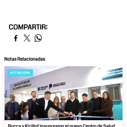
COMPARTIR:
Notas Relacionadas
ACTUALIDAD
Bucca y Kicillof inauguraron el nuevo Centro de Salud