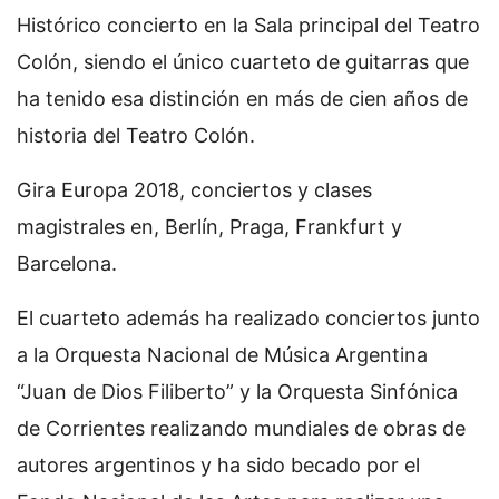
Histórico concierto en la Sala principal del Teatro
Colón, siendo el único cuarteto de guitarras que
ha tenido esa distinción en más de cien años de
historia del Teatro Colón.
Gira Europa 2018, conciertos y clases
magistrales en, Berlín, Praga, Frankfurt y
Barcelona.
El cuarteto además ha realizado conciertos junto
a la Orquesta Nacional de Música Argentina
“Juan de Dios Filiberto” y la Orquesta Sinfónica
de Corrientes realizando mundiales de obras de
autores argentinos y ha sido becado por el