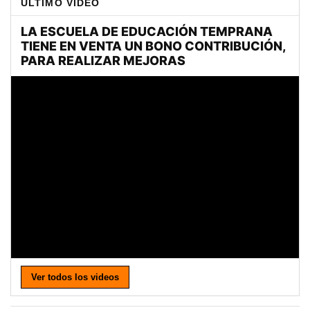
ULTIMO VIDEO
Ver todos los videos