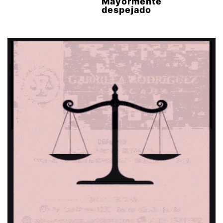
Mayormente
despejado