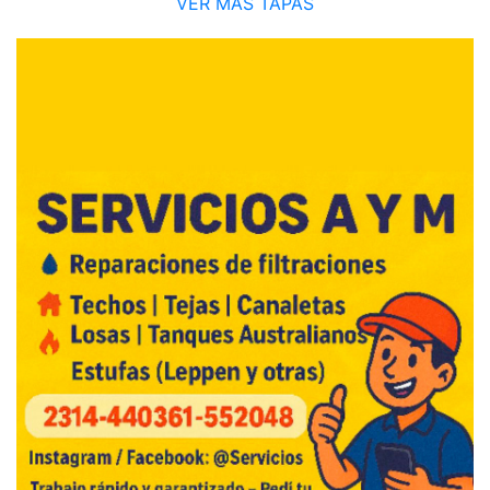
VER MÁS TAPAS