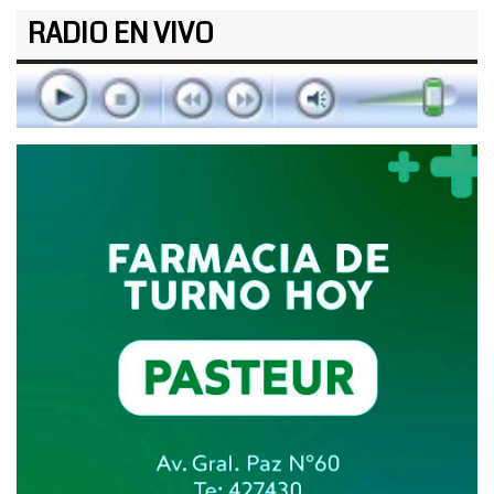
RADIO EN VIVO