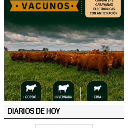
DIARIOS DE HOY