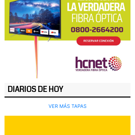
DIARIOS DE HOY
VER MÁS TAPAS