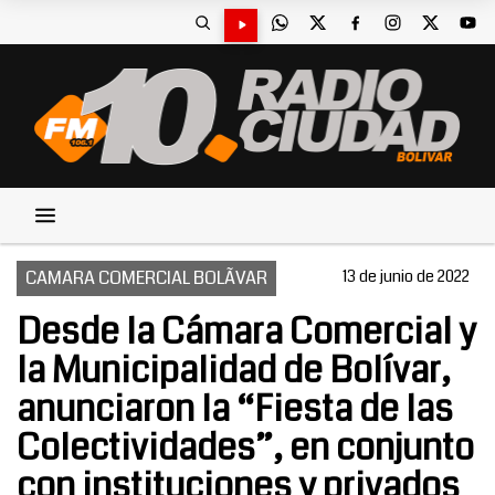
CAMARA COMERCIAL BOLÃVAR
13 de junio de 2022
Desde la Cámara Comercial y
la Municipalidad de Bolívar,
anunciaron la “Fiesta de las
Colectividades”, en conjunto
con instituciones y privados