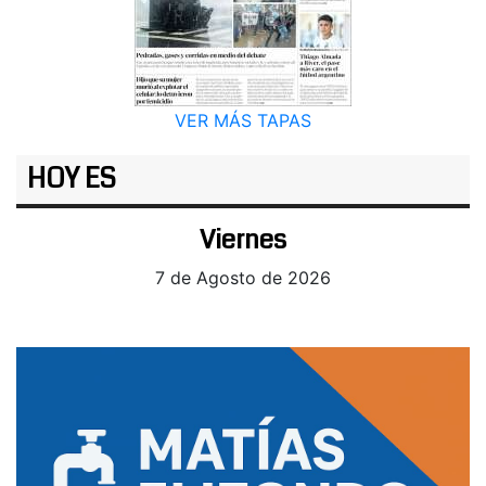
VER MÁS TAPAS
HOY ES
Viernes
7 de Agosto de 2026