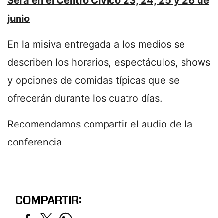
Será en el Centro Cívico 23, 24, 25 y 26 de
junio
En la misiva entregada a los medios se
describen los horarios, espectáculos, shows
y opciones de comidas típicas que se
ofrecerán durante los cuatro días.
Recomendamos compartir el audio de la
conferencia
COMPARTIR: