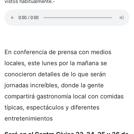
vistos habitualmente.-
En conferencia de prensa con medios
locales, este lunes por la mañana se
conocieron detalles de lo que serán
jornadas increíbles, donde la gente
compartirá gastronomía local con comidas
típicas, espectáculos y diferentes
entretenimientos