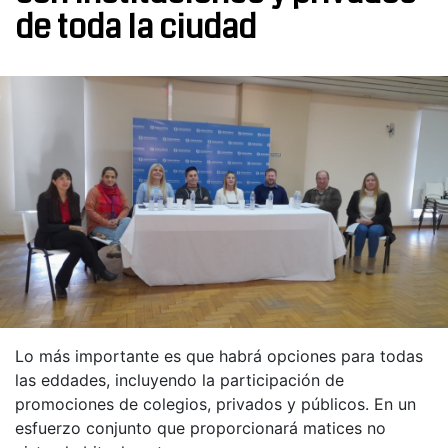
de toda la ciudad
Lo más importante es que habrá opciones para todas
las eddades, incluyendo la participación de
promociones de colegios, privados y públicos. En un
esfuerzo conjunto que proporcionará matices no