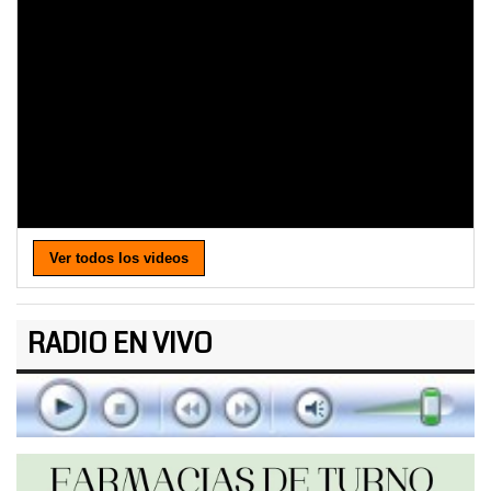
Ver todos los videos
RADIO EN VIVO