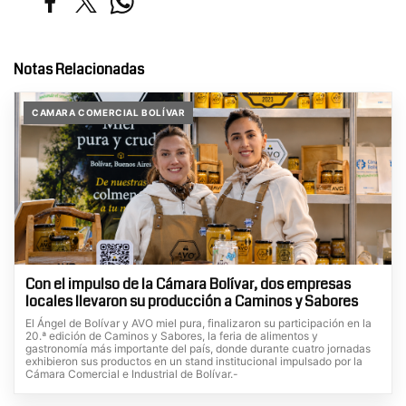
Notas Relacionadas
CAMARA COMERCIAL BOLÍVAR
Con el impulso de la Cámara Bolívar, dos empresas
locales llevaron su producción a Caminos y Sabores
El Ángel de Bolívar y AVO miel pura, finalizaron su participación en la
20.ª edición de Caminos y Sabores, la feria de alimentos y
gastronomía más importante del país, donde durante cuatro jornadas
exhibieron sus productos en un stand institucional impulsado por la
Cámara Comercial e Industrial de Bolívar.-