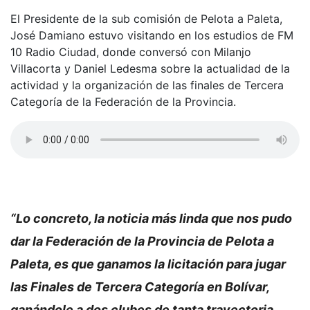
El Presidente de la sub comisión de Pelota a Paleta,
José Damiano estuvo visitando en los estudios de FM
10 Radio Ciudad, donde conversó con Milanjo
Villacorta y Daniel Ledesma sobre la actualidad de la
actividad y la organización de las finales de Tercera
Categoría de la Federación de la Provincia.
“Lo concreto, la noticia más linda que nos pudo
dar la Federación de la Provincia de Pelota a
Paleta, es que ganamos la licitación para jugar
las Finales de Tercera Categoría en Bolívar,
ganándole a dos clubes de tanta trayectoria