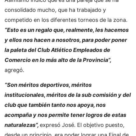
consolidado mucho, que ha trabajado y
competido en los diferentes torneos de la zona.
“Esto es un regalo que, realmente, les hacemos
y ellos nos hacen a nosotros, para poder poner
la paleta del Club Atlético Empleados de
Comercio en lo más alto de la Provincia”,
agregó.
“Son méritos deportivos, méritos
institucionales, méritos de la sub comisión y del
club que también tanto nos apoya, nos
acompaña y nos permite tener logros de estas
naturalezas”,
expresó José. El objetivo puesto,
desde un principio, era poder lograr una Final de