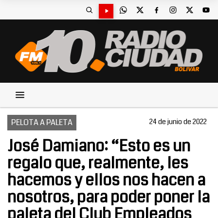
PELOTA A PALETA
24 de junio de 2022
José Damiano: “Esto es un
regalo que, realmente, les
hacemos y ellos nos hacen a
nosotros, para poder poner la
paleta del Club Empleados