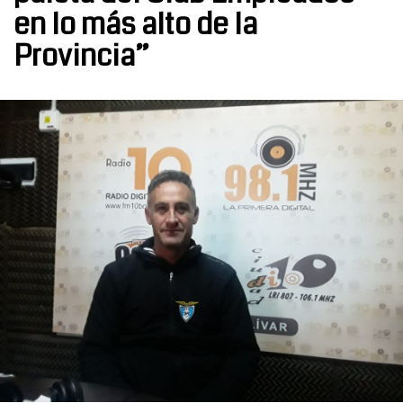
en lo más alto de la
Provincia”