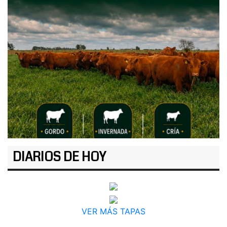
DIARIOS DE HOY
VER MÁS TAPAS