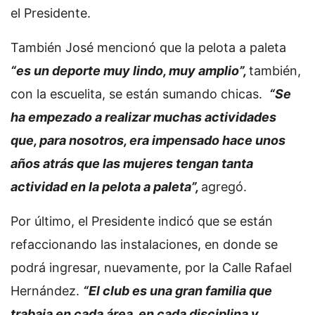
el Presidente.
También José mencionó que la pelota a paleta
“es un deporte muy lindo, muy amplio”,
también,
con la escuelita, se están sumando chicas.
“Se
ha empezado a realizar muchas actividades
que, para nosotros, era impensado hace unos
años atrás que las mujeres tengan tanta
actividad en la pelota a paleta”,
agregó.
Por último, el Presidente indicó que se están
refaccionando las instalaciones, en donde se
podrá ingresar, nuevamente, por la Calle Rafael
Hernández.
“El club es una gran familia que
trabaja en cada área, en cada disciplina y