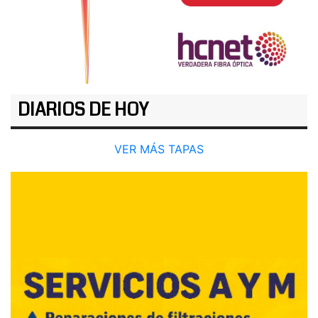
DIARIOS DE HOY
VER MÁS TAPAS