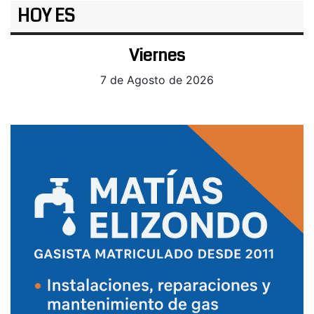
HOY ES
Viernes
7 de Agosto de 2026