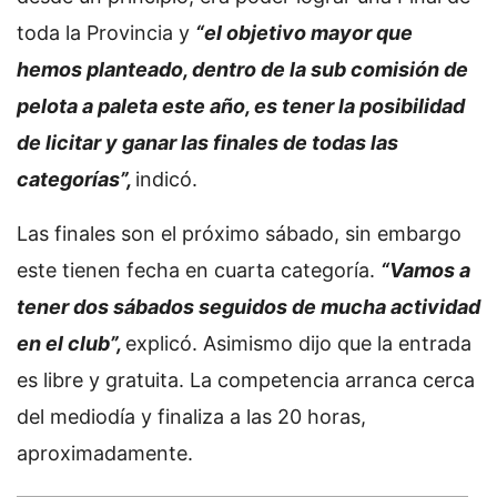
toda la Provincia y
“el objetivo mayor que
hemos planteado, dentro de la sub comisión de
pelota a paleta este año, es tener la posibilidad
de licitar y ganar las finales de todas las
categorías”,
indicó.
Las finales son el próximo sábado, sin embargo
este tienen fecha en cuarta categoría.
“Vamos a
tener dos sábados seguidos de mucha actividad
en el club”,
explicó. Asimismo dijo que la entrada
es libre y gratuita. La competencia arranca cerca
del mediodía y finaliza a las 20 horas,
aproximadamente.