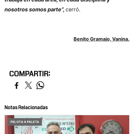
nosotros somos parte”,
cerró.
Benito Gramajo, Vanina.
COMPARTIR:
Notas Relacionadas
PELOTA A PALETA