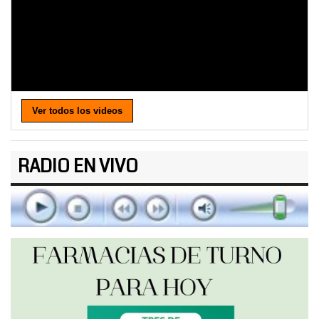
Ver todos los videos
RADIO EN VIVO