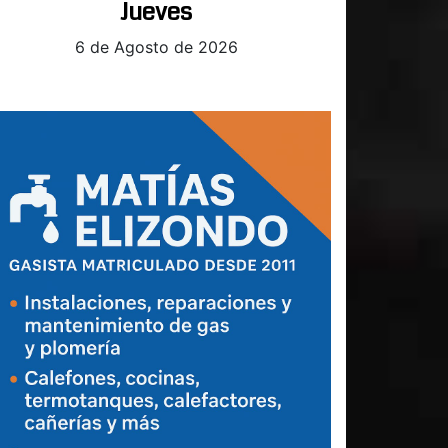
Jueves
6 de Agosto de 2026