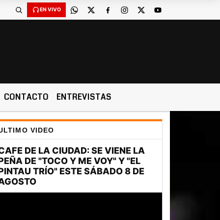
EN VIVO
CONTACTO
ENTREVISTAS
ULTIMO VIDEO