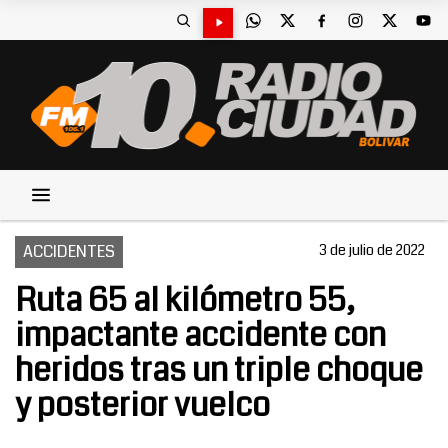
ACCIDENTES
3 de julio de 2022
Ruta 65 al kilómetro 55,
impactante accidente con
heridos tras un triple choque
y posterior vuelco