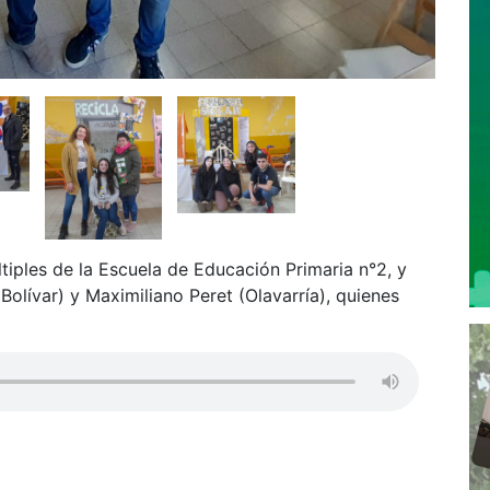
tiples de la Escuela de Educación Primaria n°2, y
olívar) y Maximiliano Peret (Olavarría), quienes