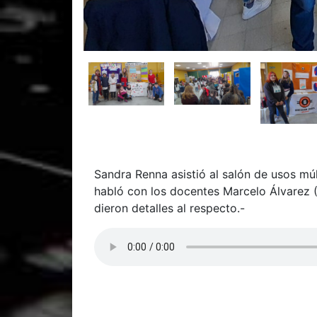
Sandra Renna asistió al salón de usos múl
habló con los docentes Marcelo Álvarez (B
dieron detalles al respecto.-