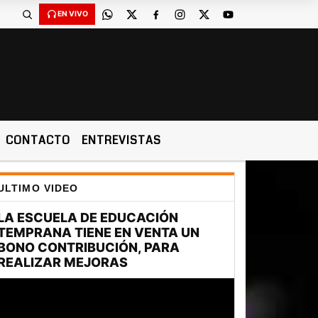
EN VIVO
CONTACTO
ENTREVISTAS
ULTIMO VIDEO