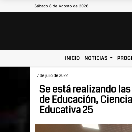
Sábado 8 de Agosto de 2026
Hoy es Sábado 8 de Agosto de 20
INICIO
NOTICIAS
PROG
7 de julio de 2022
Se está realizando las 
de Educación, Ciencia
Educativa 25