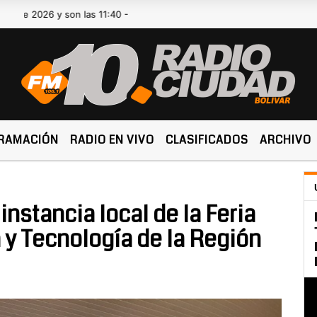
26 y son las 11:40 -
RAMACIÓN
RADIO EN VIVO
CLASIFICADOS
ARCHIVO
instancia local de la Feria
 y Tecnología de la Región