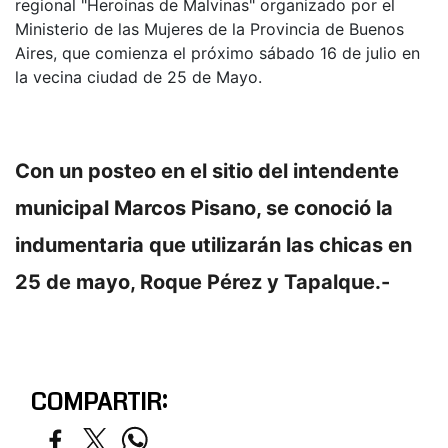
regional "Heroínas de Malvinas" organizado por el
Ministerio de las Mujeres de la Provincia de Buenos
Aires, que comienza el próximo sábado 16 de julio en
la vecina ciudad de 25 de Mayo.
Con un posteo en el sitio del intendente
municipal Marcos Pisano, se conoció la
indumentaria que utilizarán las chicas en
25 de mayo, Roque Pérez y Tapalque.-
COMPARTIR: