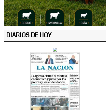
DIARIOS DE HOY