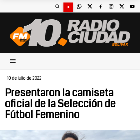
10 de julio de 2022
Presentaron la camiseta
oficial de la Selección de
Fútbol Femenino