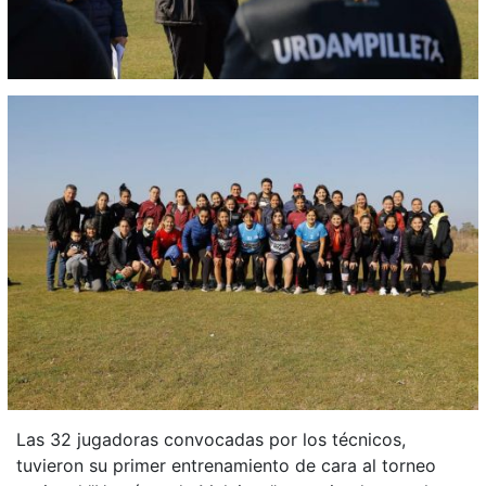
Las 32 jugadoras convocadas por los técnicos,
tuvieron su primer entrenamiento de cara al torneo