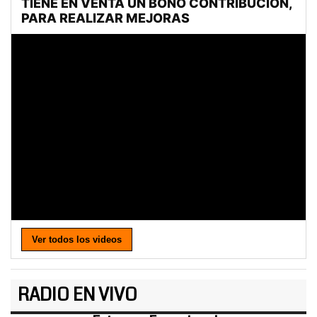
Ver todos los videos
RADIO EN VIVO