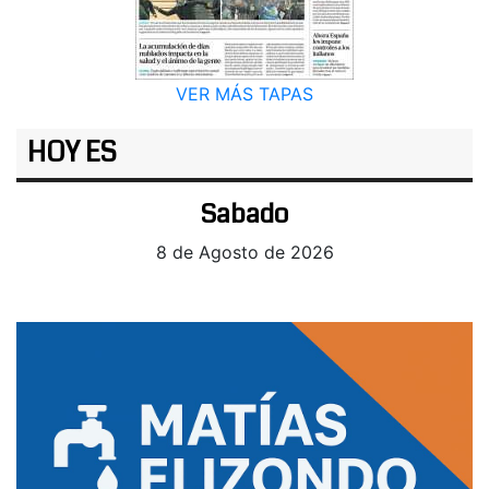
VER MÁS TAPAS
HOY ES
Sabado
8 de Agosto de 2026