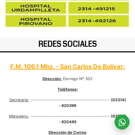
REDES SOCIALES
F.M. 106.1 Mhz. - San Carlos De Bolívar:
Dirección:
Dorrego Nº 302
Teléfonos:
Secretaría:
--------------------------------------------
(02314)
- 620399
Mensajero:
--------------------------------------------
(02314)
- 620485
Dirección de Correo