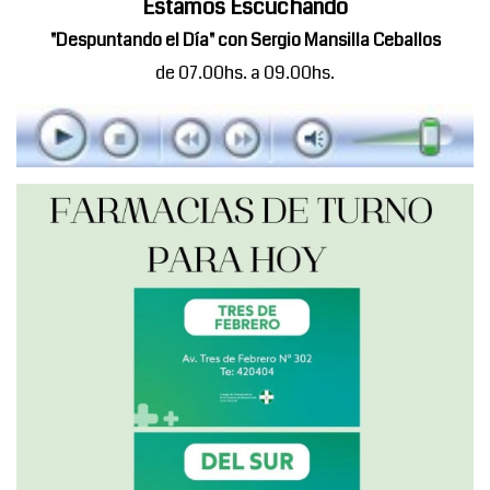
Estamos Escuchando
"Despuntando el Día" con Sergio Mansilla Ceballos
de 07.00hs. a 09.00hs.