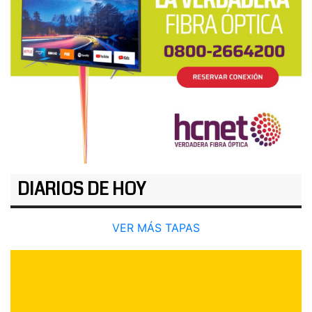
DIARIOS DE HOY
VER MÁS TAPAS