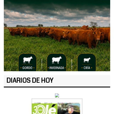
DIARIOS DE HOY