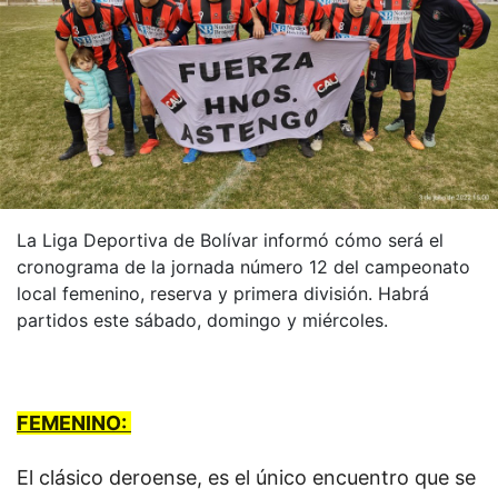
La Liga Deportiva de Bolívar informó cómo será el
cronograma de la jornada número 12 del campeonato
local femenino, reserva y primera división. Habrá
partidos este sábado, domingo y miércoles.
FEMENINO:
El clásico deroense, es el único encuentro que se