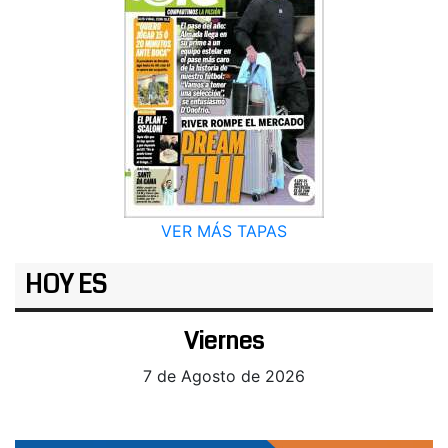
VER MÁS TAPAS
HOY ES
Viernes
7 de Agosto de 2026