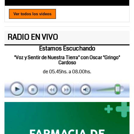
Ver todos los videos
RADIO EN VIVO
Estamos Escuchando
"Voz y Sentir de Nuestra Tierra" con Oscar "Gringo"
Cardoso
de 05.45hs. a 08.00hs.