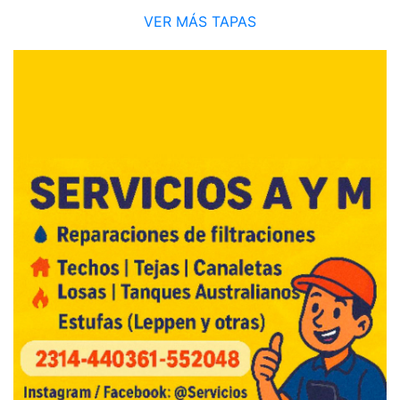
VER MÁS TAPAS