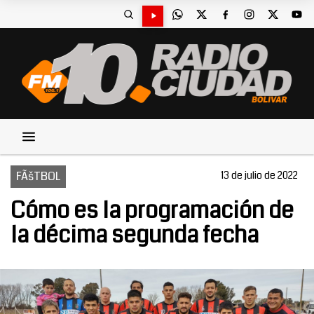
FÃšTBOL
13 de julio de 2022
Cómo es la programación de
la décima segunda fecha