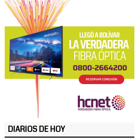
DIARIOS DE HOY