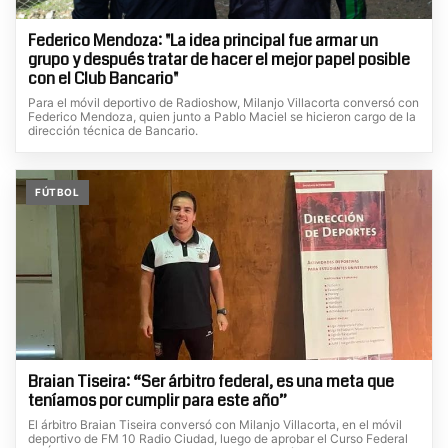
Federico Mendoza: "La idea principal fue armar un
grupo y después tratar de hacer el mejor papel posible
con el Club Bancario"
Para el móvil deportivo de Radioshow, Milanjo Villacorta conversó con
Federico Mendoza, quien junto a Pablo Maciel se hicieron cargo de la
dirección técnica de Bancario.
FÚTBOL
Braian Tiseira: “Ser árbitro federal, es una meta que
teníamos por cumplir para este año”
El árbitro Braian Tiseira conversó con Milanjo Villacorta, en el móvil
deportivo de FM 10 Radio Ciudad, luego de aprobar el Curso Federal