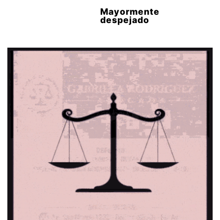
Mayormente
despejado