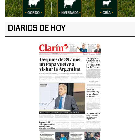
DIARIOS DE HOY