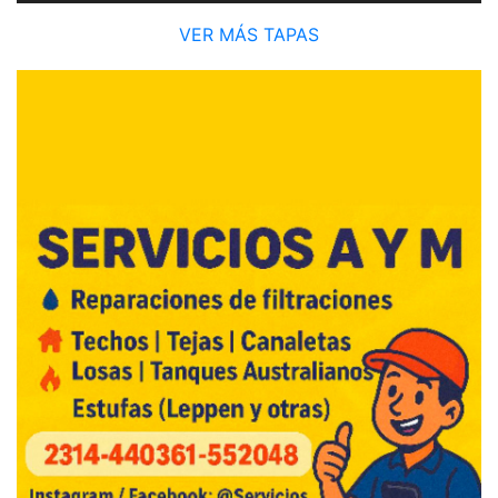
VER MÁS TAPAS