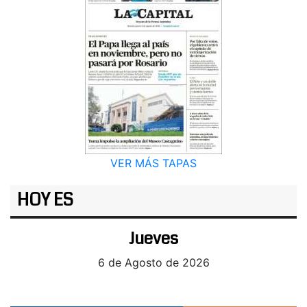
VER MÁS TAPAS
HOY ES
Jueves
6 de Agosto de 2026