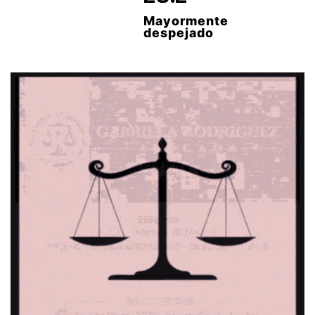
Mayormente
despejado