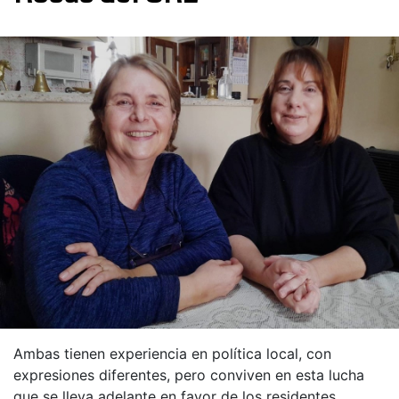
Ambas tienen experiencia en política local, con
expresiones diferentes, pero conviven en esta lucha
que se lleva adelante en favor de los residentes