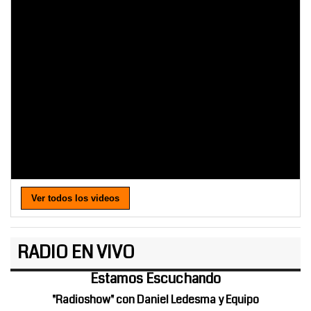
Ver todos los videos
RADIO EN VIVO
Estamos Escuchando
"Radioshow" con Daniel Ledesma y Equipo