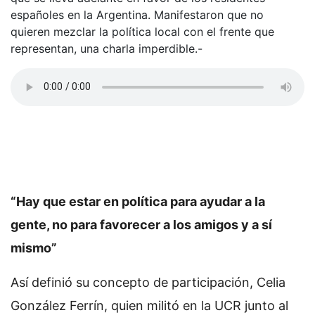
españoles en la Argentina. Manifestaron que no
quieren mezclar la política local con el frente que
representan, una charla imperdible.-
“Hay que estar en política para ayudar a la
gente, no para favorecer a los amigos y a sí
mismo”
Así definió su concepto de participación, Celia
González Ferrín, quien militó en la UCR junto al