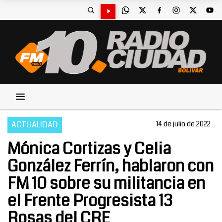
ACTUALIDAD
14 de julio de 2022
Mónica Cortizas y Celia
González Ferrín, hablaron con
FM 10 sobre su militancia en
el Frente Progresista 13
Rosas del CRE