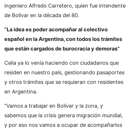
ingeniero Alfredo Carretero, quien fue intendente
de Bolívar en la década del 80.
“La idea es poder acompañar al colectivo
español en la Argentina, con todos los trámites
que están cargados de burocracia y demoras”
Celia ya lo venía haciendo con ciudadanos que
residen en nuestro país, gestionando pasaportes
y otros trámites que se requieran con residentes
en Argentina.
“Vamos a trabajar en Bolívar y la zona, y
sabemos que la crisis genera migración mundial,
y por eso nos vamos a ocupar de acompañarlos