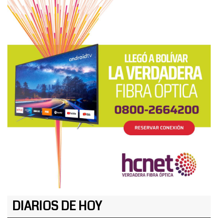
DIARIOS DE HOY