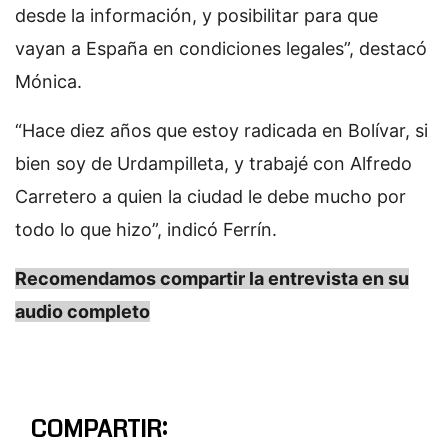
desde la información, y posibilitar para que
vayan a España en condiciones legales”, destacó
Mónica.
“Hace diez años que estoy radicada en Bolívar, si
bien soy de Urdampilleta, y trabajé con Alfredo
Carretero a quien la ciudad le debe mucho por
todo lo que hizo”, indicó Ferrín.
Recomendamos compartir la entrevista en su
audio completo
COMPARTIR: