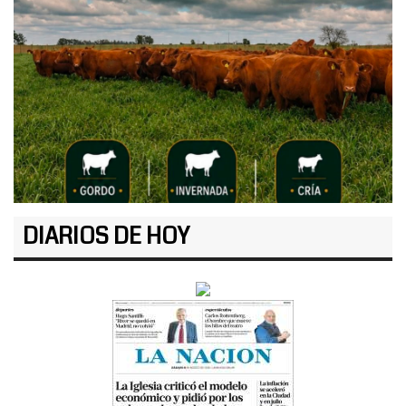
DIARIOS DE HOY