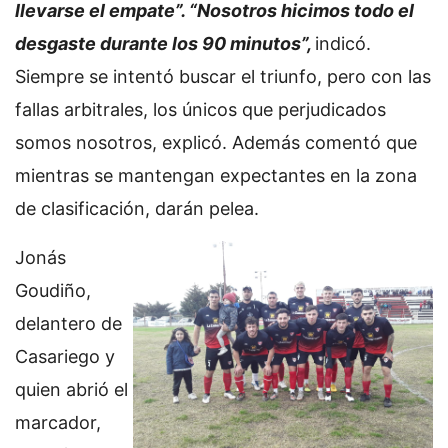
llevarse el empate”. “Nosotros hicimos todo el
desgaste durante los 90 minutos”,
indicó.
Siempre se intentó buscar el triunfo, pero con las
fallas arbitrales, los únicos que perjudicados
somos nosotros, explicó. Además comentó que
mientras se mantengan expectantes en la zona
de clasificación, darán pelea.
Jonás
Goudiño,
delantero de
Casariego y
quien abrió el
marcador,