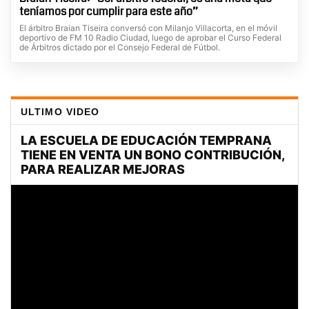
teníamos por cumplir para este año”
El árbitro Braian Tiseira conversó con Milanjo Villacorta, en el móvil
deportivo de FM 10 Radio Ciudad, luego de aprobar el Curso Federal
de Árbitros dictado por el Consejo Federal de Fútbol.
ULTIMO VIDEO