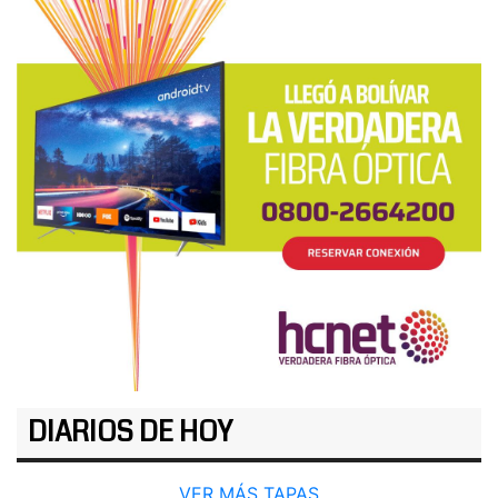
DIARIOS DE HOY
VER MÁS TAPAS