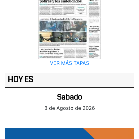
VER MÁS TAPAS
HOY ES
Sabado
8 de Agosto de 2026