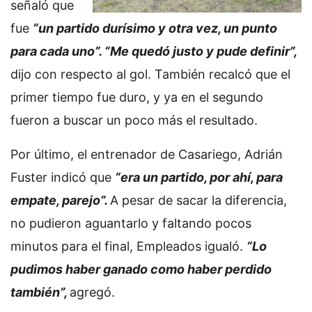
señaló que
fue
“un partido durísimo y otra vez, un punto
para cada uno”. “Me quedó justo y pude definir”,
dijo con respecto al gol. También recalcó que el
primer tiempo fue duro, y ya en el segundo
fueron a buscar un poco más el resultado.
Por último, el entrenador de Casariego, Adrián
Fuster indicó que
“era un partido, por ahí, para
empate, parejo”.
A pesar de sacar la diferencia,
no pudieron aguantarlo y faltando pocos
minutos para el final, Empleados igualó.
“Lo
pudimos haber ganado como haber perdido
también”,
agregó.