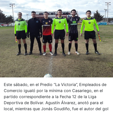
Este sábado, en el Predio “La Victoria”, Empleados de
Comercio igualó por la mínima con Casariego, en el
partido correspondiente a la Fecha 12 de la Liga
Deportiva de Bolívar. Agustín Álvarez, anotó para el
local, mientras que Jonás Goudiño, fue el autor del gol