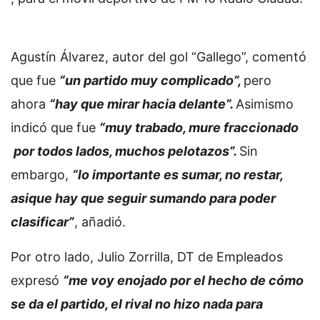
Agustín Álvarez, autor del gol “Gallego”, comentó
que fue
“un partido muy complicado”,
pero
ahora
“hay que mirar hacia delante”.
Asimismo
indicó que fue
“muy trabado, mure fraccionado
por todos lados, muchos pelotazos”.
Sin
embargo,
“lo importante es sumar, no restar,
asique hay que seguir sumando para poder
clasificar”
, añadió.
Por otro lado, Julio Zorrilla, DT de Empleados
expresó
“me voy enojado por el hecho de cómo
se da el partido, el rival no hizo nada para