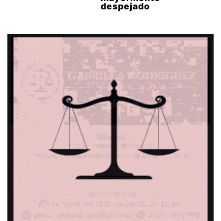
despejado