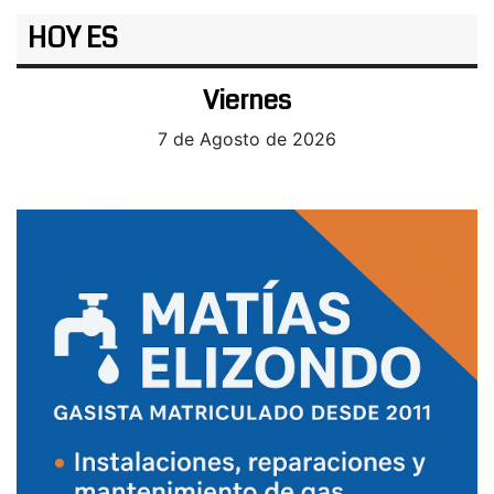
HOY ES
Viernes
7 de Agosto de 2026