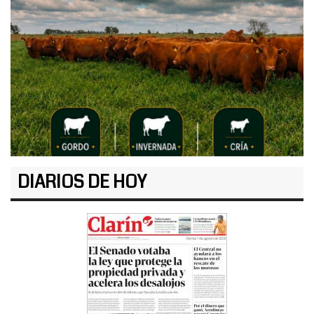
DIARIOS DE HOY