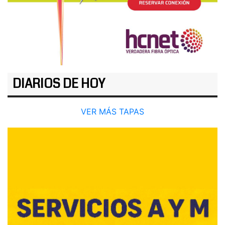
DIARIOS DE HOY
VER MÁS TAPAS