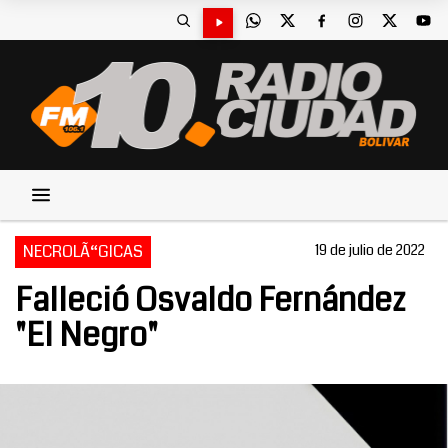
NECROLÃ“GICAS
19 de julio de 2022
Falleció Osvaldo Fernández
"El Negro"