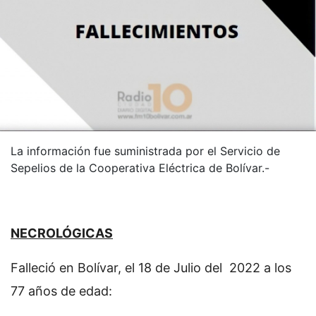
La información fue suministrada por el Servicio de
Sepelios de la Cooperativa Eléctrica de Bolívar.-
NECROLÓGICAS
Falleció en Bolívar, el 18 de Julio del 2022 a los
77 años de edad: