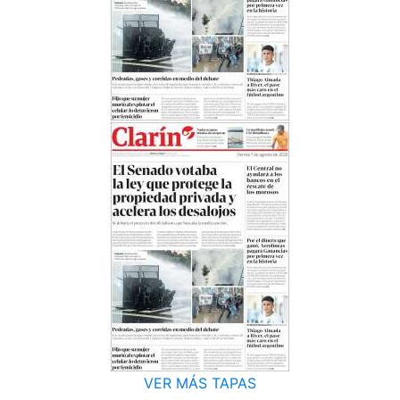
VER MÁS TAPAS