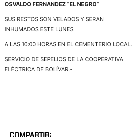
OSVALDO FERNANDEZ “EL NEGRO”
SUS RESTOS SON VELADOS Y SERAN
INHUMADOS ESTE LUNES
A LAS 10:00 HORAS EN EL CEMENTERIO LOCAL.
SERVICIO DE SEPELIOS DE LA COOPERATIVA
ELÉCTRICA DE BOLÍVAR.-
COMPARTIR: