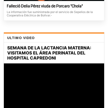
Falleció Delia Pérez viuda de Porcaro "Chola"
La información fue suministrada por el servicio de Sepelios de la
Cooperativa Eléctrica de Bolívar.-
ULTIMO VIDEO