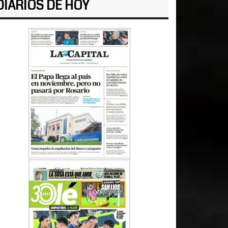
DIARIOS DE HOY