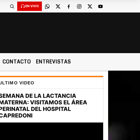
EN VIVO
CONTACTO
ENTREVISTAS
ULTIMO VIDEO