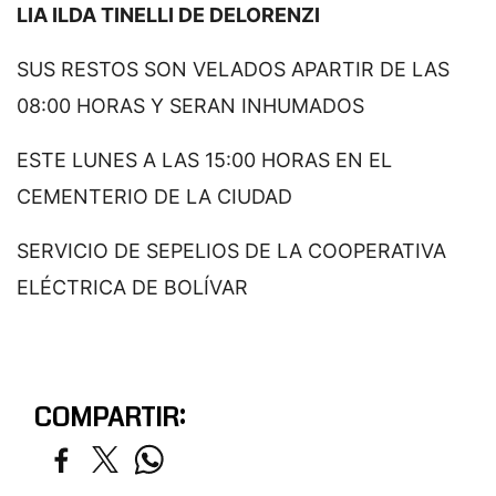
LIA ILDA TINELLI DE DELORENZI
SUS RESTOS SON VELADOS APARTIR DE LAS
08:00 HORAS Y SERAN INHUMADOS
ESTE LUNES A LAS 15:00 HORAS EN EL
CEMENTERIO DE LA CIUDAD
SERVICIO DE SEPELIOS DE LA COOPERATIVA
ELÉCTRICA DE BOLÍVAR
COMPARTIR: