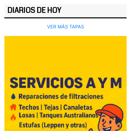
DIARIOS DE HOY
VER MÁS TAPAS