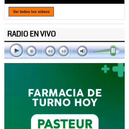
Ver todos los videos
RADIO EN VIVO