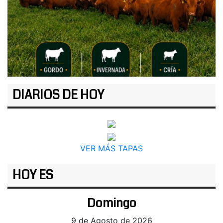
DIARIOS DE HOY
VER MÁS TAPAS
HOY ES
Domingo
9 de Agosto de 2026