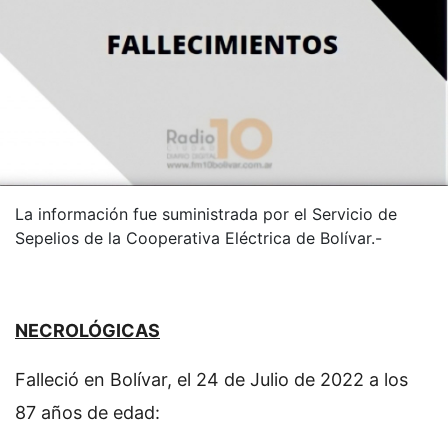
La información fue suministrada por el Servicio de
Sepelios de la Cooperativa Eléctrica de Bolívar.-
NECROLÓGICAS
Falleció en Bolívar, el 24 de Julio de 2022 a los
87 años de edad: