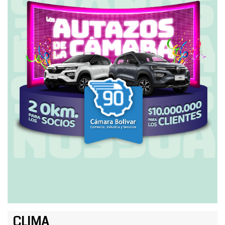
CLIMA