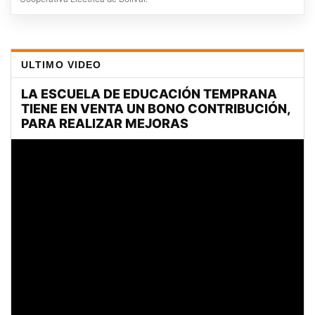
ULTIMO VIDEO