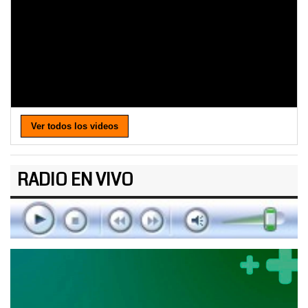
Ver todos los videos
RADIO EN VIVO