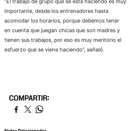
“El trabajo de grupo que se está haciendo es muy
importante, desde los entrenadores hasta
acomodar los horarios, porque debemos tener
en cuenta que juegan chicas que son madres y
tienen sus trabajos, por eso es muy meritorio el
esfuerzo que se viene haciendo”, señaló.
COMPARTIR: