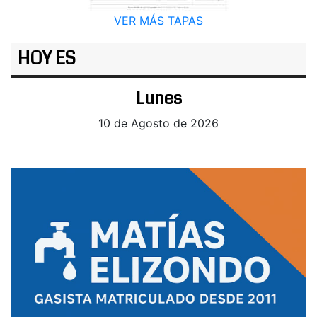
VER MÁS TAPAS
HOY ES
Lunes
10 de Agosto de 2026