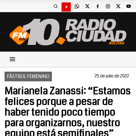
FÃšTBOL FEMENINO
25 de julio de 2022
Marianela Zanassi: “Estamos
felices porque a pesar de
haber tenido poco tiempo
para organizarnos, nuestro
equipo está semifinales”