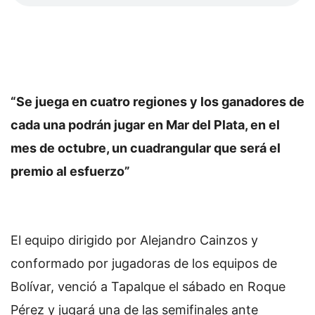
“Se juega en cuatro regiones y los ganadores de
cada una podrán jugar en Mar del Plata, en el
mes de octubre, un cuadrangular que será el
premio al esfuerzo”
El equipo dirigido por Alejandro Cainzos y
conformado por jugadoras de los equipos de
Bolívar, venció a Tapalque el sábado en Roque
Pérez y jugará una de las semifinales ante