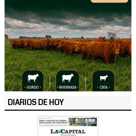
DIARIOS DE HOY