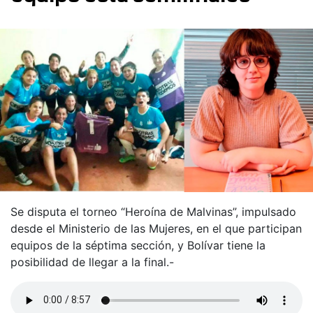
Se disputa el torneo “Heroína de Malvinas”, impulsado
desde el Ministerio de las Mujeres, en el que participan
equipos de la séptima sección, y Bolívar tiene la
posibilidad de llegar a la final.-