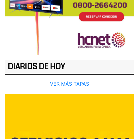
DIARIOS DE HOY
VER MÁS TAPAS