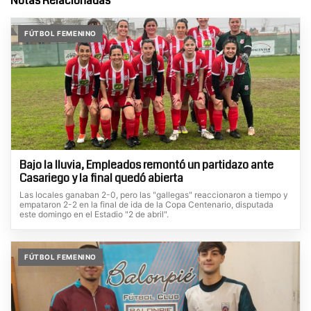
Notas Relacionadas
FÚTBOL FEMENINO
Bajo la lluvia, Empleados remontó un partidazo ante
Casariego y la final quedó abierta
Las locales ganaban 2-0, pero las "gallegas" reaccionaron a tiempo y
empataron 2-2 en la final de ida de la Copa Centenario, disputada
este domingo en el Estadio "2 de abril".
FÚTBOL FEMENINO