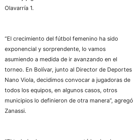
Olavarría 1.
“El crecimiento del fútbol femenino ha sido
exponencial y sorprendente, lo vamos
asumiendo a medida de ir avanzando en el
torneo. En Bolívar, junto al Director de Deportes
Nano Viola, decidimos convocar a jugadoras de
todos los equipos, en algunos casos, otros
municipios lo definieron de otra manera”, agregó
Zanassi.